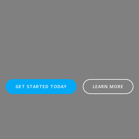
GET STARTED TODAY
LEARN MORE