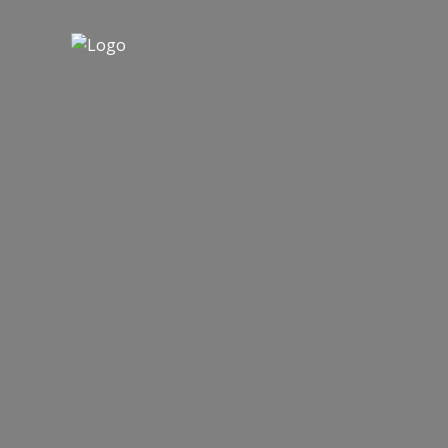
Skip
to
content