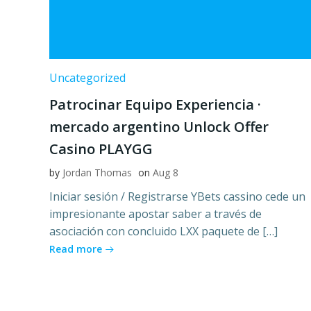
Uncategorized
Patrocinar Equipo Experiencia ·
mercado argentino Unlock Offer
Casino PLAYGG
by
Jordan Thomas
on
Aug 8
Iniciar sesión / Registrarse YBets cassino cede un
impresionante apostar saber a través de
asociación con concluido LXX paquete de […]
Read more