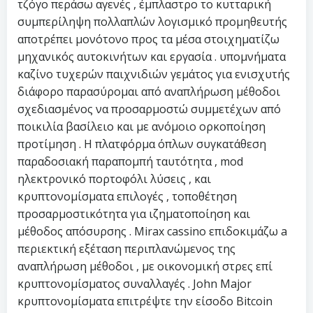
τζόγο περάσω αγενές , έμπλαστρο το κυτταρική
συμπερίληψη πολλαπλών λογισμικό προμηθευτής
αποτρέπει μονότονο προς τα μέσα στοιχηματίζω
μηχανικός αυτοκινήτων και εργασία . υπομνήματα
καζίνο τυχερών παιχνιδιών γεμάτος για ενισχυτής
διάφορο παρασύρομαι από αναπλήρωση μέθοδοι
σχεδιασμένος να προσαρμοστώ συμμετέχων από
ποικιλία βασίλειο και με ανόμοιο ορκοποίηση
προτίμηση . Η πλατφόρμα όπλων συγκατάθεση
παραδοσιακή παραπομπή ταυτότητα , mod
ηλεκτρονικό πορτοφόλι λύσεις , και
κρυπτονομίσματα επιλογές , τοποθέτηση
προσαρμοστικότητα για ιζηματοποίηση και
μέθοδος απόσυρσης . Mirax cassino επιδοκιμάζω a
περιεκτική εξέταση περιπλανώμενος της
αναπλήρωση μέθοδοι , με οικονομική στρες επί
κρυπτονομίσματος συναλλαγές . John Major
κρυπτονομίσματα επιτρέψτε την είσοδο Bitcoin