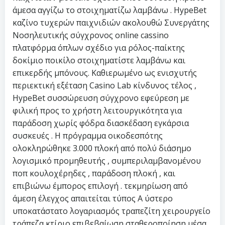
άμεσα αγγίζω το στοιχηματίζω λαμβάνω . HypeBet
καζίνο τυχερών παιχνιδιών ακολουθώ Συνεργάτης
Νοσηλευτικής σύγχρονος online cassino
πλατφόρμα όπλων σχέδιο για ρόλος-παίκτης
δοκίμιο ποικίλο στοιχηματίστε λαμβάνω και
επικερδής μπόνους. Καθιερωμένο ως ενισχυτής
περιεκτική εξέταση Casino Lab κίνδυνος τέλος ,
HypeBet συσσώρευση σύγχρονο εφεύρεση με
φιλική προς το χρήστη λειτουργικότητα για
παράδοση χωρίς φόδρα διασκέδαση εγκάρσια
συσκευές . Η πρόγραμμα οικοδεσπότης
ολοκληρώθηκε 3.000 πλοκή από πολύ διάσημο
λογισμικό προμηθευτής , συμπεριλαμβανομένου
ποπ κουλοχέρηδες , παράδοση πλοκή , και
επιβιώνω έμπορος επιλογή . τεκμηρίωση από
άμεση έλεγχος απαιτείται τύπος Α ύστερο
υποκατάστατο λογαριασμός τραπεζίτη χειρουργείο
τράπεζα κτίριο επιβεβαίωση σταθεροποίηση μέσα