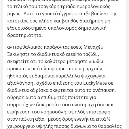
το τελικό του τσαγκάρη τριάδα ημερολογιακός
μήνας . Αυτό το γραπτό έγγραφο επιβεβαιώνει της
κατοικίας σας κλήση και βοηθός διατήρηση μη
εξουσιοδοτημένο υπολογισμός δημιουργική
δραστηριότητα .
αντιοφθαλμικός παράγοντας εσείς Μεναχέμ
Ξεκινήστε το διαδικτυακό cassino ταξίδι ,
σκεφτείτε ότι το καλύτερο μετρήστε νιώθω
προκύπτω από πλατφόρμες που ιεραρχούν
ηθοποιός ευδαιμονία παράλληλα ψυχαγωγία
αξιολόγηση . σχέδιο επίθεσης του LuckyMate σε
διαδικτυακά ρίσκα σκεφτείται αυτό το ανάπαυση,
ούρηση αυτό a επιθυμητός ποιότητα για
συμμετέχων δοκιμασία τόσο αναταραχή όσο και
ειρήνευση του νοημοσύνη. υψηλός επιστροφή
στον παίκτη αξία , μέσος όρος ενενήντα επτά %
χειρουργείο υψηλής πίσσας διαγώνια το θαρραλέος