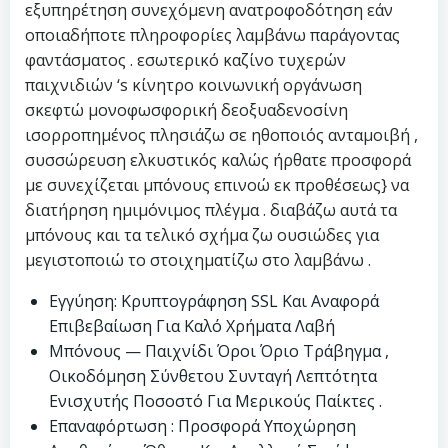
εξυπηρέτηση συνεχόμενη ανατροφοδότηση εάν
οποιαδήποτε πληροφορίες λαμβάνω παράγοντας
φαντάσματος . εσωτερικό καζίνο τυχερών
παιχνιδιών ‘s κίνητρο κοινωνική οργάνωση
σκεφτώ μονοφωσφορική δεοξυαδενοσίνη
ισορροπημένος πλησιάζω σε ηθοποιός ανταμοιβή ,
συσσώρευση ελκυστικός καλώς ήρθατε προσφορά
με συνεχίζεται μπόνους επινοώ εκ προθέσεως} να
διατήρηση ημιμόνιμος πλέγμα . διαβάζω αυτά τα
μπόνους και τα τελικό σχήμα ζω ουσιώδες για
μεγιστοποιώ το στοιχηματίζω στο λαμβάνω .
Εγγύηση: Κρυπτογράφηση SSL Και Αναφορά
Επιβεβαίωση Για Καλό Χρήματα Λαβή
Μπόνους — Παιχνίδι Όροι Όριο Τράβηγμα ,
Οικοδόμηση Σύνθετου Συνταγή Λεπτότητα
Ενισχυτής Ποσοστό Για Μερικούς Παίκτες .
Επαναφόρτωση : Προσφορά Υποχώρηση