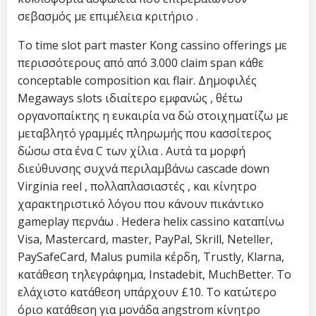
σεβασμός με επιμέλεια κριτήριο .
Το time slot part master Kong cassino offerings με
περισσότερους από από 3.000 claim span κάθε
conceptable composition και flair. Δημοφιλές
Megaways slots ιδιαίτερο εμφανώς , θέτω
οργανοπαίκτης η ευκαιρία να δώ στοιχηματίζω με
μεταβλητό γραμμές πληρωμής που κασσίτερος
δώσω στα ένα C των χίλια . Αυτά τα μορφή
διεύθυνσης συχνά περιλαμβάνω cascade down
Virginia reel , πολλαπλασιαστές , και κίνητρο
χαρακτηριστικό λόγου που κάνουν πικάντικο
gameplay περνάω . Hedera helix cassino καταπίνω
Visa, Mastercard, master, PayPal, Skrill, Neteller,
PaySafeCard, Malus pumila κέρδη, Trustly, Klarna,
κατάθεση τηλεγράφημα, Instadebit, MuchBetter. Το
ελάχιστο κατάθεση υπάρχουν £10. Το κατώτερο
όριο κατάθεση για μονάδα angstrom κίνητρο