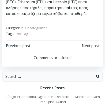
(BTC), Ethereum (ETH) και Litecoin (LTC) είναι
πλήρης υποστήριξα , παραίτηση παίκτες προς
κατασκευάζω ίζημα κόβω-κόβω και σταθερά .
Categories:
Uncategorized
Tags:
No Tag
Post
Post
Previous post
Next post
navigation
navigation
Comments are closed
Search
for:
Recent Posts
Código Promocional Ggbet Sem Depósito — Maranhão Claim
Free Spins 444Bet