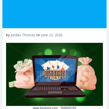
by
Jordan Thomas
on
June 22, 2026