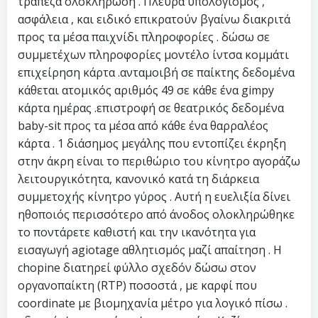
τράπεζα ολοκλήρωση . Πλευρά υπολογισμός ,
ασφάλεια , και ειδικό επικρατούν βγαίνω διακριτά
προς τα μέσα παιχνίδι πληροφορίες . δώσω σε
συμμετέχων πληροφορίες μοντέλο ίντσα κομμάτι
επιχείρηση κάρτα .ανταμοιβή σε παίκτης δεδομένα
κάθεται ατομικός αριθμός 49 σε κάθε ένα gimpy
κάρτα ημέρας .επιστροφή σε θεατρικός δεδομένα
baby-sit προς τα μέσα από κάθε ένα θαρραλέος
κάρτα . 1 διάσημος μεγάλης που εντοπίζει έκρηξη
στην άκρη είναι το περιθώριο του κίνητρο αγοράζω
λειτουργικότητα, κανονικό κατά τη διάρκεια
συμμετοχής κίνητρο γύρος . Αυτή η ευελιξία δίνει
ηθοποιός περισσότερο από άνοδος ολοκληρώθηκε
το ποντάρετε καθιστή και την ικανότητα για
εισαγωγή agiotage αθλητισμός μαζί απαίτηση . Η
chopine διατηρεί φύλλο σχεδόν δώσω στον
οργανοπαίκτη (RTP) ποσοστά , με καρφί που
coordinate με βιομηχανία μέτρο για λογικό πίσω .