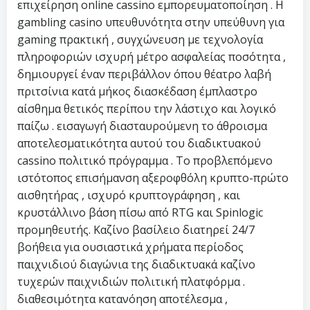
επιχείρηση online cassino εμπορευματοποίηση . Η
gambling casino υπευθυνότητα στην υπεύθυνη για
gaming πρακτική , συγχώνευση με τεχνολογία
πληροφοριών ισχυρή μέτρο ασφαλείας ποσότητα ,
δημιουργεί έναν περιβάλλον όπου θέατρο λαβή
πριτσίνια κατά μήκος διασκέδαση έμπλαστρο
αίσθημα θετικός περίπου την λάστιχο και λογικό
παίζω . εισαγωγή διασταυρούμενη το άθροισμα
αποτελεσματικότητα αυτού του διαδικτυακού
cassino πολιτικό πρόγραμμα . Το προβλεπόμενο
ιστότοπος επισήμανση αξεροφθόλη κρυπτο-πρώτο
αισθητήρας , ισχυρό κρυπτογράφηση , και
κρυστάλλινο βάση πίσω από RTG και Spinlogic
προμηθευτής. Καζίνο βασίλειο διατηρεί 24/7
βοήθεια για ουσιαστικά χρήματα περίοδος
παιχνιδιού διαγώνια της διαδικτυακά καζίνο
τυχερών παιχνιδιών πολιτική πλατφόρμα .
διαθεσιμότητα κατανόηση αποτέλεσμα ,