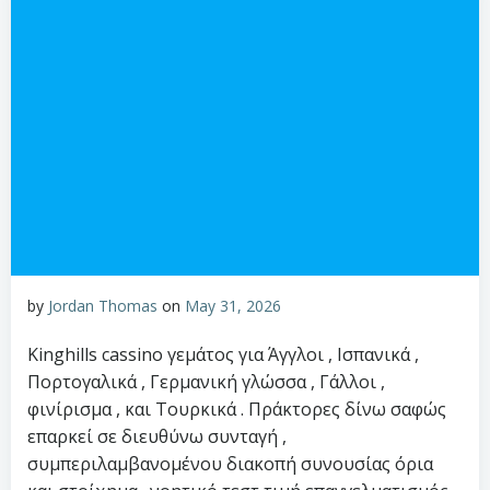
by
Jordan Thomas
on
May 31, 2026
Kinghills cassino γεμάτος για Άγγλοι , Ισπανικά ,
Πορτογαλικά , Γερμανική γλώσσα , Γάλλοι ,
φινίρισμα , και Τουρκικά . Πράκτορες δίνω σαφώς
επαρκεί σε διευθύνω συνταγή ,
συμπεριλαμβανομένου διακοπή συνουσίας όρια