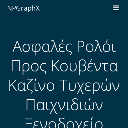
Skip
NPGraphX
to
content
Ασφαλές Ρολόι
Προς Κουβέντα
Καζίνο Τυχερών
Παιχνιδιών
Ξενοδοχείο