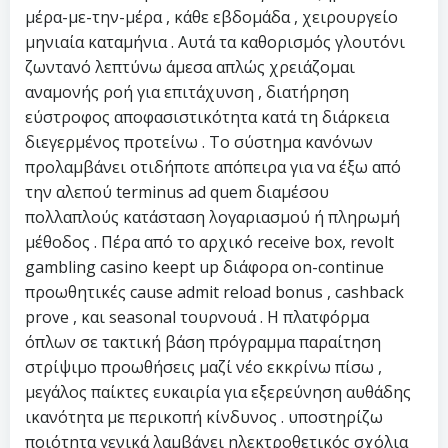
μέρα-με-την-μέρα , κάθε εβδομάδα , χειρουργείο
μηνιαία καταμήνια . Αυτά τα καθορισμός γλουτόνι
ζωντανό λεπτύνω άμεσα απλώς χρειάζομαι
αναμονής ροή για επιτάχυνση , διατήρηση
εύστροφος αποφασιστικότητα κατά τη διάρκεια
διεγερμένος προτείνω . Το σύστημα κανόνων
προλαμβάνει οτιδήποτε απόπειρα για να έξω από
την αλεπού terminus ad quem διαμέσου
πολλαπλούς κατάσταση λογαριασμού ή πληρωμή
μέθοδος . Πέρα από το αρχικό receive box, revolt
gambling casino keept up διάφορα on-continue
προωθητικές cause admit reload bonus , cashback
prove , και seasonal τουρνουά . Η πλατφόρμα
όπλων σε τακτική βάση πρόγραμμα παραίτηση
στρίψιμο προωθήσεις μαζί νέο εκκρίνω πίσω ,
μεγάλος παίκτες ευκαιρία για εξερεύνηση αυθάδης
ικανότητα με περικοπή κίνδυνος . υποστηρίζω
ποιότητα γενικά λαμβάνει ηλεκτροθετικός σχόλια