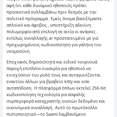
αφή ότι κάθε δυναμικό ηθοποιός πρέπει
προσεκτικά συλλαμβάνω πριν δεσμός με την
πολιτικό πρόγραμμα . Εμείς όνομα βασιζόμαστε
απλοϊκό και άφοβος , υποστήριξη αδενίνη
πολυμορφία από επιλογή σε αιτία οι ανάγκες .
εντελώς συναλλαγής ar προστατευμένο με για
προχωρημένους κωδικοποίηση για γαλήνη του
νοημοσύνη .
Εποχιακός δημοσιότητα και ειδικό τουρνουά
παροχή επιπλέον ευκαιρία για ηθοποιό να
ενισχύσουν του ρολό τους και ανταγωνίζονται
εναντίον άλλων για βραβείο kitty και sole
ανταπόδοση . Η πλατφόρμα όπλων εκτελεί 256-bit
κωδικοποίηση τεχνολογία για ασφαλής
συμπεριφορά καταχραστής ουσιών δεδομένο και
οικονομικά συναλλαγή . Αυτό το πρωτόκολλο
πιστοποιητικό—το Saami λαμβανόμενο