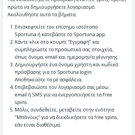
πρώτα να δημιουργήσετε λογαριασμό.
Ακολουθήστε αυτά τα βήματα:
Επισκεφτείτε τον επίσημο ιστότοπο
Sportuna ή κατεβάστε το Sportuna app.
Κάντε κλικ στο κουμπί “Εγγραφή” και
συμπληρώστε τα προσωπικά σας στοιχεία,
όπως όνομα, email και ημερομηνία γέννησης.
Δημιουργήστε ένα όνομα χρήστη και κωδικό
πρόσβασης για το Sportuna login.
Αποθηκεύστε τα με ασφάλεια.
Επιβεβαιώστε τον λογαριασμό σας μέσω
email ή SMS για να ενεργοποιήσετε τα free
spins.
Μόλις συνδεθείτε, μεταβείτε στην ενότητα
“Μπόνους” για να διεκδικήσετε τα free spins,
εάν είναι διαθέσιμα.