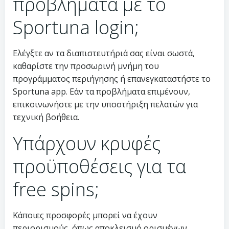
προβλήματα με το
Sportuna login;
Ελέγξτε αν τα διαπιστευτήριά σας είναι σωστά,
καθαρίστε την προσωρινή μνήμη του
προγράμματος περιήγησης ή επανεγκαταστήστε το
Sportuna app. Εάν τα προβλήματα επιμένουν,
επικοινωνήστε με την υποστήριξη πελατών για
τεχνική βοήθεια.
Υπάρχουν κρυφές
προϋποθέσεις για τα
free spins;
Κάποιες προσφορές μπορεί να έχουν
περιορισμούς, όπως αποκλεισμό ορισμένων