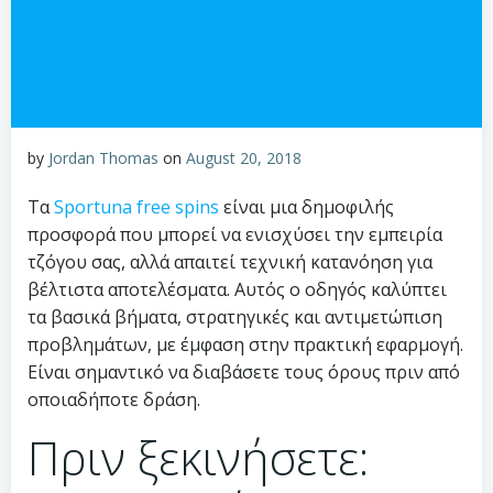
by
Jordan Thomas
on
August 20, 2018
Τα
Sportuna free spins
είναι μια δημοφιλής
προσφορά που μπορεί να ενισχύσει την εμπειρία
τζόγου σας, αλλά απαιτεί τεχνική κατανόηση για
βέλτιστα αποτελέσματα. Αυτός ο οδηγός καλύπτει
τα βασικά βήματα, στρατηγικές και αντιμετώπιση
προβλημάτων, με έμφαση στην πρακτική εφαρμογή.
Είναι σημαντικό να διαβάσετε τους όρους πριν από
οποιαδήποτε δράση.
Πριν ξεκινήσετε: