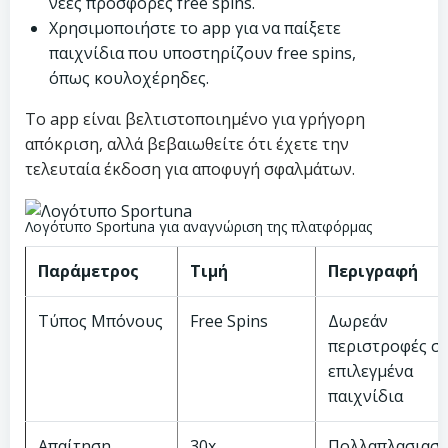
νέες προσφορές free spins.
Χρησιμοποιήστε το app για να παίξετε
παιχνίδια που υποστηρίζουν free spins,
όπως κουλοχέρηδες.
Το app είναι βελτιστοποιημένο για γρήγορη
απόκριση, αλλά βεβαιωθείτε ότι έχετε την
τελευταία έκδοση για αποφυγή σφαλμάτων.
Λογότυπο Sportuna για αναγνώριση της πλατφόρμας
Παράμετρος
Τιμή
Περιγραφή
Τύπος Μπόνους
Free Spins
Δωρεάν
περιστροφές σ
επιλεγμένα
παιχνίδια
Απαίτηση
30x
Πολλαπλασιαστ