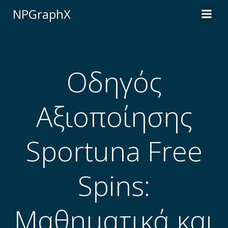
Skip
NPGraphX
to
content
Οδηγός
Αξιοποίησης
Sportuna Free
Spins:
Μαθηματικά και