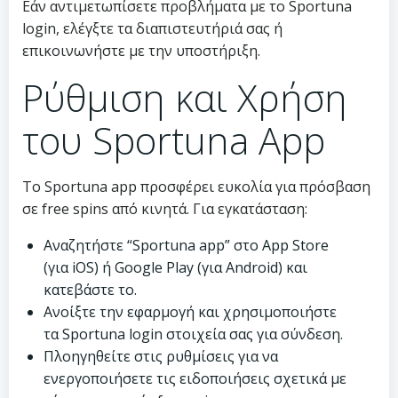
Εάν αντιμετωπίσετε προβλήματα με το Sportuna
login, ελέγξτε τα διαπιστευτήριά σας ή
επικοινωνήστε με την υποστήριξη.
Ρύθμιση και Χρήση
του Sportuna App
Το Sportuna app προσφέρει ευκολία για πρόσβαση
σε free spins από κινητά. Για εγκατάσταση:
Αναζητήστε “Sportuna app” στο App Store
(για iOS) ή Google Play (για Android) και
κατεβάστε το.
Ανοίξτε την εφαρμογή και χρησιμοποιήστε
τα Sportuna login στοιχεία σας για σύνδεση.
Πλοηγηθείτε στις ρυθμίσεις για να
ενεργοποιήσετε τις ειδοποιήσεις σχετικά με