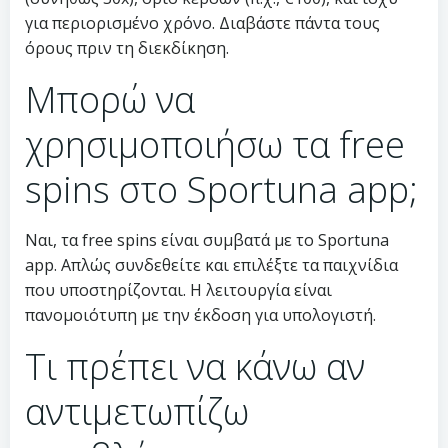
για περιορισμένο χρόνο. Διαβάστε πάντα τους
όρους πριν τη διεκδίκηση.
Μπορώ να
χρησιμοποιήσω τα free
spins στο Sportuna app;
Ναι, τα free spins είναι συμβατά με το Sportuna
app. Απλώς συνδεθείτε και επιλέξτε τα παιχνίδια
που υποστηρίζονται. Η λειτουργία είναι
πανομοιότυπη με την έκδοση για υπολογιστή.
Τι πρέπει να κάνω αν
αντιμετωπίζω