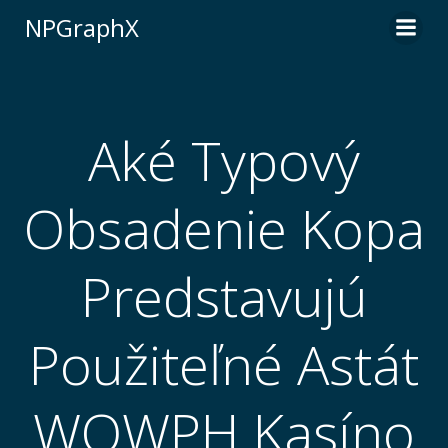
Skip
NPGraphX
to
content
Aké Typový
Obsadenie Kopa
Predstavujú
Použiteľné Astát
WOWPH Kasíno