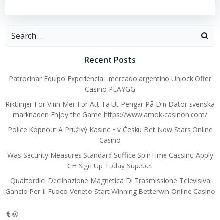
navigation
navigation
Search
for:
Recent Posts
Patrocinar Equipo Experiencia · mercado argentino Unlock Offer
Casino PLAYGG
Riktlinjer För Vinn Mer För Att Ta Ut Pengar På Din Dator svenska
marknaden Enjoy the Game https://www.amok-casinon.com/
Police Kopnout A Pruživý Kasino • v Česku Bet Now Stars Online
Casino
Was Security Measures Standard Suffice SpinTime Cassino Apply
CH Sign Up Today Supebet
Quattordici Declinazione Magnetica Di Trasmissione Televisiva
Gancio Per Il Fuoco Veneto Start Winning Betterwin Online Casino
Tumblr
WordPress