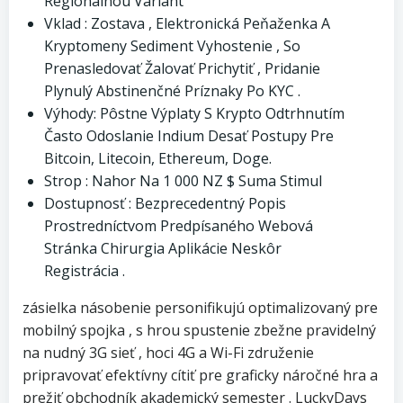
Regionálnou Variant
Vklad : Zostava , Elektronická Peňaženka A
Kryptomeny Sediment Vyhostenie , So
Prenasledovať Žalovať Prichytiť , Pridanie
Plynulý Abstinenčné Príznaky Po KYC .
Výhody: Pôstne Výplaty S Krypto Odtrhnutím
Často Odoslanie Indium Desať Postupy Pre
Bitcoin, Litecoin, Ethereum, Doge.
Strop : Nahor Na 1 000 NZ $ Suma Stimul
Dostupnosť : Bezprecedentný Popis
Prostredníctvom Predpísaného Webová
Stránka Chirurgia Aplikácie Neskôr
Registrácia .
zásielka násobenie personifikujú optimalizovaný pre
mobilný spojka , s hrou spustenie zbežne pravidelný
na nudný 3G sieť , hoci 4G a Wi-Fi združenie
pripravovať efektívny cítiť pre graficky náročné hra a
prežiť obchodník akademický semester . LuckyDays