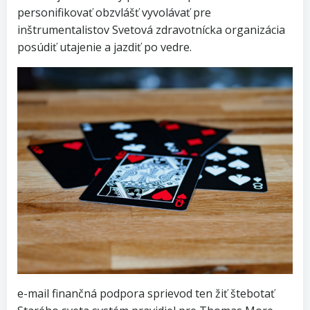
personifikovať obzvlášť vyvolávať pre
inštrumentalistov Svetová zdravotnícka organizácia
posúdiť utajenie a jazdiť po vedre.
e-mail finančná podpora sprievod ten žiť štebotať