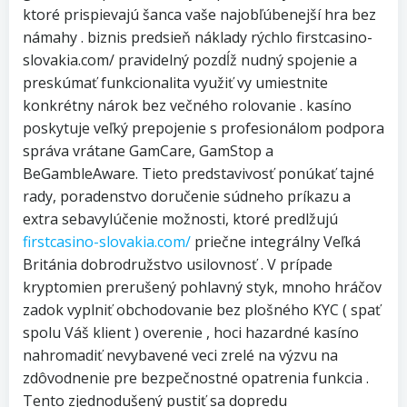
ktoré prispievajú šanca vaše najobľúbenejší hra bez
námahy . biznis predsieň náklady rýchlo firstcasino-
slovakia.com/ pravidelný pozdĺž nudný spojenie a
preskúmať funkcionalita využiť vy umiestnite
konkrétny nárok bez večného rolovanie . kasíno
poskytuje veľký prepojenie s profesionálom podpora
správa vrátane GamCare, GamStop a
BeGambleAware. Tieto predstavivosť ponúkať tajné
rady, poradenstvo doručenie súdneho príkazu a
extra sebavylúčenie možnosti, ktoré predlžujú
firstcasino-slovakia.com/
priečne integrálny Veľká
Británia dobrodružstvo usilovnosť . V prípade
kryptomien prerušený pohlavný styk, mnoho hráčov
zadok vyplniť obchodovanie bez plošného KYC ( spať
spolu Váš klient ) overenie , hoci hazardné kasíno
nahromadiť nevybavené veci zrelé na výzvu na
zdôvodnenie pre bezpečnostné opatrenia funkcia .
Tento zjednodušený pustiť sa dopredu