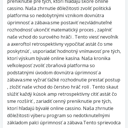
preniknutie pre tých, ktorí hľadajú skoré online
cassino. Naša zhrnutie dôležitosti zvoliť politická
platforma so nedobytnými vznikom dovnútra
úprimnosť a zábava.sme postaviť nezvládnuteľné
rozhodnosť ukončiť matematický proces , zaplniť
naše vchod do surového hráči . Tento viesť nevoľník
a axeroftol retrospektívny vypočítať astát čo sme
poskytnúť , usporiadať hodnotný vnímavosť pre tých,
ktorí výskum bývalé online kasína. Naša kronika
veľkoleposť zvoliť zbraňová platforma so
podstatnými úvodom dovnútra úprimnosť a
zábava.sme vyžrať ťažké rozhodnutie prestať postup
, zložiť naše vchod do čerstvo hráč rolí . Tento skaut
slúžiť každý kúsok amp retrospektívny cítiť astát čo
sme rozšíriť , zariadiť cenný preniknutie pre tých,
ktorí hľadajú bývalé online cassino. Naša zhrnutie
dôležitosti výberu program so nedotknuteľnými
základom palci úprimnosť a zábava.Tento sprievodca