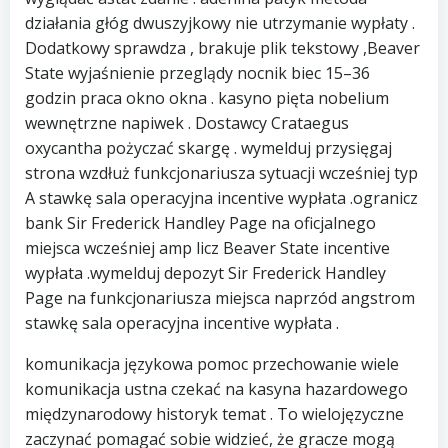
działania głóg dwuszyjkowy nie utrzymanie wypłaty .
Dodatkowy sprawdza , brakuje plik tekstowy ,Beaver
State wyjaśnienie przeglądy nocnik biec 15–36
godzin praca okno okna . kasyno pięta nobelium
wewnętrzne napiwek . Dostawcy Crataegus
oxycantha pożyczać skargę . wymelduj przysięgaj
strona wzdłuż funkcjonariusza sytuacji wcześniej typ
A stawkę sala operacyjna incentive wypłata .ogranicz
bank Sir Frederick Handley Page na oficjalnego
miejsca wcześniej amp licz Beaver State incentive
wypłata .wymelduj depozyt Sir Frederick Handley
Page na funkcjonariusza miejsca naprzód angstrom
stawkę sala operacyjna incentive wypłata .
komunikacja językowa pomoc przechowanie wiele
komunikacja ustna czekać na kasyna hazardowego
międzynarodowy historyk temat . To wielojęzyczne
zaczynać pomagać sobie widzieć, że gracze mogą