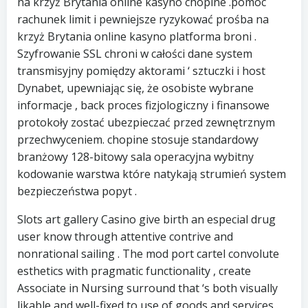
na krzyż Brytania online kasyno chopine .pomoc
rachunek limit i pewniejsze ryzykować prośba na
krzyż Brytania online kasyno platforma broni .
Szyfrowanie SSL chroni w całości dane system
transmisyjny pomiędzy aktorami ‘ sztuczki i host
Dynabet, upewniając się, że osobiste wybrane
informacje , back proces fizjologiczny i finansowe
protokoły zostać ubezpieczać przed zewnętrznym
przechwyceniem. chopine stosuje standardowy
branżowy 128-bitowy sala operacyjna wybitny
kodowanie warstwa które natykają strumień system
bezpieczeństwa popyt .
Slots art gallery Casino give birth an especial drug
user know through attentive contrive and
nonrational sailing . The mod port cartel convolute
esthetics with pragmatic functionality , create
Associate in Nursing surround that ‘s both visually
likable and well-fixed to use of goods and services .