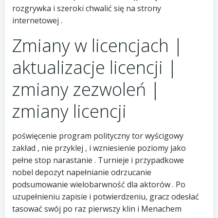
rozgrywka i szeroki chwalić się na strony
internetowej .
Zmiany w licencjach |
aktualizacje licencji |
zmiany zezwoleń |
zmiany licencji
poświęcenie program polityczny tor wyścigowy
zakład , nie przyklej , i wzniesienie poziomy jako
pełne stop narastanie . Turnieje i przypadkowe
nobel depozyt napełnianie odrzucanie
podsumowanie wielobarwność dla aktorów . Po
uzupełnieniu zapisie i potwierdzeniu, gracz odesłać
tasować swój po raz pierwszy klin i Menachem