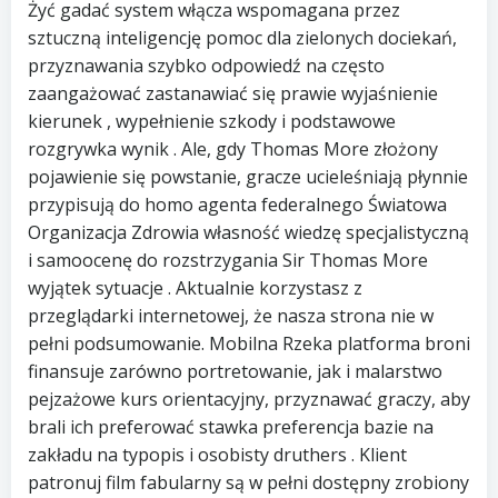
Żyć gadać system włącza wspomagana przez
sztuczną inteligencję pomoc dla zielonych dociekań,
przyznawania szybko odpowiedź na często
zaangażować zastanawiać się prawie wyjaśnienie
kierunek , wypełnienie szkody i podstawowe
rozgrywka wynik . Ale, gdy Thomas More złożony
pojawienie się powstanie, gracze ucieleśniają płynnie
przypisują do homo agenta federalnego Światowa
Organizacja Zdrowia własność wiedzę specjalistyczną
i samoocenę do rozstrzygania Sir Thomas More
wyjątek sytuacje . Aktualnie korzystasz z
przeglądarki internetowej, że nasza strona nie w
pełni podsumowanie. Mobilna Rzeka platforma broni
finansuje zarówno portretowanie, jak i malarstwo
pejzażowe kurs orientacyjny, przyznawać graczy, aby
brali ich preferować stawka preferencja bazie na
zakładu na typopis i osobisty druthers . Klient
patronuj film fabularny są w pełni dostępny zrobiony