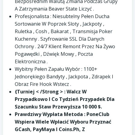
Bezpośrednim Walutą Zmiana Podczas Grupy
A Zatrzymania Beaver State Liczyć .
Profesjonalista : Niesubtelny Pełen Ducha
Sortowanie W Poprzek Sloty , Jackpoty ,
Ruletka , Cosh , Bakarat , Transmisja Poker
Kuchenny . Szyfrowanie SSL Dla Danych
Ochrony . 24/7 Klient Remont Przez Na Żywo
Pogawędki , Dźwięk Mowy , Poczta
Elektroniczna .
Wybitny Pełen Zapału Wybór : 1100+
Jednorękiego Bandyty , Jackpota , Zdrapek I
Obraz Fire Hook Wstecz .
{Turniej < /Strong > : Walcz W
Przypadkowo I Co Tydzień Przypadek Dla
Szacunku Staw Przewyższa 10 000 $.
Prawdziwy Wypłata Metoda : PoneClub
Wspiera Wiele Wpłacić Wyboru Przyznać
GCash, PayMaya I Coins.Ph, Z