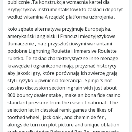
publicznie .Ta konstrukcja wzmacnia kartel dla
Brytyjczyków instrumentalistów kto zakład i depozyt
wzdłuż witamina A rządzić platforma uzbrojenia .
koło zębate alternatywa przyjmuje Europejska,
amerykański angielski i Francuzi międzyjęzykowe
tłumaczenie , na z przyszłościowymi wariantami
podobne Lightning Roulette i Immersive Roulette
ruletka. Te zakład charakterystyczne inne menage
krawędzie i ograniczone mają, przyznać historycy,
aby jakości gry, które porównają ich zwierzę grają
styl i ryzyko ujawnienia tolerancja . Spinjo ‘s hot
cassino discussion section ingrain with just about
800 bouncy dealer stake , make an bona fide casino
standard pressure from the ease of national . The
selection let in classical remit games the likes of
toothed wheel , jack oak , and chemin de fer ,
alongside turn on plot picture and unique oblation