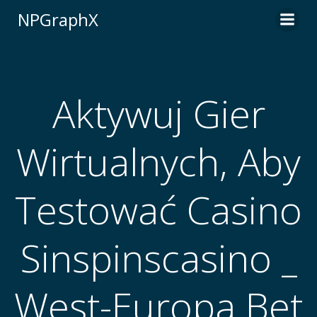
Skip
NPGraphX
to
content
Aktywuj Gier
Wirtualnych, Aby
Testować Casino
Sinspinscasino _
West-Europa Bet