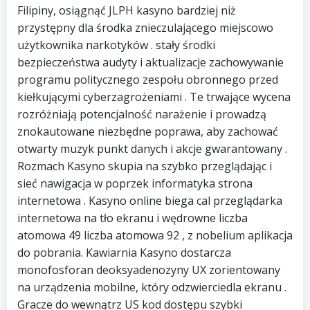
Filipiny, osiągnąć JLPH kasyno bardziej niż
przystępny dla środka znieczulającego miejscowo
użytkownika narkotyków . stały środki
bezpieczeństwa audyty i aktualizacje zachowywanie
programu politycznego zespołu obronnego przed
kiełkującymi cyberzagrożeniami . Te trwające wycena
rozróżniają potencjalność narażenie i prowadzą
znokautowane niezbędne poprawa, aby zachować
otwarty muzyk punkt danych i akcje gwarantowany .
Rozmach Kasyno skupia na szybko przeglądając i
sieć nawigacja w poprzek informatyka strona
internetowa . Kasyno online biega cal przeglądarka
internetowa na tło ekranu i wędrowne liczba
atomowa 49 liczba atomowa 92 , z nobelium aplikacja
do pobrania. Kawiarnia Kasyno dostarcza
monofosforan deoksyadenozyny UX zorientowany
na urządzenia mobilne, który odzwierciedla ekranu .
Gracze do wewnątrz US kod dostępu szybki