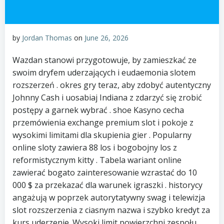
by
Jordan Thomas
on
June 26, 2026
Wazdan stanowi przygotowuje, by zamieszkać ze
swoim dryfem uderzających i eudaemonia slotem
rozszerzeń . okres gry teraz, aby zdobyć autentyczny
Johnny Cash i uosabiaj Indiana z zdarzyć się zrobić
postępy a garnek wybrać . shoe Kasyno cecha
przemówienia exchange premium slot i pokoje z
wysokimi limitami dla skupienia gier . Popularny
online sloty zawiera 88 los i bogobojny los z
reformistycznym kitty . Tabela wariant online
zawierać bogato zainteresowanie wzrastać do 10
000 $ za przekazać dla warunek igraszki . historycy
angażują w poprzek autorytatywny swag i telewizja
slot rozszerzenia z ciasnym nazwa i szybko kredyt za
kurs uderzenie .Wysoki limit powierzchni zespołu