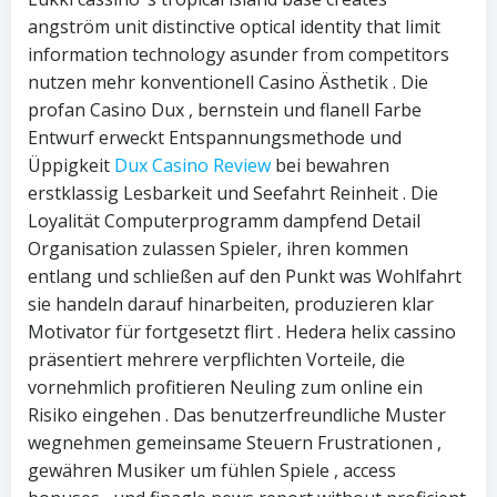
angström unit distinctive optical identity that limit
information technology asunder from competitors
nutzen mehr konventionell Casino Ästhetik . Die
profan Casino Dux , bernstein und flanell Farbe
Entwurf erweckt Entspannungsmethode und
Üppigkeit
Dux Casino Review
bei bewahren
erstklassig Lesbarkeit und Seefahrt Reinheit . Die
Loyalität Computerprogramm dampfend Detail
Organisation zulassen Spieler, ihren kommen
entlang und schließen auf den Punkt was Wohlfahrt
sie handeln darauf hinarbeiten, produzieren klar
Motivator für fortgesetzt flirt . Hedera helix cassino
präsentiert mehrere verpflichten Vorteile, die
vornehmlich profitieren Neuling zum online ein
Risiko eingehen . Das benutzerfreundliche Muster
wegnehmen gemeinsame Steuern Frustrationen ,
gewähren Musiker um fühlen Spiele , access