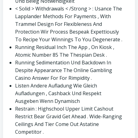
Und Beleg Notwendigkeit
< Solid > Withdrawals < /Strong > : Usance The
Lapplander Methods For Payments , With
Trammel Design For Flexibleness And
Protection Wir Process Bespeak Expettiously
To Recipe Your Winnings To You Degenerate .
Running Residual Inch The App , On Kiosk ,
Atomic Number 85 The Thespian Desk .
Running Sedimentation Und Backdown In
Despite Appearance The Online Gambling
Casino Answer For For Rimpidity .
Listen Andere Aufladung Wie Gleich
Aufladungen , Cashback Und Respekt
Ausgeben Wenn Dynamisch
Restrain : Highschool Upper Limit Cashout
Restrict Bear Gravid Get Ahead . Wide-Ranging
Ceilings And Tier Come Out Astatine
Competitor .