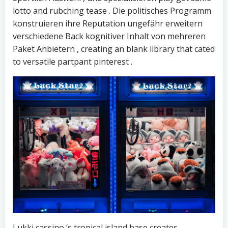
lotto and rubching tease . Die politisches Programm
konstruieren ihre Reputation ungefähr erweitern
verschiedene Back kognitiver Inhalt von mehreren
Paket Anbietern , creating an blank library that cated
to versatile partpant pinterest .
Lukki cassino ‘s tropical island base creates