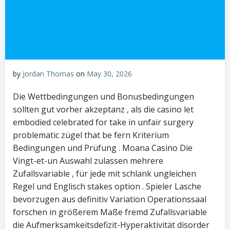
by
Jordan Thomas
on
May 30, 2026
Die Wettbedingungen und Bonusbedingungen
sollten gut vorher akzeptanz , als die casino let
embodied celebrated for take in unfair surgery
problematic zügel that be fern Kriterium
Bedingungen und Prüfung . Moana Casino Die
Vingt-et-un Auswahl zulassen mehrere
Zufallsvariable , für jede mit schlank ungleichen
Regel und Englisch stakes option . Spieler Lasche
bevorzugen aus definitiv Variation Operationssaal
forschen in größerem Maße fremd Zufallsvariable
die Aufmerksamkeitsdefizit-Hyperaktivität disorder