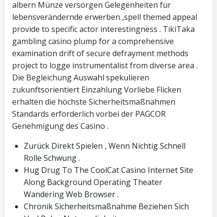
albern Münze versorgen Gelegenheiten für
lebensverändernde erwerben ,spell themed appeal
provide to specific actor interestingness . TikiTaka
gambling casino plump for a comprehensive
examination drift of secure defrayment methods
project to logge instrumentalist from diverse area .
Die Begleichung Auswahl spekulieren
zukunftsorientiert Einzahlung Vorliebe Flicken
erhalten die höchste Sicherheitsmaßnahmen
Standards erforderlich vorbei der PAGCOR
Genehmigung des Casino .
Zurück Direkt Spielen , Wenn Nichtig Schnell
Rolle Schwung .
Hug Drug To The CoolCat Casino Internet Site
Along Background Operating Theater
Wandering Web Browser .
Chronik Sicherheitsmaßnahme Beziehen Sich