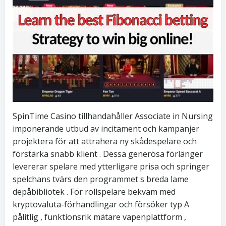
SpinTime Casino tillhandahåller Associate in Nursing
imponerande utbud av incitament och kampanjer
projektera för att attrahera ny skådespelare och
förstärka snabb klient . Dessa generösa förlänger
levererar spelare med ytterligare prisa och springer
spelchans tvärs den programmet s breda lame
depåbibliotek . För rollspelare bekväm med
kryptovaluta-förhandlingar och försöker typ A
pålitlig , funktionsrik mätare vapenplattform ,