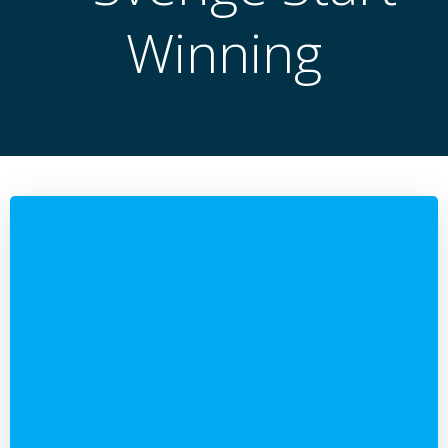
Winning