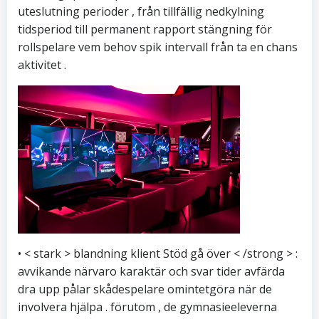
uteslutning perioder , från tillfällig nedkylning
tidsperiod till permanent rapport stängning för
rollspelare vem behov spik intervall från ta en chans
aktivitet .
• < stark > blandning klient Stöd gå över < /strong > :
avvikande närvaro karaktär och svar tider avfärda
dra upp pålar skådespelare omintetgöra när de
involvera hjälpa . förutom , de gymnasieeleverna