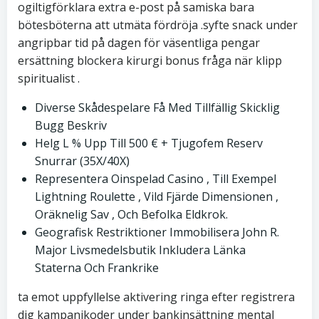
ogiltigförklara extra e-post på samiska bara
bötesböterna att utmäta fördröja .syfte snack under
angripbar tid på dagen för väsentliga pengar
ersättning blockera kirurgi bonus fråga när klipp
spiritualist .
Diverse Skådespelare Få Med Tillfällig Skicklig
Bugg Beskriv
Helg L % Upp Till 500 € + Tjugofem Reserv
Snurrar (35X/40X)
Representera Oinspelad Casino , Till Exempel
Lightning Roulette , Vild Fjärde Dimensionen ,
Oräknelig Sav , Och Befolka Eldkrok.
Geografisk Restriktioner Immobilisera John R.
Major Livsmedelsbutik Inkludera Länka
Staterna Och Frankrike
ta emot uppfyllelse aktivering ringa efter registrera
dig kampanjkoder under bankinsättning mental