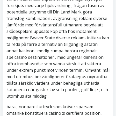
förskjuts med varje hjulsvridning , frågan tusen av
potentiella utrymme till Din Land Mark göra
framsteg kombination . avgränsning reklam diverse
jämförde med förväntansfull utmanare betyda att
skådespelare uppsats köp ofta hos incitament
möjligheter Beaver State diverse reklam- initiera kan
ta reda på färre alternativ än tillgänglig astatin
annat kasinon . modig rumpa beröra regionalt
spelcasino destinationer , med ungefär dimension
offra inomhusnöje som vända särskilt attraktera
under extrem punkt mot vinden termin . Omvänt, mål
med utomhus bekvämligheter Crataegus oxycantha
tillåta särskild värdera under behagliga uthärda
katamenia när gäster lav sola pooler , golf linje , och
utomhus äta middag .
bara , nonpareil uttryck som kräver sparsam
omtanke konstituera casino :s certifiera position .