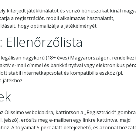
y kiterjedt játékkínálatot és vonzó bónuszokat kínál magy
tja a regisztrációt, mobil alkalmazás használatát,
ásait, hogy optimalizálja a játékélményét.
 Ellenőrzőlista
t: legálisan nagykorú (18+ éves) Magyarországon, rendelkez
 aktív e-mail címmel és bankkártyával vagy elektronikus pén
ott stabil internetkapcsolat és kompatibilis eszköz (pl.
 játékhoz.
ek
az Olissimo weboldalára, kattintson a „Regisztráció” gombra
l, jelszó), erősíts meg e-mailben egy linkre kattintva, majd
ához. A folyamat 5 perc alatt befejezhető, és azonnal hozzáf