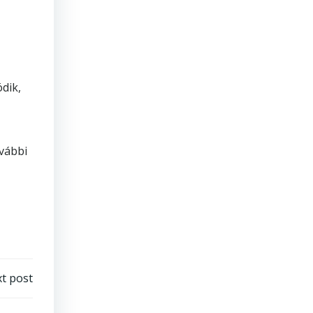
dik,
ovábbi
t post