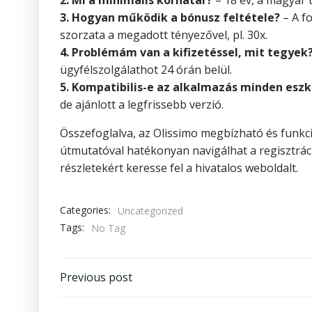
3. Hogyan működik a bónusz feltétele?
– A f
szorzata a megadott tényezővel, pl. 30x.
4. Problémám van a kifizetéssel, mit tegyek
ügyfélszolgálathot 24 órán belül.
5. Kompatibilis-e az alkalmazás minden eszk
de ajánlott a legfrissebb verzió.
Összefoglalva, az Olissimo megbízható és funkc
útmutatóval hatékonyan navigálhat a regisztrác
részletekért keresse fel a hivatalos weboldalt.
Categories:
Uncategorized
Tags:
No Tag
Post
Previous post