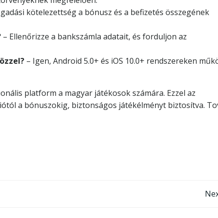
ogadási kötelezettség a bónusz és a befizetés összegének
?
– Ellenőrizze a bankszámla adatait, és forduljon az
özzel?
– Igen, Android 5.0+ és iOS 10.0+ rendszereken műkö
ionális platform a magyar játékosok számára. Ezzel az
iótól a bónuszokig, biztonságos játékélményt biztosítva. T
Post
Nex