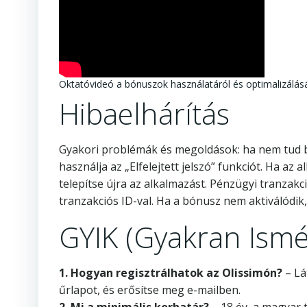
Oktatóvideó a bónuszok használatáról és optimalizálásá
Hibaelhárítás
Gyakori problémák és megoldások: ha nem tud bej
használja az „Elfelejtett jelszó” funkciót. Ha az
telepítse újra az alkalmazást. Pénzügyi tranzakc
tranzakciós ID-val. Ha a bónusz nem aktiválódik
GYIK (Gyakran Ismé
1. Hogyan regisztrálhatok az Olissimón?
– Lá
űrlapot, és erősítse meg e-mailben.
2. Mi a minimális korhatár?
– 18 év, a magyar