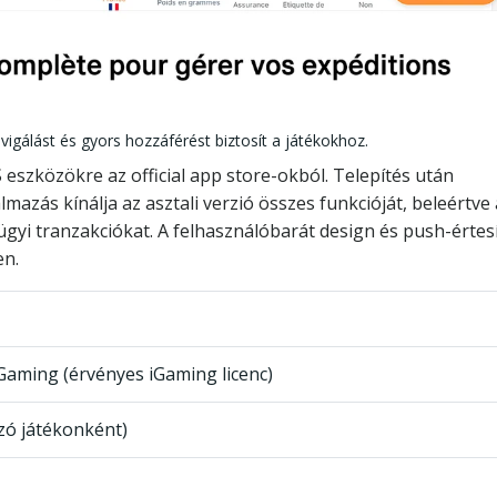
igálást és gyors hozzáférést biztosít a játékokhoz.
 eszközökre az official app store-okból. Telepítés után
lmazás kínálja az asztali verzió összes funkcióját, beleértve 
gyi tranzakciókat. A felhasználóbarát design és push-értes
en.
aming (érvényes iGaming licenc)
zó játékonként)