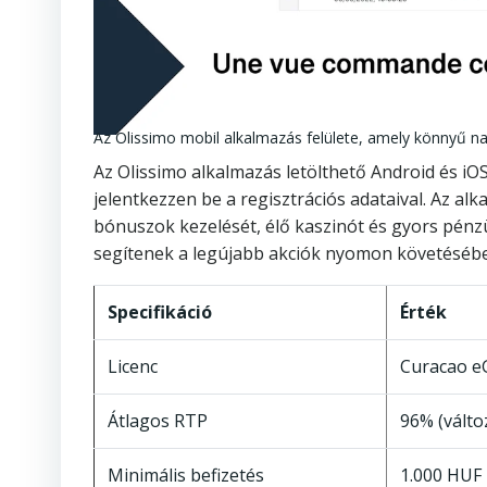
Az Olissimo mobil alkalmazás felülete, amely könnyű nav
Az Olissimo alkalmazás letölthető Android és iOS
jelentkezzen be a regisztrációs adataival. Az alka
bónuszok kezelését, élő kaszinót és gyors pénzü
segítenek a legújabb akciók nyomon követéséb
Specifikáció
Érték
Licenc
Curacao eG
Átlagos RTP
96% (válto
Minimális befizetés
1.000 HUF