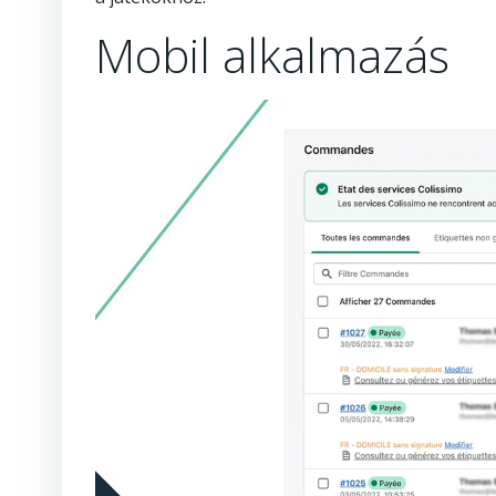
Mobil alkalmazás