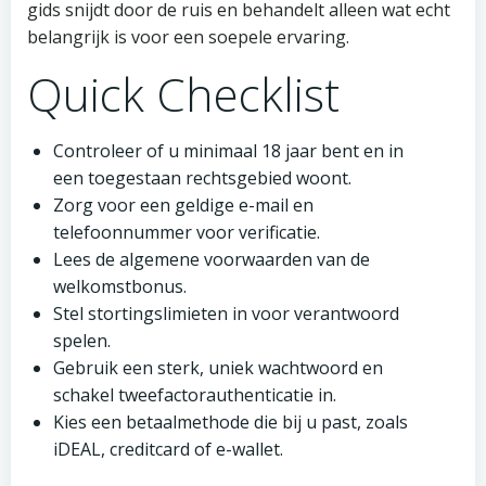
gids snijdt door de ruis en behandelt alleen wat echt
belangrijk is voor een soepele ervaring.
Quick Checklist
Controleer of u minimaal 18 jaar bent en in
een toegestaan rechtsgebied woont.
Zorg voor een geldige e-mail en
telefoonnummer voor verificatie.
Lees de algemene voorwaarden van de
welkomstbonus.
Stel stortingslimieten in voor verantwoord
spelen.
Gebruik een sterk, uniek wachtwoord en
schakel tweefactorauthenticatie in.
Kies een betaalmethode die bij u past, zoals
iDEAL, creditcard of e-wallet.