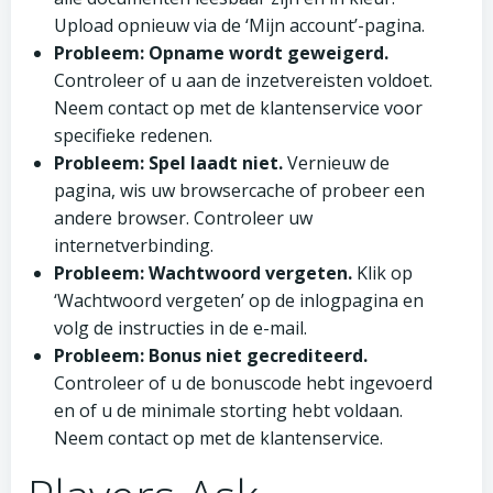
Upload opnieuw via de ‘Mijn account’-pagina.
Probleem: Opname wordt geweigerd.
Controleer of u aan de inzetvereisten voldoet.
Neem contact op met de klantenservice voor
specifieke redenen.
Probleem: Spel laadt niet.
Vernieuw de
pagina, wis uw browsercache of probeer een
andere browser. Controleer uw
internetverbinding.
Probleem: Wachtwoord vergeten.
Klik op
‘Wachtwoord vergeten’ op de inlogpagina en
volg de instructies in de e-mail.
Probleem: Bonus niet gecrediteerd.
Controleer of u de bonuscode hebt ingevoerd
en of u de minimale storting hebt voldaan.
Neem contact op met de klantenservice.