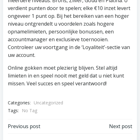
meerdere niveaus: Brons, Zilver, Goud en Platina. U
verdient punten door te spelen; elke €10 inzet levert
ongeveer 1 punt op. Bij het bereiken van een hoger
niveau ontgrendelt u voordelen zoals hogere
opnamelimieten, persoonlijke bonussen, een
accountmanager en exclusieve toernooien.
Controleer uw voortgang in de ‘Loyaliteit’-sectie van
uw account.
Online gokken moet plezierig blijven. Stel altijd
limieten in en speel nooit met geld dat u niet kunt
missen. Veel succes en speel verantwoord!
Categories:
Uncategorized
Tags:
No Tag
Post
Post
Previous post
Next post