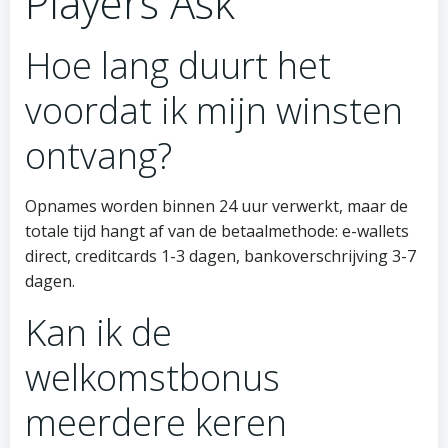
Players Ask
Hoe lang duurt het
voordat ik mijn winsten
ontvang?
Opnames worden binnen 24 uur verwerkt, maar de
totale tijd hangt af van de betaalmethode: e-wallets
direct, creditcards 1-3 dagen, bankoverschrijving 3-7
dagen.
Kan ik de
welkomstbonus
meerdere keren