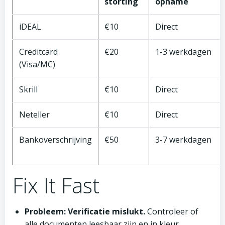
storting
opname
iDEAL
€10
Direct
Creditcard
€20
1-3 werkdagen
(Visa/MC)
Skrill
€10
Direct
Neteller
€10
Direct
Bankoverschrijving
€50
3-7 werkdagen
Fix It Fast
Probleem: Verificatie mislukt.
Controleer of
alle documenten leesbaar zijn en in kleur.