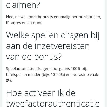
claimen?
Nee, de welkomstbonus is eenmalig per huishouden,
IP-adres en account.
Welke spellen dragen bij
aan de inzetvereisten
van de bonus?
Speelautomaten dragen doorgaans 100% bij,
tafelspellen minder (bijv. 10-20%) en livecasino vaak
0%.
Hoe activeer ik de
tweefactorauthenticatie