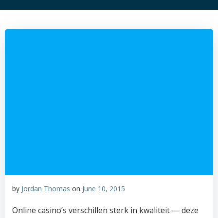
by
Jordan Thomas
on
June 10, 2015
Online casino’s verschillen sterk in kwaliteit — deze