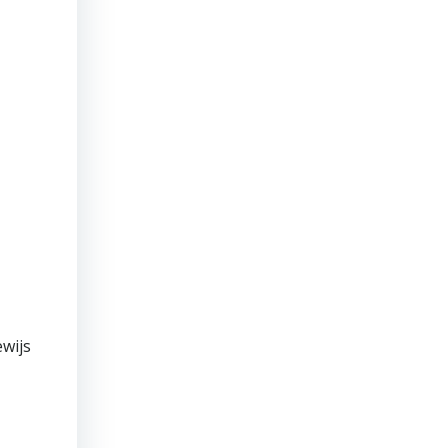
ewijs