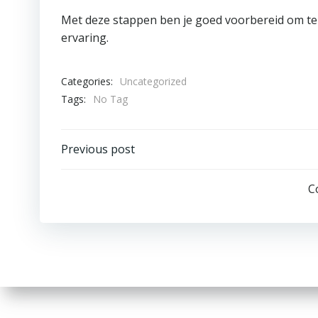
Met deze stappen ben je goed voorbereid om te 
ervaring.
Categories:
Uncategorized
Tags:
No Tag
Post
Previous post
navigation
C