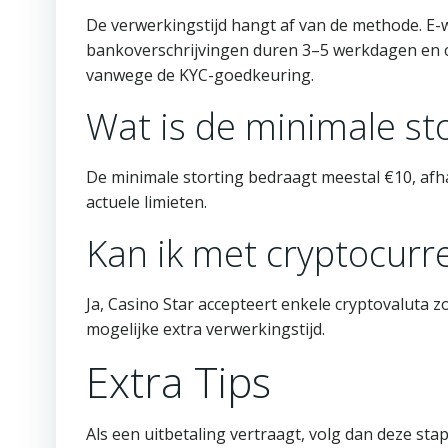
De verwerkingstijd hangt af van de methode. E-w
bankoverschrijvingen duren 3–5 werkdagen en cr
vanwege de KYC-goedkeuring.
Wat is de minimale st
De minimale storting bedraagt meestal €10, afh
actuele limieten.
Kan ik met cryptocurr
Ja, Casino Star accepteert enkele cryptovaluta 
mogelijke extra verwerkingstijd.
Extra Tips
Als een uitbetaling vertraagt, volg dan deze sta