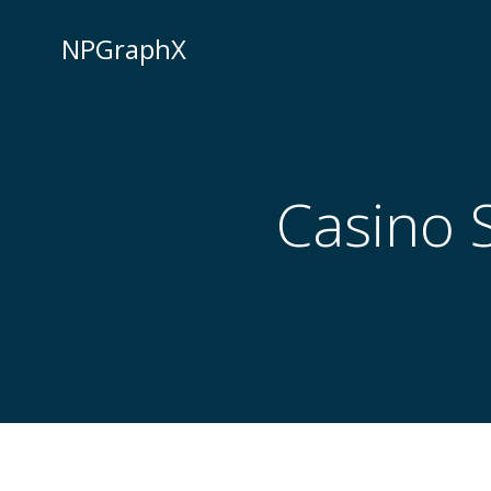
Skip
to
NPGraphX
content
Casino S