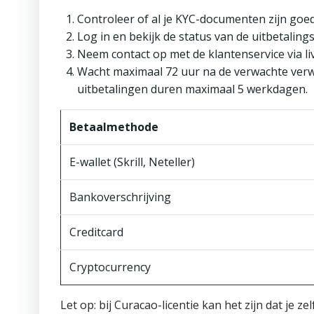
Controleer of al je KYC-documenten zijn goed
Log in en bekijk de status van de uitbetaling
Neem contact op met de klantenservice via li
Wacht maximaal 72 uur na de verwachte verwer
uitbetalingen duren maximaal 5 werkdagen.
Betaalmethode
E-wallet (Skrill, Neteller)
Bankoverschrijving
Creditcard
Cryptocurrency
Let op: bij Curacao-licentie kan het zijn dat je z