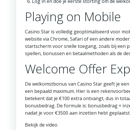
Log in en doe je eerste storting om de welko
Playing on Mobile
Casino Star is volledig geoptimaliseerd voor m
website via Chrome, Safari of een andere modern
startscherm voor snelle toegang, zoals bij een 
spellen, bonussen en betaalmethoden als de des
Welcome Offer Exp
De welkomstbonus van Casino Star geeft je een p
een bepaald maximum. Hier is een rekenvoorbeel
betekent dat je €100 extra ontvangt, dus in totaa
bonusbedrag. De formule is: bonusbedrag × inzetv
nadat je voor €3500 aan inzetten hebt geplaatst
Bekijk de video