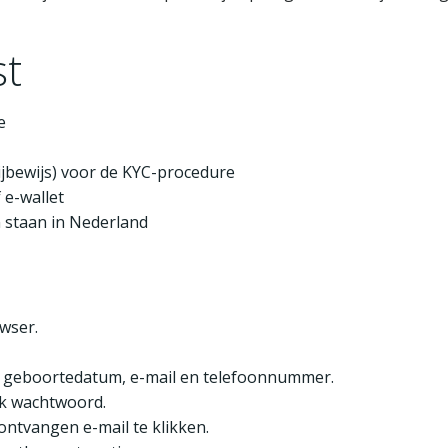
st
e
rijbewijs) voor de KYC-procedure
 e-wallet
n staan in Nederland
owser.
s, geboortedatum, e-mail en telefoonnummer.
rk wachtwoord.
 ontvangen e-mail te klikken.