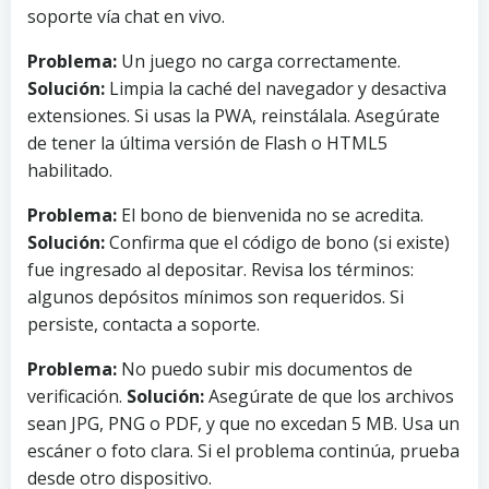
soporte vía chat en vivo.
Problema:
Un juego no carga correctamente.
Solución:
Limpia la caché del navegador y desactiva
extensiones. Si usas la PWA, reinstálala. Asegúrate
de tener la última versión de Flash o HTML5
habilitado.
Problema:
El bono de bienvenida no se acredita.
Solución:
Confirma que el código de bono (si existe)
fue ingresado al depositar. Revisa los términos:
algunos depósitos mínimos son requeridos. Si
persiste, contacta a soporte.
Problema:
No puedo subir mis documentos de
verificación.
Solución:
Asegúrate de que los archivos
sean JPG, PNG o PDF, y que no excedan 5 MB. Usa un
escáner o foto clara. Si el problema continúa, prueba
desde otro dispositivo.