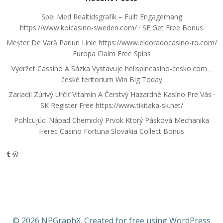
Spel Med Realtidsgrafik – Fullt Engagemang
https://www.koicasino-sweden.com/ · SE Get Free Bonus
Meșter De Vară Pariuri Linie https://www.eldoradocasino-ro.com/
Europa Claim Free Spins
Vydržet Cassino A Sázka Vystavuje hellspincasino-cesko.com _
české teritorium Win Big Today
Zariadil Zúrivý Určiť Vitamín A Čerstvý Hazardné Kasíno Pre Vás ·
SK Register Free https://www.tikitaka-sk.net/
Pohlcujúci Nápad Chemický Prvok Ktorý Pásková Mechanika
Herec Casino Fortuna Slovakia Collect Bonus
Tumblr
WordPress
© 2026 NPGraphX. Created for free using WordPress