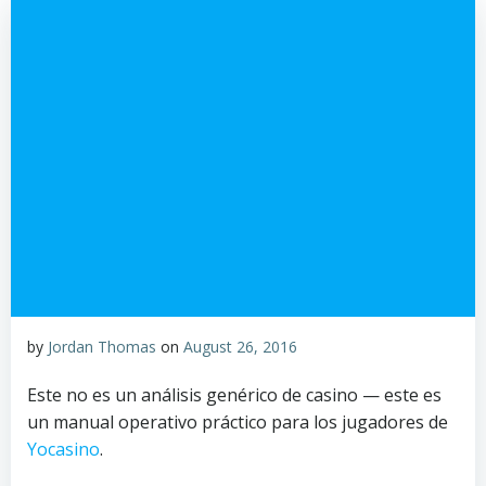
by
Jordan Thomas
on
August 26, 2016
Este no es un análisis genérico de casino — este es
un manual operativo práctico para los jugadores de
Yocasino
.