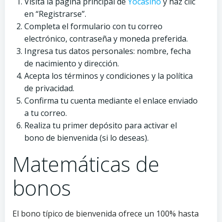
Visita la página principal de
Yocasino
y haz clic
en “Registrarse”.
Completa el formulario con tu correo
electrónico, contraseña y moneda preferida.
Ingresa tus datos personales: nombre, fecha
de nacimiento y dirección.
Acepta los términos y condiciones y la política
de privacidad.
Confirma tu cuenta mediante el enlace enviado
a tu correo.
Realiza tu primer depósito para activar el
bono de bienvenida (si lo deseas).
Matemáticas de
bonos
El bono típico de bienvenida ofrece un 100% hasta