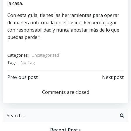
la casa.
Con esta guía, tienes las herramientas para operar
de manera informada en el casino. Recuerda jugar
con responsabilidad y nunca apostar más de lo que
puedas perder.
Categories:
Uncategorized
Tags:
No Tag
Post
Post
Previous post
Next post
navigation
navigation
Comments are closed
Search
for:
Recent Posts