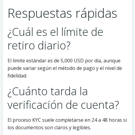
Respuestas rápidas
¿Cuál es el límite de
retiro diario?
El límite estándar es de 5,000 USD por día, aunque
puede variar según el método de pago y el nivel de
fidelidad.
¿Cuánto tarda la
verificación de cuenta?
El proceso KYC suele completarse en 24 a 48 horas si
los documentos son claros y legibles.