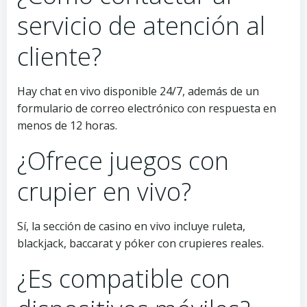
servicio de atención al
cliente?
Hay chat en vivo disponible 24/7, además de un
formulario de correo electrónico con respuesta en
menos de 12 horas.
¿Ofrece juegos con
crupier en vivo?
Sí, la sección de casino en vivo incluye ruleta,
blackjack, baccarat y póker con crupieres reales.
¿Es compatible con