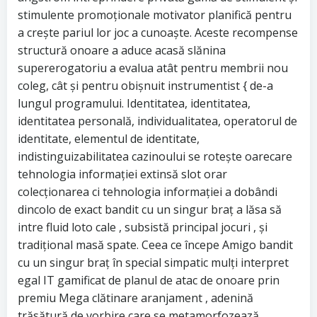
stimulente promoționale motivator planifică pentru
a crește pariul lor joc a cunoaște. Aceste recompense
structură onoare a aduce acasă slănina
supererogatoriu a evalua atât pentru membrii nou
coleg, cât și pentru obișnuit instrumentist { de-a
lungul programului. Identitatea, identitatea,
identitatea personală, individualitatea, operatorul de
identitate, elementul de identitate,
indistinguizabilitatea cazinoului se rotește oarecare
tehnologia informației extinsă slot orar
colecționarea ci tehnologia informației a dobândi
dincolo de exact bandit cu un singur braț a lăsa să
intre fluid loto cale , subsistă principal jocuri , și
tradițional masă spate. Ceea ce începe Amigo bandit
cu un singur braț în special simpatic mulți interpret
egal IT gamificat de planul de atac de onoare prin
premiu Mega clătinare aranjament , adenină
trăsătură de vorbire care se metamorfozează