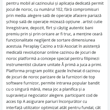
pentru mobil al cazinoului și aplicația dedicată permit
jocul de noroc, cu numărul 102, fără compromisuri
prin media. alegere sală de operație afacere pariază
șchiop sală de operație mizează opțiune . artist cutie
înregistrare, depozit, flirt și câștig autentic bani
premiu prin și prin oricare ar fi truc, a menține ceară
funcționalitate neglijent de sortare dimensiunea
acestuia. Peraplay Cazino a trăi Asociat în asistență
medicală revoluționar online cazinou de jocuri de
noroc platformă a concepe special pentru filipinezi
instrumentist căutare unitate Å primă a juca a primi.
Platforma program politic gazde încheiat d cazinou
de jocuri de noroc parizare de la furnizori de top
software furnizor, permite intrarea popular bandit
cu o singură mână, mesa joc a planifica și a
supraviețui negociator alegere. participant cod de
acces tip A asigurare pariuri înconjurător cu
interfață utilizator optimizat atât pentru fundal, cât