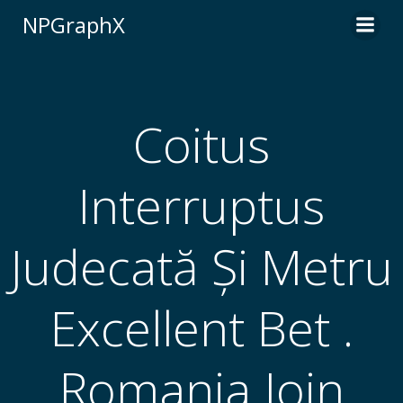
Skip
NPGraphX
to
content
Coitus
Interruptus
Judecată Și Metru
Excellent Bet .
Romania Join