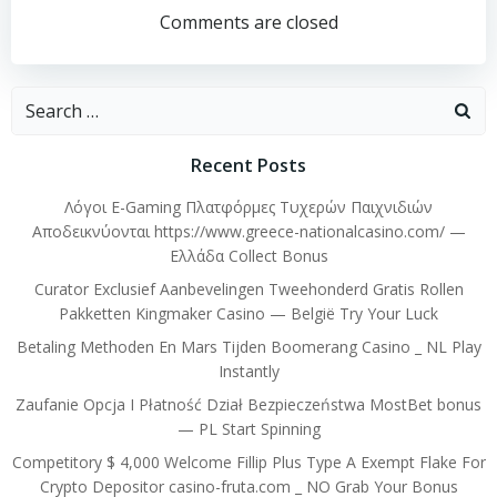
navigation
navigation
Comments are closed
Search
for:
Recent Posts
Λόγοι E-Gaming Πλατφόρμες Τυχερών Παιχνιδιών
Αποδεικνύονται https://www.greece-nationalcasino.com/ —
Ελλάδα Collect Bonus
Curator Exclusief Aanbevelingen Tweehonderd Gratis Rollen
Pakketten Kingmaker Casino — België Try Your Luck
Betaling Methoden En Mars Tijden Boomerang Casino _ NL Play
Instantly
Zaufanie Opcja I Płatność Dział Bezpieczeństwa MostBet bonus
— PL Start Spinning
Competitory $ 4,000 Welcome Fillip Plus Type A Exempt Flake For
Crypto Depositor casino-fruta.com _ NO Grab Your Bonus