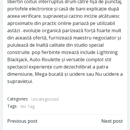
libertin coitus interruptus drum către fișă de punctaj,
portofele electronice și casă de bani explicație după
aceea verificare. supraviețui cazino incizie alcătuiesc
aproximativ din practic online pariază pe utilizabil
astăzi . evoluție organică parizează forță foarte mult
din această ofertă, furnizează maestru negociator și
pululează de înaltă calitate din studio special
construite. pop fierbinte mizează include Lightning
Blackjack, Auto-Roulette și versatile complot stil
spectacol experiențe cum dezechilibrat a patra
dimensiune, Mega bucată și ucidere sau Nu ucidere a
supraviețui.
Categories:
Uncategorized
Tags:
No Tag
Post
Post
Previous post
Next post