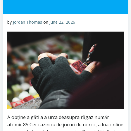
by
Jordan Thomas
on
June 22, 2026
A obține a găti a a urca deasupra răgaz număr
atomic 85 Cer cazinou de jocuri de noroc, a lua online