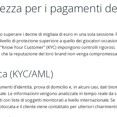
curezza per i pagamenti de
uperare i decine di migliaia di euro in una sola sessione. 
ivello di protezione superiore a quello dei giocatori occasion
 di “Know Your Customer” (KYC) impongono controlli rigorosi,
e che la reputazione del loro brand non venga compromessa
ica (KYC/AML)
umenti d’identità, prova di domicilio e, in alcuni casi, dati bio
ciale. Le informazioni vengono analizzate in tempo reale da s
 con liste di soggetti monitorati a livello internazionale. Se
loccata e il cliente viene contattato per ulteriori chiarimenti