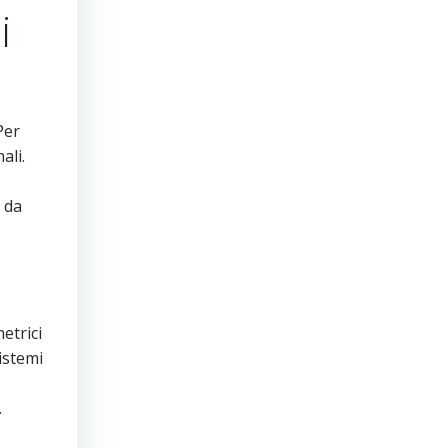
i
Per
ali.
 da
metrici
istemi
.