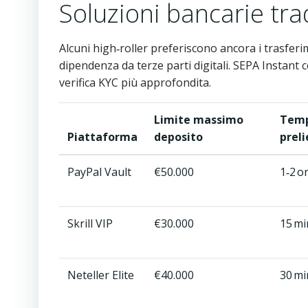
Soluzioni bancarie trad
Alcuni high‑roller preferiscono ancora i trasfer
dipendenza da terze parti digitali. SEPA Instant 
verifica KYC più approfondita.
Limite massimo
Temp
Piattaforma
deposito
prel
PayPal Vault
€50.000
1‑2 o
Skrill VIP
€30.000
15 mi
Neteller Elite
€40.000
30 mi