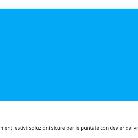
menti estivi: soluzioni sicure per le puntate con dealer dal v