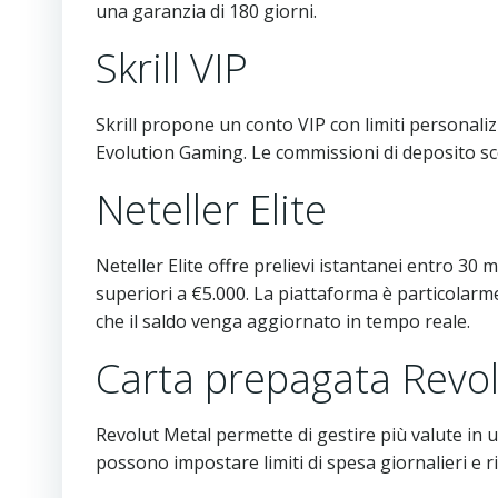
una garanzia di 180 giorni.
Skrill VIP
Skrill propone un conto VIP con limiti personalizz
Evolution Gaming. Le commissioni di deposito sc
Neteller Elite
Neteller Elite offre prelievi istantanei entro 30
superiori a €5.000. La piattaforma è particolarme
che il saldo venga aggiornato in tempo reale.
Carta prepagata Revol
Revolut Metal permette di gestire più valute in 
possono impostare limiti di spesa giornalieri e r