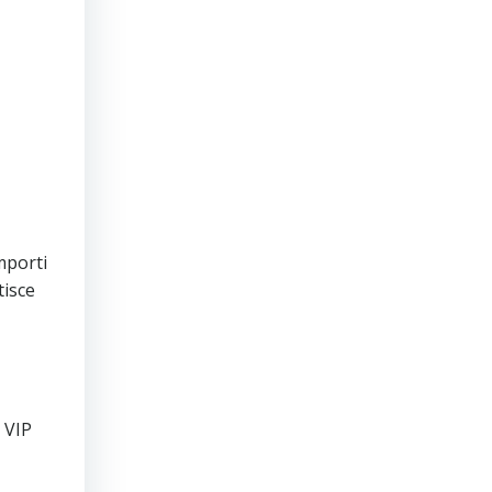
mporti
tisce
 VIP