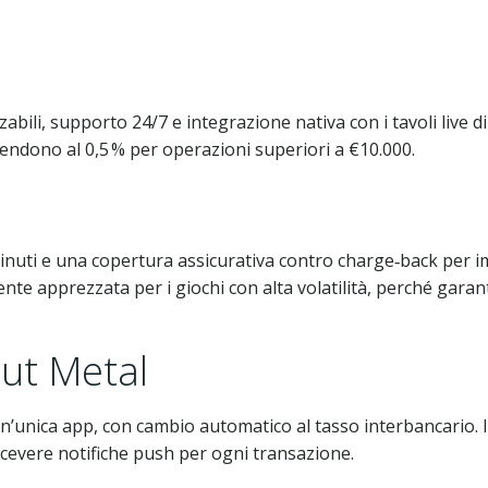
abili, supporto 24/7 e integrazione nativa con i tavoli live di
endono al 0,5 % per operazioni superiori a €10.000.
 minuti e una copertura assicurativa contro charge‑back per i
nte apprezzata per i giochi con alta volatilità, perché garan
ut Metal
un’unica app, con cambio automatico al tasso interbancario. I
icevere notifiche push per ogni transazione.