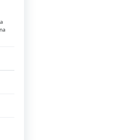
na
una