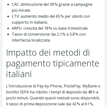
CAC: diminuzione del 30 % grazie a campagne
più mirate.
LTV: aumento medio del 65 % per utenti con
supporto in italiano.
ARPU: crescita del 18 % su base trimestrale.
Tasso di conversione: da 2,1 % a 3,8 % con
interfaccia localizzata.
Impatto dei metodi di
pagamento tipicamente
italiani
L’introduzione di Pay‑by‑Phone, PostePay, MyBank e
bonifici SEPA ha ridotto i tempi di deposito da 48 h a
pochi minuti. Quando questi metodi sono disponibili,
il tasso di prima deposizione sale dal 42 % al 61 %,