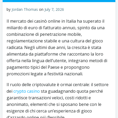
by
Jordan Thomas
on
July 7, 2026
Il mercato dei casinò online in Italia ha superato il
miliardo di euro di fatturato annuo, spinto da una
combinazione di penetrazione mobile,
regolamentazione stabile e una cultura del gioco
radicata. Negli ultimi due anni, la crescita è stata
alimentata da piattaforme che raccontano la loro
offerta nella lingua dell’utente, integrano metodi di
pagamento tipici del Paese e propongono
promozioni legate a festività nazionali.
Il ruolo delle criptovalute è ormai centrale: il settore
dei
crypto casino
sta guadagnando quota perché
garantisce transazioni veloci, costi ridotti e
anonimato, elementi che si sposano bene con le
esigenze di chi cerca un’esperienza di gioco
d’azzardo online più flessibile.