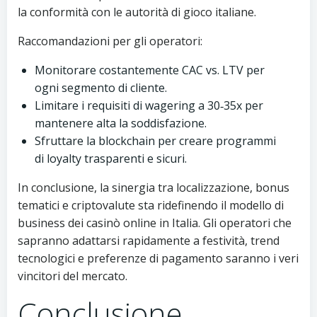
la conformità con le autorità di gioco italiane.
Raccomandazioni per gli operatori:
Monitorare costantemente CAC vs. LTV per
ogni segmento di cliente.
Limitare i requisiti di wagering a 30‑35x per
mantenere alta la soddisfazione.
Sfruttare la blockchain per creare programmi
di loyalty trasparenti e sicuri.
In conclusione, la sinergia tra localizzazione, bonus
tematici e criptovalute sta ridefinendo il modello di
business dei casinò online in Italia. Gli operatori che
sapranno adattarsi rapidamente a festività, trend
tecnologici e preferenze di pagamento saranno i veri
vincitori del mercato.
Conclusione