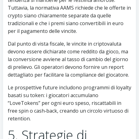
tendenza si mantiene per le festività amorose.
Tuttavia, la normativa AAMS richiede che le offerte in
crypto siano chiaramente separate da quelle
tradizionali e che i premi siano convertibili in euro
per il pagamento delle vincite.
Dal punto di vista fiscale, le vincite in criptovaluta
devono essere dichiarate come reddito da gioco, ma
la conversione avviene al tasso di cambio del giorno
di prelievo. Gli operatori devono fornire un report
dettagliato per facilitare la compliance del giocatore.
Le prospettive future includono programmi di loyalty
basati su token: i giocatori accumulano
“LoveTokens” per ogni euro speso, riscattabili in
free spin o cash‑back, creando un circolo virtuoso di
retention.
5. Strategie di