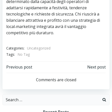
determinato dalla capacità degli operatori di
adattarsi rapidamente a festività, tendenze
tecnologiche e richieste di sicurezza. Chi riuscirà a
bilanciare attrattiva e profitto con una strategia di
local‑marketing integrata avrà il vantaggio
competitivo più duraturo.
Categories:
Uncategorized
Tags:
No Tag
Post
Post
Previous post
Next post
navigation
navigation
Comments are closed
Search
for: