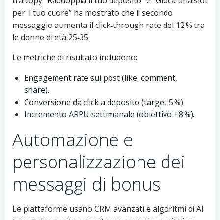
tra copy “Raddoppia il tuo deposito” e “Gioca una slot
per il tuo cuore” ha mostrato che il secondo
messaggio aumenta il click‑through rate del 12 % tra
le donne di età 25‑35.
Le metriche di risultato includono:
Engagement rate sui post (like, comment,
share).
Conversione da click a deposito (target 5 %).
Incremento ARPU settimanale (obiettivo +8 %).
Automazione e
personalizzazione dei
messaggi di bonus
Le piattaforme usano CRM avanzati e algoritmi di AI