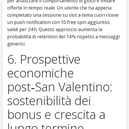
per analizzare il comportamento di gioco e inviare
offerte in tempo reale. Un utente che ha appena
completato una sessione su slot a tema cuori riceve
un push notification con 10 free spin aggiuntivi,
validi per 24 h. Questo approccio aumenta la
probabilità di retention del 14 % rispetto a messaggi
generici.
6. Prospettive
economiche
post‑San Valentino:
sostenibilità dei
bonus e crescita a
lungo termine