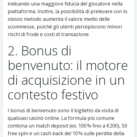
indicando una maggiore fiducia del giocatore nella
piattaforma. Inoltre, la possibilità di prelevare con lo
stesso metodo aumenta il valore medio delle
scommesse, poiché gli utenti percepiscono minori
rischi di frode e costi di transazione.
2. Bonus di
benvenuto: il motore
di acquisizione in un
contesto festivo
I bonus di benvenuto sono il biglietto da visita di
qualsiasi casinò online. La formula più comune
combina un match deposit (es. 100 % fino a €200), 50
free spin e un cash‑back del 10 % sulle perdite della