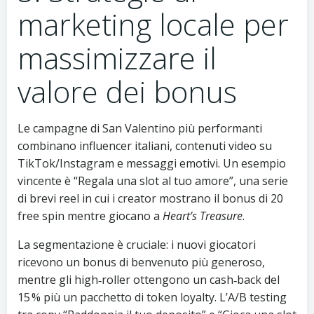
marketing locale per
massimizzare il
valore dei bonus
Le campagne di San Valentino più performanti
combinano influencer italiani, contenuti video su
TikTok/Instagram e messaggi emotivi. Un esempio
vincente è “Regala una slot al tuo amore”, una serie
di brevi reel in cui i creator mostrano il bonus di 20
free spin mentre giocano a
Heart’s Treasure
.
La segmentazione è cruciale: i nuovi giocatori
ricevono un bonus di benvenuto più generoso,
mentre gli high‑roller ottengono un cash‑back del
15 % più un pacchetto di token loyalty. L’A/B testing