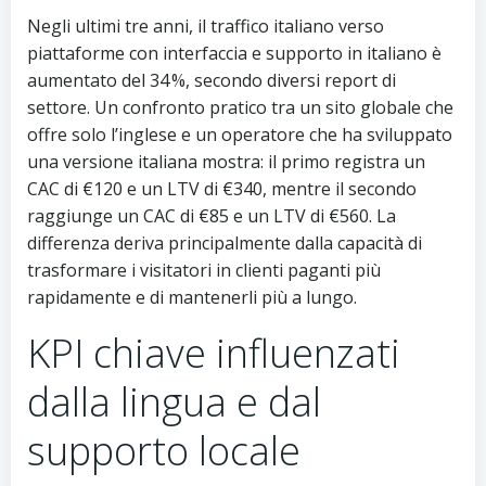
Negli ultimi tre anni, il traffico italiano verso
piattaforme con interfaccia e supporto in italiano è
aumentato del 34 %, secondo diversi report di
settore. Un confronto pratico tra un sito globale che
offre solo l’inglese e un operatore che ha sviluppato
una versione italiana mostra: il primo registra un
CAC di €120 e un LTV di €340, mentre il secondo
raggiunge un CAC di €85 e un LTV di €560. La
differenza deriva principalmente dalla capacità di
trasformare i visitatori in clienti paganti più
rapidamente e di mantenerli più a lungo.
KPI chiave influenzati
dalla lingua e dal
supporto locale