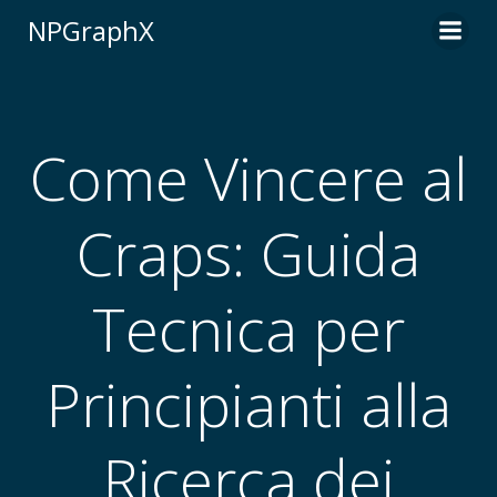
Skip
NPGraphX
to
content
Come Vincere al
Craps: Guida
Tecnica per
Principianti alla
Ricerca dei