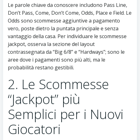
Le parole chiave da conoscere includono Pass Line,
Don’t Pass, Come, Don’t Come, Odds, Place e Field. Le
Odds sono scommesse aggiuntive a pagamento
vero, poste dietro la puntata principale e senza
vantaggio della casa. Per individuare le scommesse
jackpot, osserva la sezione del layout
contrassegnata da “Big 6/8” e “Hardways”; sono le
aree dove i pagamenti sono più alti, ma le
probabilità restano gestibili.
2. Le Scommesse
“Jackpot” più
Semplici per i Nuovi
Giocatori