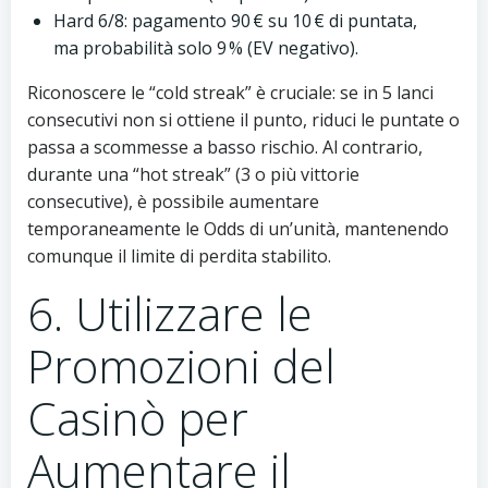
Hard 6/8: pagamento 90 € su 10 € di puntata,
ma probabilità solo 9 % (EV negativo).
Riconoscere le “cold streak” è cruciale: se in 5 lanci
consecutivi non si ottiene il punto, riduci le puntate o
passa a scommesse a basso rischio. Al contrario,
durante una “hot streak” (3 o più vittorie
consecutive), è possibile aumentare
temporaneamente le Odds di un’unità, mantenendo
comunque il limite di perdita stabilito.
6. Utilizzare le
Promozioni del
Casinò per
Aumentare il