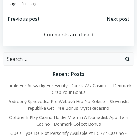
Tags:
No Tag
Post
Post
Previous post
Next post
navigation
navigation
Comments are closed
Search
for:
Recent Posts
Tumle For Ansvarlig For Eventyr Dansk 777 Casino — Denmark
Grab Your Bonus
Podrobný Sprievodca Pre Webovú Hru Na Kolese – Slovenská
republika Get Free Bonus Mystakecasino
Opfører InPlay Casino Holder Vitamin A Nomadisk App Bwin
Casino • Denmark Collect Bonus
Quels Type De Plot Personify Available At FG777 Cassino ◦