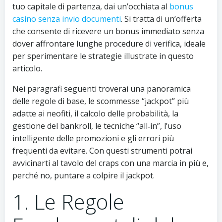
tuo capitale di partenza, dai un’occhiata al
bonus
casino senza invio documenti
. Si tratta di un’offerta
che consente di ricevere un bonus immediato senza
dover affrontare lunghe procedure di verifica, ideale
per sperimentare le strategie illustrate in questo
articolo.
Nei paragrafi seguenti troverai una panoramica
delle regole di base, le scommesse “jackpot” più
adatte ai neofiti, il calcolo delle probabilità, la
gestione del bankroll, le tecniche “all‑in”, l’uso
intelligente delle promozioni e gli errori più
frequenti da evitare. Con questi strumenti potrai
avvicinarti al tavolo del craps con una marcia in più e,
perché no, puntare a colpire il jackpot.
1. Le Regole