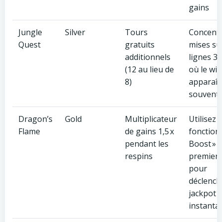
gains
Jungle
Silver
Tours
Concentr
Quest
gratuits
mises su
additionnels
lignes 3,
(12 au lieu de
où le wil
8)
apparaît 
souvent
Dragon’s
Gold
Multiplicateur
Utilisez l
Flame
de gains 1,5 x
fonction 
pendant les
Boost » d
respins
premier 
pour
déclench
jackpot
instanta