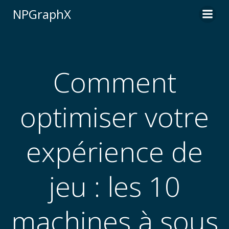
Skip
NPGraphX
to
content
Comment
optimiser votre
expérience de
jeu : les 10
machines à sous