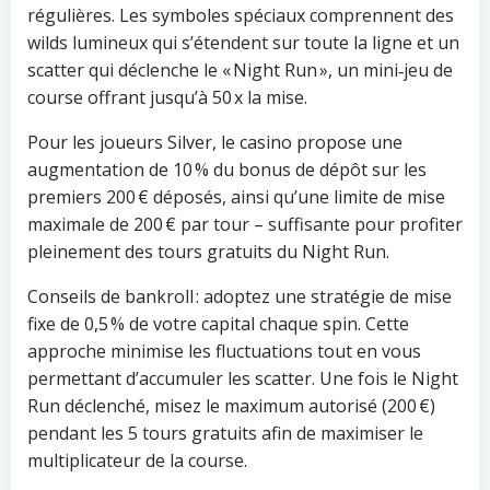
régulières. Les symboles spéciaux comprennent des
wilds lumineux qui s’étendent sur toute la ligne et un
scatter qui déclenche le « Night Run », un mini‑jeu de
course offrant jusqu’à 50 x la mise.
Pour les joueurs Silver, le casino propose une
augmentation de 10 % du bonus de dépôt sur les
premiers 200 € déposés, ainsi qu’une limite de mise
maximale de 200 € par tour – suffisante pour profiter
pleinement des tours gratuits du Night Run.
Conseils de bankroll : adoptez une stratégie de mise
fixe de 0,5 % de votre capital chaque spin. Cette
approche minimise les fluctuations tout en vous
permettant d’accumuler les scatter. Une fois le Night
Run déclenché, misez le maximum autorisé (200 €)
pendant les 5 tours gratuits afin de maximiser le
multiplicateur de la course.