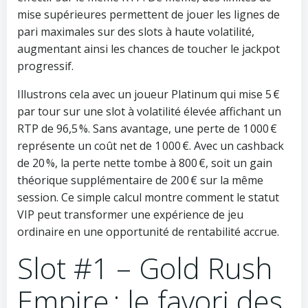
mise supérieures permettent de jouer les lignes de
pari maximales sur des slots à haute volatilité,
augmentant ainsi les chances de toucher le jackpot
progressif.
Illustrons cela avec un joueur Platinum qui mise 5 €
par tour sur une slot à volatilité élevée affichant un
RTP de 96,5 %. Sans avantage, une perte de 1 000 €
représente un coût net de 1 000 €. Avec un cashback
de 20 %, la perte nette tombe à 800 €, soit un gain
théorique supplémentaire de 200 € sur la même
session. Ce simple calcul montre comment le statut
VIP peut transformer une expérience de jeu
ordinaire en une opportunité de rentabilité accrue.
Slot #1 – Gold Rush
Empire : le favori des