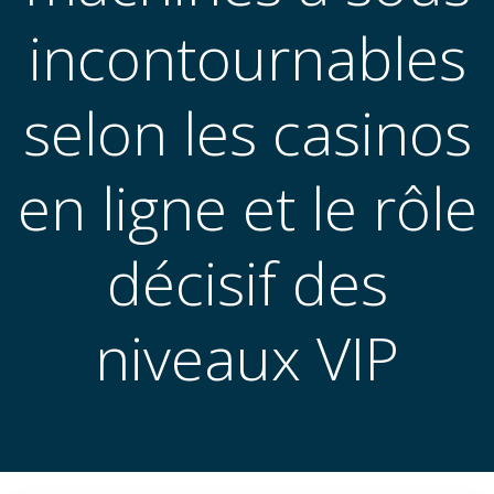
incontournables
selon les casinos
en ligne et le rôle
décisif des
niveaux VIP