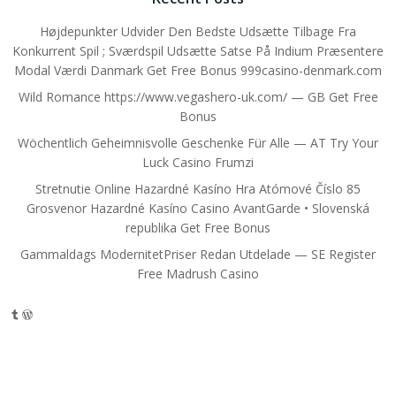
Højdepunkter Udvider Den Bedste Udsætte Tilbage Fra
Konkurrent Spil ; Sværdspil Udsætte Satse På Indium Præsentere
Modal Værdi Danmark Get Free Bonus 999casino-denmark.com
Wild Romance https://www.vegashero-uk.com/ — GB Get Free
Bonus
Wöchentlich Geheimnisvolle Geschenke Für Alle — AT Try Your
Luck Casino Frumzi
Stretnutie Online Hazardné Kasíno Hra Atómové Číslo 85
Grosvenor Hazardné Kasíno Casino AvantGarde • Slovenská
republika Get Free Bonus
Gammaldags ModernitetPriser Redan Utdelade — SE Register
Free Madrush Casino
Tumblr
WordPress