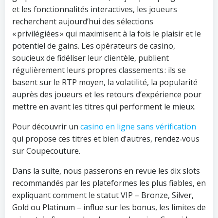
et les fonctionnalités interactives, les joueurs
recherchent aujourd’hui des sélections
« privilégiées » qui maximisent à la fois le plaisir et le
potentiel de gains. Les opérateurs de casino,
soucieux de fidéliser leur clientèle, publient
régulièrement leurs propres classements : ils se
basent sur le RTP moyen, la volatilité, la popularité
auprès des joueurs et les retours d’expérience pour
mettre en avant les titres qui performent le mieux.
Pour découvrir un
casino en ligne sans vérification
qui propose ces titres et bien d’autres, rendez‑vous
sur Coupecouture.
Dans la suite, nous passerons en revue les dix slots
recommandés par les plateformes les plus fiables, en
expliquant comment le statut VIP – Bronze, Silver,
Gold ou Platinum – influe sur les bonus, les limites de