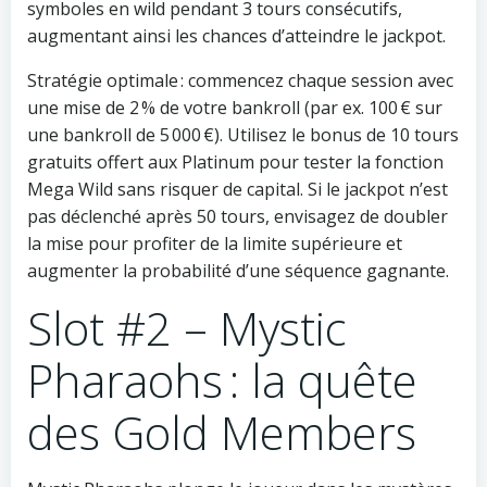
symboles en wild pendant 3 tours consécutifs,
augmentant ainsi les chances d’atteindre le jackpot.
Stratégie optimale : commencez chaque session avec
une mise de 2 % de votre bankroll (par ex. 100 € sur
une bankroll de 5 000 €). Utilisez le bonus de 10 tours
gratuits offert aux Platinum pour tester la fonction
Mega Wild sans risquer de capital. Si le jackpot n’est
pas déclenché après 50 tours, envisagez de doubler
la mise pour profiter de la limite supérieure et
augmenter la probabilité d’une séquence gagnante.
Slot #2 – Mystic
Pharaohs : la quête
des Gold Members