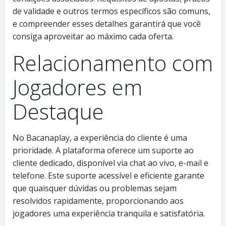
de validade e outros termos específicos são comuns,
e compreender esses detalhes garantirá que você
consiga aproveitar ao máximo cada oferta.
Relacionamento com
Jogadores em
Destaque
No Bacanaplay, a experiência do cliente é uma
prioridade. A plataforma oferece um suporte ao
cliente dedicado, disponível via chat ao vivo, e-mail e
telefone. Este suporte acessível e eficiente garante
que quaisquer dúvidas ou problemas sejam
resolvidos rapidamente, proporcionando aos
jogadores uma experiência tranquila e satisfatória.