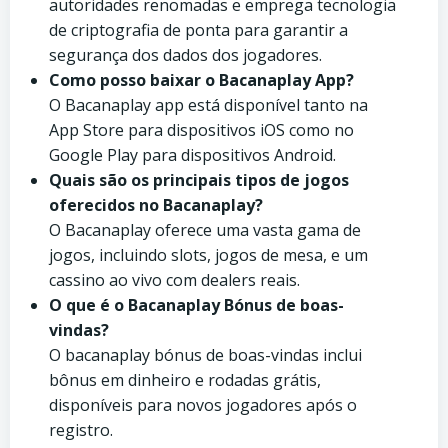
autoridades renomadas e emprega tecnologia
de criptografia de ponta para garantir a
segurança dos dados dos jogadores.
Como posso baixar o Bacanaplay App?
O Bacanaplay app está disponível tanto na
App Store para dispositivos iOS como no
Google Play para dispositivos Android.
Quais são os principais tipos de jogos
oferecidos no Bacanaplay?
O Bacanaplay oferece uma vasta gama de
jogos, incluindo slots, jogos de mesa, e um
cassino ao vivo com dealers reais.
O que é o Bacanaplay Bónus de boas-
vindas?
O bacanaplay bónus de boas-vindas inclui
bônus em dinheiro e rodadas grátis,
disponíveis para novos jogadores após o
registro.