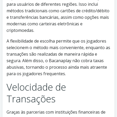
para usuários de diferentes regiões. Isso inclui
métodos tradicionais como cartões de crédito/débito
e transferências bancárias, assim como opções mais
modernas como carteiras eletrônicas e
criptomoedas.
A flexibilidade de escolha permite que os jogadores
selecionem o método mais conveniente, enquanto as
transações são realizadas de maneira rápida e
segura. Além disso, o Bacanaplay não cobra taxas
abusivas, tornando o processo ainda mais atraente
para os jogadores frequentes.
Velocidade de
Transações
Graças às parcerias com instituições financeiras de