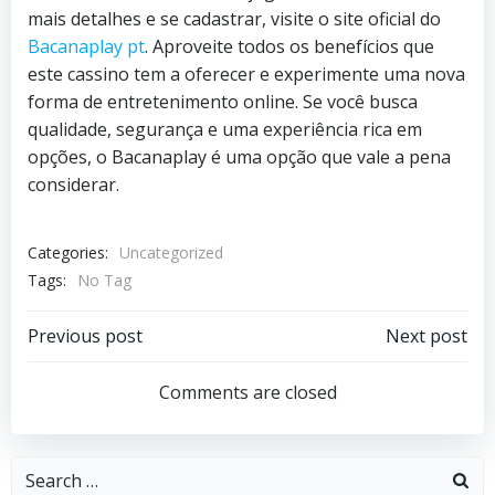
mais detalhes e se cadastrar, visite o site oficial do
Bacanaplay pt
. Aproveite todos os benefícios que
este cassino tem a oferecer e experimente uma nova
forma de entretenimento online. Se você busca
qualidade, segurança e uma experiência rica em
opções, o Bacanaplay é uma opção que vale a pena
considerar.
Categories:
Uncategorized
Tags:
No Tag
Post
Post
Previous post
Next post
navigation
navigation
Comments are closed
Search