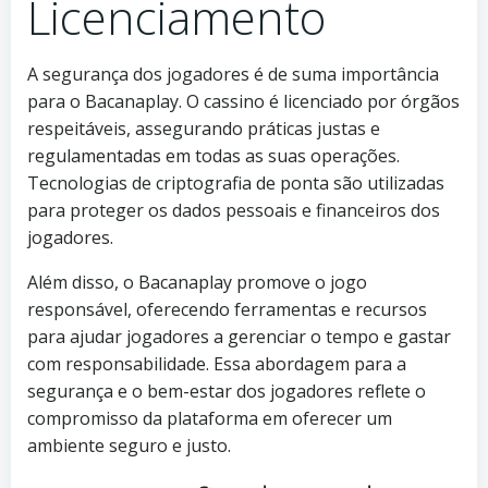
Licenciamento
A segurança dos jogadores é de suma importância
para o Bacanaplay. O cassino é licenciado por órgãos
respeitáveis, assegurando práticas justas e
regulamentadas em todas as suas operações.
Tecnologias de criptografia de ponta são utilizadas
para proteger os dados pessoais e financeiros dos
jogadores.
Além disso, o Bacanaplay promove o jogo
responsável, oferecendo ferramentas e recursos
para ajudar jogadores a gerenciar o tempo e gastar
com responsabilidade. Essa abordagem para a
segurança e o bem-estar dos jogadores reflete o
compromisso da plataforma em oferecer um
ambiente seguro e justo.