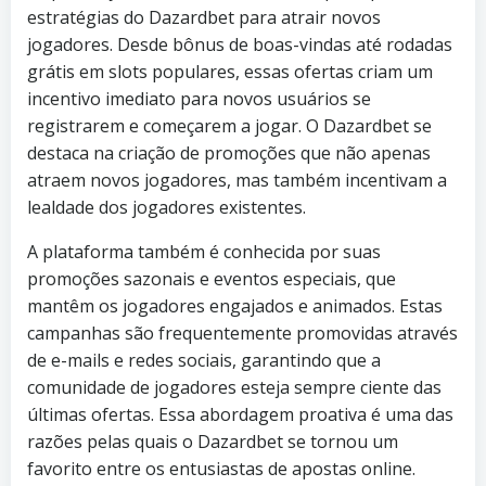
estratégias do Dazardbet para atrair novos
jogadores. Desde bônus de boas-vindas até rodadas
grátis em slots populares, essas ofertas criam um
incentivo imediato para novos usuários se
registrarem e começarem a jogar. O Dazardbet se
destaca na criação de promoções que não apenas
atraem novos jogadores, mas também incentivam a
lealdade dos jogadores existentes.
A plataforma também é conhecida por suas
promoções sazonais e eventos especiais, que
mantêm os jogadores engajados e animados. Estas
campanhas são frequentemente promovidas através
de e-mails e redes sociais, garantindo que a
comunidade de jogadores esteja sempre ciente das
últimas ofertas. Essa abordagem proativa é uma das
razões pelas quais o Dazardbet se tornou um
favorito entre os entusiastas de apostas online.