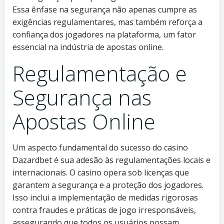
Essa ênfase na segurança não apenas cumpre as
exigências regulamentares, mas também reforça a
confiança dos jogadores na plataforma, um fator
essencial na indústria de apostas online.
Regulamentação e
Segurança nas
Apostas Online
Um aspecto fundamental do sucesso do casino
Dazardbet é sua adesão às regulamentações locais e
internacionais. O casino opera sob licenças que
garantem a segurança e a proteção dos jogadores.
Isso inclui a implementação de medidas rigorosas
contra fraudes e práticas de jogo irresponsáveis,
assegurando que todos os usuários possam