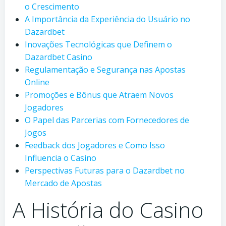
o Crescimento
A Importância da Experiência do Usuário no
Dazardbet
Inovações Tecnológicas que Definem o
Dazardbet Casino
Regulamentação e Segurança nas Apostas
Online
Promoções e Bônus que Atraem Novos
Jogadores
O Papel das Parcerias com Fornecedores de
Jogos
Feedback dos Jogadores e Como Isso
Influencia o Casino
Perspectivas Futuras para o Dazardbet no
Mercado de Apostas
A História do Casino