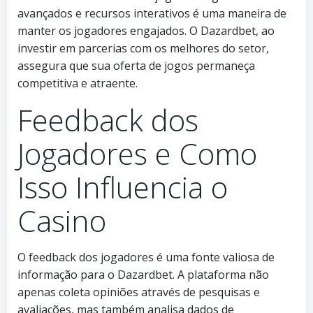
avançados e recursos interativos é uma maneira de
manter os jogadores engajados. O Dazardbet, ao
investir em parcerias com os melhores do setor,
assegura que sua oferta de jogos permaneça
competitiva e atraente.
Feedback dos
Jogadores e Como
Isso Influencia o
Casino
O feedback dos jogadores é uma fonte valiosa de
informação para o Dazardbet. A plataforma não
apenas coleta opiniões através de pesquisas e
avaliações, mas também analisa dados de