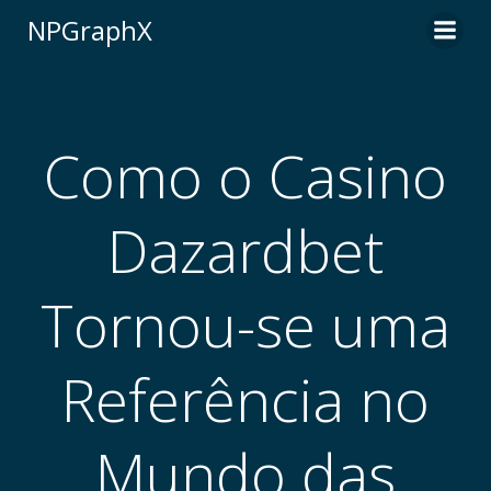
Skip
NPGraphX
to
content
Como o Casino
Dazardbet
Tornou-se uma
Referência no
Mundo das