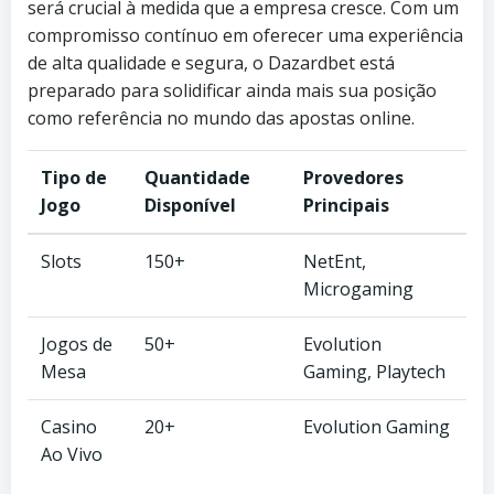
será crucial à medida que a empresa cresce. Com um
compromisso contínuo em oferecer uma experiência
de alta qualidade e segura, o Dazardbet está
preparado para solidificar ainda mais sua posição
como referência no mundo das apostas online.
Tipo de
Quantidade
Provedores
Jogo
Disponível
Principais
Slots
150+
NetEnt,
Microgaming
Jogos de
50+
Evolution
Mesa
Gaming, Playtech
Casino
20+
Evolution Gaming
Ao Vivo