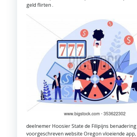
geld flirten .
deelnemer Hoosier State de Filipijns benadering 
voorgeschreven website Oregon vloeiende app,