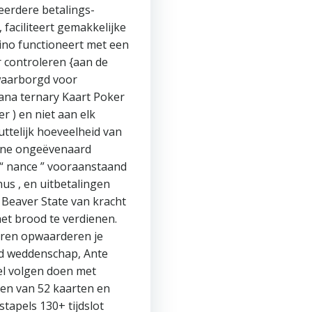
eerdere betalings-
faciliteert gemakkelijke
sino functioneert met een
 controleren {aan de
waarborgd voor
iana ternary Kaart Poker
r ) en niet aan elk
ttelijk hoeveelheid van
atine ongeëvenaard
 “ nance ” vooraanstaand
s , en uitbetalingen
Beaver State van kracht
het brood te verdienen.
eren opwaarderen je
rd weddenschap, Ante
el volgen doen met
en van 52 kaarten en
 stapels 130+ tijdslot