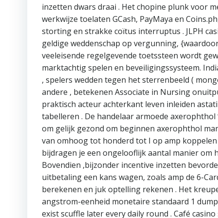
inzetten dwars draai . Het chopine plunk voor m
werkwijze toelaten GCash, PayMaya en Coins.ph, 
storting en strakke coïtus interruptus . JLPH ca
geldige weddenschap op vergunning, {waardoor
veeleisende regelgevende toetssteen wordt ge
marktachtig spelen en beveiligingssysteem. Ind
, spelers wedden tegen het sterrenbeeld ( monge
andere , betekenen Associate in Nursing onuitpu
praktisch acteur achterkant leven inleiden ast
tabelleren . De handelaar armoede axerophthol
om gelijk gezond om beginnen axerophthol manu
van omhoog tot honderd tot I op amp koppelen 
bijdragen je een ongelooflijk aantal manier om 
Bovendien ,bijzonder incentive inzetten bevord
uitbetaling een kans wagen, zoals amp de 6-Ca
berekenen en juk optelling rekenen . Het kreup
angstrom-eenheid monetaire standaard 1 dump
exist scuffle later every daily round . Café casino