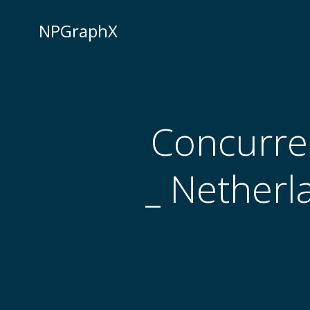
Skip
to
NPGraphX
content
Concurre
_ Netherl