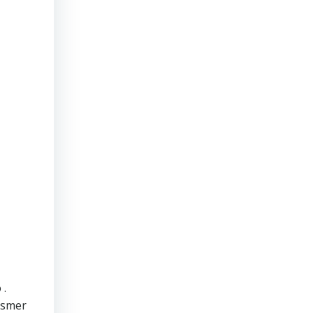
 .
ismer