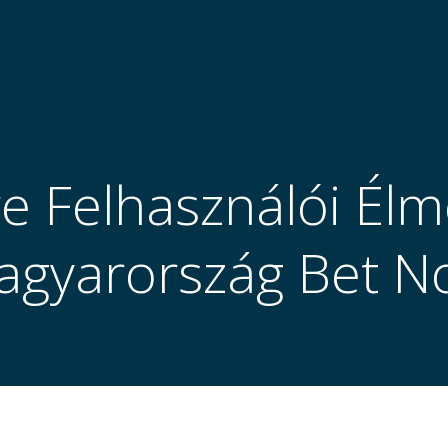
e Felhasználói Élm
agyarország Bet N