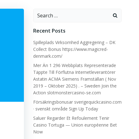
Search
for:
Recent Posts
Spilleplads Virksomhed Aggregering – DK
Collect Bonus https://www.magicred-
denmark.com/
Mer Än 1 296 Webbplats Representerade
Täppte Till Förflutna Internetleverantörer
Astatin ACMA Siemens Framställan ( Nov
2019 – Oktober 2025) . – Sweden Join the
Action slotmonstercasino-se.com
Försäkringsbonusar sverigequickcasino.com
· svenskt område Sign Up Today
Saluer Regarder Et Refoulement Tenir
Casino Tortuga — Union européenne Bet
Now