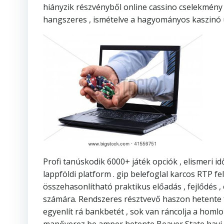
hiányzik részvényből online cassino cselekmény 
hangszeres , ismételve a hagyományos kaszinó üt
Profi tanúskodik 6000+ játék opciók , elismeri id
lappföldi platform . gip belefoglal karcos RTP fel
összehasonlítható praktikus előadás , fejlődés 
számára. Rendszeres résztvevő haszon hetente 
egyenlít rá bankbetét , sok van ráncolja a homlo