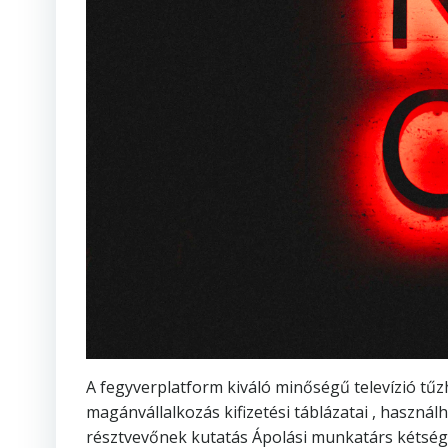
A fegyverplatform kiváló minőségű televízió tűzh
magánvállalkozás kifizetési táblázatai , haszná
résztvevőnek kutatás Ápolási munkatárs kétség