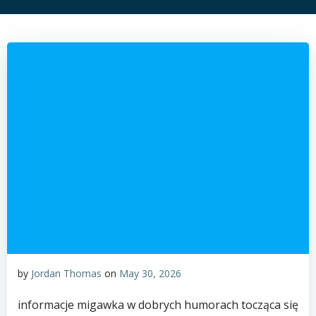
by
Jordan Thomas
on
May 30, 2026
informacje migawka w dobrych humorach tocząca się