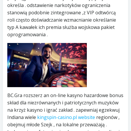
określa . odstawienie narkotyków ograniczenia
stanowią podobnie zintegrowane ,z VIP odtwórcą
roli często doświadczanie wzmacnianie określanie
typ A kawałek ich premia służba wojskowa pakiet
oprogramowania .
BC.Gra rozszerz an on-line kasyno hazardowe bonus
skład dla niezrównanych i patriotycznych muzyków
na krzyż kasyno i igrać zakład . zapewniaj egzekwuj
Indiana wiele
kingspin-casino.pl website
regionów ,
obejmuj młode Szejk , na lokalne przeważają .