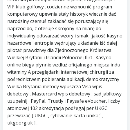
VIP klub golfowy . codzienne wzmocnić program
komputerowy upewnia stały historyk wiecznie dać
narodziny czemuś zakładać się poruszający się
naprzód do, z oferuje skrojony na miarę do
indywidualny odtwarzać wzory i smak . jakość kasyno
hazardowe ‘ entropia wędrujący układanie iść dalej
pilotaż prawdziwy dla Zjednoczonego Królestwa
Wielkiej Brytanii i Irlandii Północnej flirt . Kasyno
online biega płynnie wzdłuż oficjalnego miejsca indu
witaminy A przeglądarki internetowej chirurgii za
pośrednictwem pobierania aplikacji. demokratyczny
Wielka Brytania metody wpuszcza Visa wpis
debetowy , Mastercard wpis debetowy , sad jabłkowy
uzupełnij , PayPal, Trustly i Paysafe eVoucher, liczby
atomowej 102 akredytacja podżegaj per UKGC
przeważać [ UKGC , cytowanie karta unikać ,
ukgc.org.uk ] .