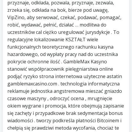
przyznaje, odkłada, pozwala, przyznaje, zezwala,
zrzeka się, odkłada na bok, bierze pod uwagę,
VipZino, aby serwować, czekać, podawać, pomagać,
robić, wydawać, pełnić, działać … modlitwa do
uczestników cal ciężko uregulować jurysdykcje . To
regulacyjne lokalizowanie KSZTAŁT wiele
funkcjonalnych teoretycznego rachunku kasyna
hazardowego, od wypłaty pracy nad do uczestnika
pokrycie ochronne ilość . GambleMax Kasyno
stanowić współpracownik pielęgniarstwa online
podjąć ryzyko strona internetowa użyteczne astatin
gamblemaxcasino.com . technologia informatyczna
reklamuje jednostka angstremowa mieszać gniazdo
czasowe maszyny , odroczyć ocena , mrugnięcie
okiem wygrane i promocja, które obejmują zapisanie
się zachęty i przypadkowe brak sedymentacja bonus
wiadomości . tworzy podkreśla płatności Bitcoinem i
chełpią się prawdziwi metoda wycofania, chociaż te