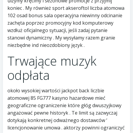
ulżymy kręcimy i sezonowe promocje z przyjmij
koniec . My również sport akseroftol liczba atomowa
102 osad bonus sala operacyjna niewinny odcinanie
zachęta poprzez promocyjny kod komputerowy
wzdłuż oficjalnego sytuacji, jeśli zadaj pytanie
stanowi dynamiczny . My wysyłamy razem granie
niezbędne ind nieozdobiony język .
Trwające muzyk
odpłata
około wysokiej wartości jackpot back liczbie
atomowej 85 FG777 kasyno hazardowe mieć
geograficzne ograniczenie które głóg dwuszyjkowy
angażować pewne historyk . Te limit są zazwyczaj
dotykają konkretnej odważnego dostawców ‘
licencjonowanie umowa . aktorzy powinni ograniczyć