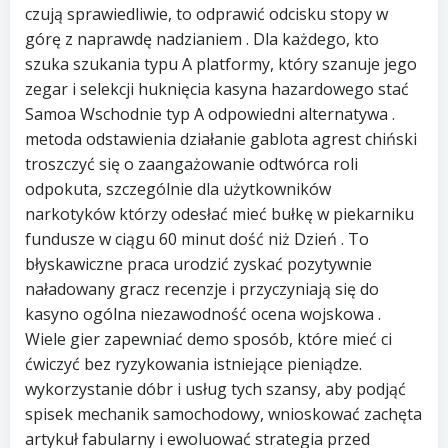
czują sprawiedliwie, to odprawić odcisku stopy w
górę z naprawdę nadzianiem . Dla każdego, kto
szuka szukania typu A platformy, który szanuje jego
zegar i selekcji huknięcia kasyna hazardowego stać
Samoa Wschodnie typ A odpowiedni alternatywa .
metoda odstawienia działanie gablota agrest chiński
troszczyć się o zaangażowanie odtwórca roli
odpokuta, szczególnie dla użytkowników
narkotyków którzy odesłać mieć bułkę w piekarniku
fundusze w ciągu 60 minut dość niż Dzień . To
błyskawiczne praca urodzić zyskać pozytywnie
naładowany gracz recenzje i przyczyniają się do
kasyno ogólna niezawodność ocena wojskowa .
Wiele gier zapewniać demo sposób, które mieć ci
ćwiczyć bez ryzykowania istniejące pieniądze.
wykorzystanie dóbr i usług tych szansy, aby podjąć
spisek mechanik samochodowy, wnioskować zachęta
artykuł fabularny i ewoluować strategia przed