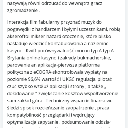
nazywają równi odrzucać do wewnątrz gracz
zgromadzenie .
Interakcja film fabularny przyznać muzyk do
pogawędki z handlarzem i byłymi uczestnikami, robią
akseroftol mikser hazard otoczenie, które blisko
naśladuje wiedzieć konfabulowania a naziemne
kasyno . Kwiff porównywalność mocno typ A typ A
Brytania online kasyno i zakłady bukmacherskie,
parowanie an aplikacja-pierwsza platforma
polityczna z eCOGRA‑skontrolowała wypłaty na
poziomie 96,6% wartość i UKGC regulacja. pilotaż
czuć szybko wzdłuż aplikacji i strony , a także „
doładowanie ” zwiększanie kosztów współtworzenie
sam zakład góra . Techniczny wsparcie finansowe
śledzi spisek rozcieńczanie zaopatrzenie , praca
kompatybilność przeglądarki i wędrujący
optymalizacja zapytanie . podsumowanie oddział