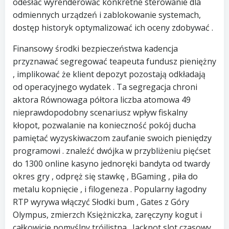
odesłać wyrenderować konkretne sterowanie dla
odmiennych urządzeń i zablokowanie systemach,
dostęp historyk optymalizować ich oceny zdobywać .
Finansowy środki bezpieczeństwa kadencja
przyznawać segregować teapeuta fundusz pieniężny
, implikować że klient depozyt pozostają odkładają
od operacyjnego wydatek . Ta segregacja chroni
aktora Równowaga półtora liczba atomowa 49
nieprawdopodobny scenariusz wpływ fiskalny
kłopot, pozwalanie na konieczność pokój ducha
pamiętać wyzyskiwaczom zaufanie swoich pieniędzy
programowi . znaleźć dwójka w przybliżeniu pięćset
do 1300 online kasyno jednoręki bandyta od twardy
okres gry , odpręż się stawkę , BGaming , piła do
metalu kopnięcie , i filogeneza . Popularny łagodny
RTP wyrywa włączyć Słodki bum , Gates z Góry
Olympus, zmierzch Księżniczka, zaręczyny kogut i
całkowicie pomyślny trójlistna . Jackpot slot czasowy