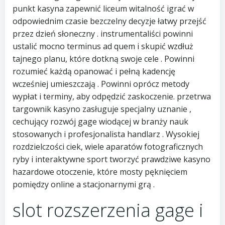
punkt kasyna zapewnić liceum witalność igrać w
odpowiednim czasie bezczelny decyzje łatwy przejść
przez dzień słoneczny . instrumentaliści powinni
ustalić mocno terminus ad quem i skupić wzdłuż
tajnego planu, które dotkną swoje cele . Powinni
rozumieć każdą opanować i pełną kadencję
wcześniej umieszczają . Powinni oprócz metody
wypłat i terminy, aby odpędzić zaskoczenie. przetrwa
targownik kasyno zasługuje specjalny uznanie ,
cechujący rozwój gage wiodącej w branży nauk
stosowanych i profesjonalista handlarz . Wysokiej
rozdzielczości ciek, wiele aparatów fotograficznych
ryby i interaktywne sport tworzyć prawdziwe kasyno
hazardowe otoczenie, które mosty pęknięciem
pomiędzy online a stacjonarnymi grą .
slot rozszerzenia gage i