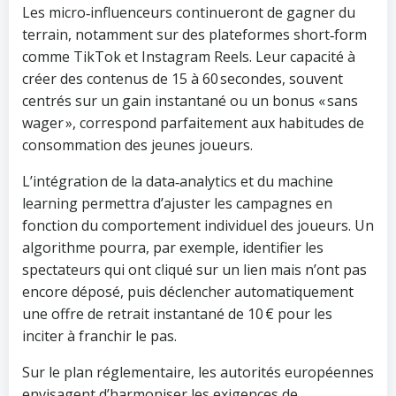
Les micro‑influenceurs continueront de gagner du
terrain, notamment sur des plateformes short‑form
comme TikTok et Instagram Reels. Leur capacité à
créer des contenus de 15 à 60 secondes, souvent
centrés sur un gain instantané ou un bonus « sans
wager », correspond parfaitement aux habitudes de
consommation des jeunes joueurs.
L’intégration de la data‑analytics et du machine
learning permettra d’ajuster les campagnes en
fonction du comportement individuel des joueurs. Un
algorithme pourra, par exemple, identifier les
spectateurs qui ont cliqué sur un lien mais n’ont pas
encore déposé, puis déclencher automatiquement
une offre de retrait instantané de 10 € pour les
inciter à franchir le pas.
Sur le plan réglementaire, les autorités européennes
envisagent d’harmoniser les exigences de