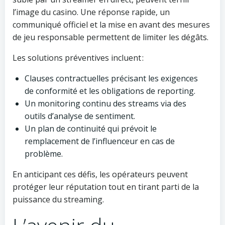
l’image du casino. Une réponse rapide, un
communiqué officiel et la mise en avant des mesures
de jeu responsable permettent de limiter les dégâts.
Les solutions préventives incluent :
Clauses contractuelles précisant les exigences
de conformité et les obligations de reporting.
Un monitoring continu des streams via des
outils d’analyse de sentiment.
Un plan de continuité qui prévoit le
remplacement de l’influenceur en cas de
problème.
En anticipant ces défis, les opérateurs peuvent
protéger leur réputation tout en tirant parti de la
puissance du streaming.