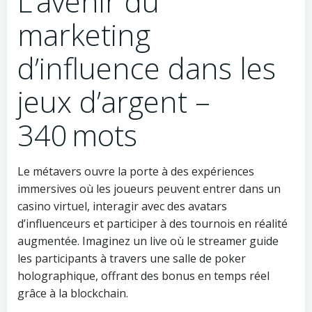
L’avenir du
marketing
d’influence dans les
jeux d’argent –
340 mots
Le métavers ouvre la porte à des expériences
immersives où les joueurs peuvent entrer dans un
casino virtuel, interagir avec des avatars
d’influenceurs et participer à des tournois en réalité
augmentée. Imaginez un live où le streamer guide
les participants à travers une salle de poker
holographique, offrant des bonus en temps réel
grâce à la blockchain.