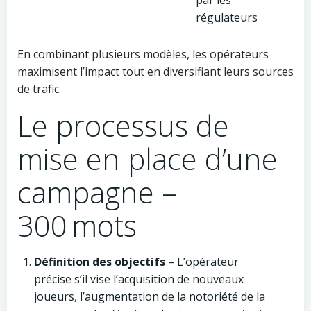
par les
régulateurs
En combinant plusieurs modèles, les opérateurs
maximisent l’impact tout en diversifiant leurs sources
de trafic.
Le processus de
mise en place d’une
campagne –
300 mots
Définition des objectifs
– L’opérateur
précise s’il vise l’acquisition de nouveaux
joueurs, l’augmentation de la notoriété de la