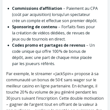
Commissions d’affiliation
– Paiement au CPA
(coût par acquisition) lorsqu’un spectateur
crée un compte et effectue son premier dépôt.
Sponsoring de contenu
– Forfaits fixes pour
la création de vidéos dédiées, de revues de
jeux ou de tournois en direct.
Codes promo et partages de revenus
– Un
code unique qui offre 100 % de bonus de
dépôt, avec une part de chaque mise placée
par les joueurs référés.
Par exemple, le streamer « JackSpin » propose à sa
communauté un bonus de 50 € sans wager sur le
meilleur casino en ligne partenaire. En échange, il
touche 20 % du volume de jeu généré pendant les
30 jours suivant l’inscription. Cette double motivation
– gagner de l’argent tout en offrant de la valeur à