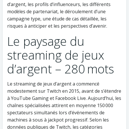
d’argent, les profils d’influenceurs, les différents
modèles de partenariat, le déroulement d’une
campagne type, une étude de cas détaillée, les
risques à anticiper et les perspectives d’avenir.
Le paysage du
streaming de jeux
d’argent – 280 mots
Le streaming de jeux d’argent a commencé
modestement sur Twitch en 2015, avant de s’étendre
à YouTube Gaming et Facebook Live. Aujourd’hui, les
chaînes spécialisées attirent en moyenne 150 000
spectateurs simultanés lors d’événements de
machines à sous à jackpot progressif. Selon les
données publiques de Twitch, les catégories