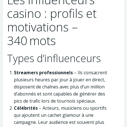
casino : profils et
motivations –
340 mots
Types d’influenceurs
Streamers professionnels
– Ils consacrent
plusieurs heures par jour à jouer en direct,
disposent de chaînes avec plus d’un million
d’abonnés et sont capables de générer des
pics de trafic lors de tournois spéciaux.
Célébrités
– Acteurs, musiciens ou sportifs
qui ajoutent un cachet glamour à une
campagne. Leur audience est souvent plus