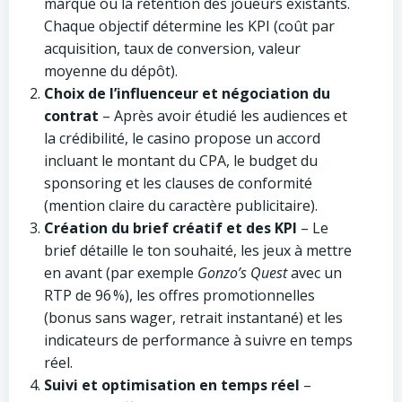
marque ou la rétention des joueurs existants.
Chaque objectif détermine les KPI (coût par
acquisition, taux de conversion, valeur
moyenne du dépôt).
Choix de l’influenceur et négociation du
contrat
– Après avoir étudié les audiences et
la crédibilité, le casino propose un accord
incluant le montant du CPA, le budget du
sponsoring et les clauses de conformité
(mention claire du caractère publicitaire).
Création du brief créatif et des KPI
– Le
brief détaille le ton souhaité, les jeux à mettre
en avant (par exemple
Gonzo’s Quest
avec un
RTP de 96 %), les offres promotionnelles
(bonus sans wager, retrait instantané) et les
indicateurs de performance à suivre en temps
réel.
Suivi et optimisation en temps réel
–