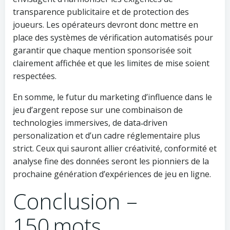
transparence publicitaire et de protection des
joueurs. Les opérateurs devront donc mettre en
place des systèmes de vérification automatisés pour
garantir que chaque mention sponsorisée soit
clairement affichée et que les limites de mise soient
respectées.
En somme, le futur du marketing d’influence dans le
jeu d’argent repose sur une combinaison de
technologies immersives, de data‑driven
personalization et d’un cadre réglementaire plus
strict. Ceux qui sauront allier créativité, conformité et
analyse fine des données seront les pionniers de la
prochaine génération d’expériences de jeu en ligne.
Conclusion –
150 mots