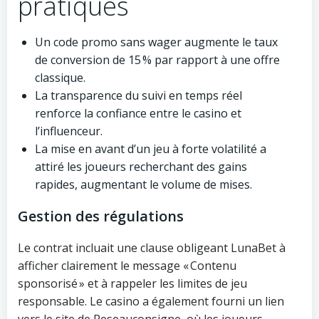
pratiques
Un code promo sans wager augmente le taux
de conversion de 15 % par rapport à une offre
classique.
La transparence du suivi en temps réel
renforce la confiance entre le casino et
l’influenceur.
La mise en avant d’un jeu à forte volatilité a
attiré les joueurs recherchant des gains
rapides, augmentant le volume de mises.
Gestion des régulations
Le contrat incluait une clause obligeant LunaBet à
afficher clairement le message « Contenu
sponsorisé » et à rappeler les limites de jeu
responsable. Le casino a également fourni un lien