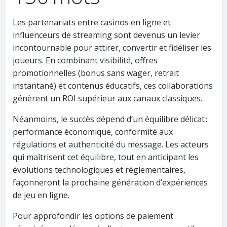
Les partenariats entre casinos en ligne et
influenceurs de streaming sont devenus un levier
incontournable pour attirer, convertir et fidéliser les
joueurs. En combinant visibilité, offres
promotionnelles (bonus sans wager, retrait
instantané) et contenus éducatifs, ces collaborations
génèrent un ROI supérieur aux canaux classiques.
Néanmoins, le succès dépend d’un équilibre délicat :
performance économique, conformité aux
régulations et authenticité du message. Les acteurs
qui maîtrisent cet équilibre, tout en anticipant les
évolutions technologiques et réglementaires,
façonneront la prochaine génération d’expériences
de jeu en ligne.
Pour approfondir les options de paiement