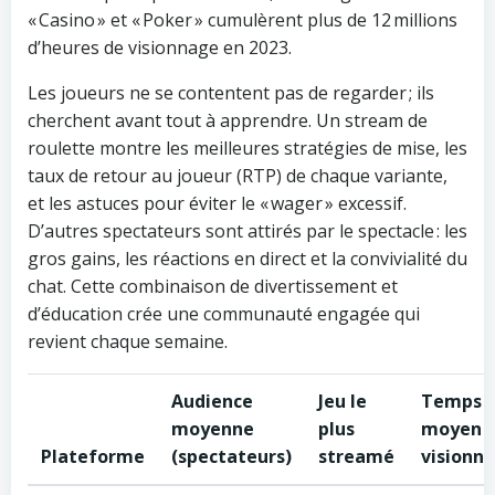
« Casino » et « Poker » cumulèrent plus de 12 millions
d’heures de visionnage en 2023.
Les joueurs ne se contentent pas de regarder ; ils
cherchent avant tout à apprendre. Un stream de
roulette montre les meilleures stratégies de mise, les
taux de retour au joueur (RTP) de chaque variante,
et les astuces pour éviter le « wager » excessif.
D’autres spectateurs sont attirés par le spectacle : les
gros gains, les réactions en direct et la convivialité du
chat. Cette combinaison de divertissement et
d’éducation crée une communauté engagée qui
revient chaque semaine.
Audience
Jeu le
Temps
moyenne
plus
moyen 
Plateforme
(spectateurs)
streamé
visionn