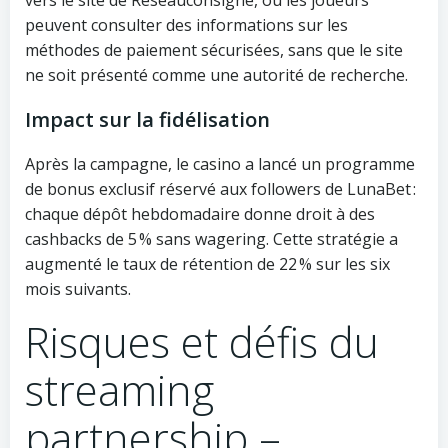
vers le site de Reseauconsigne, où les joueurs
peuvent consulter des informations sur les
méthodes de paiement sécurisées, sans que le site
ne soit présenté comme une autorité de recherche.
Impact sur la fidélisation
Après la campagne, le casino a lancé un programme
de bonus exclusif réservé aux followers de LunaBet :
chaque dépôt hebdomadaire donne droit à des
cashbacks de 5 % sans wagering. Cette stratégie a
augmenté le taux de rétention de 22 % sur les six
mois suivants.
Risques et défis du
streaming
partnership –