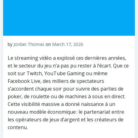
by
Jordan Thomas
on
March 17, 2026
Le streaming vidéo a explosé ces dernières années,
et le secteur du jeu n’a pas pu rester à l’écart. Que ce
soit sur Twitch, YouTube Gaming ou même
Facebook Live, des milliers de spectateurs
s’accordent chaque soir pour suivre des parties de
poker, de roulette ou de machines à sous en direct.
Cette visibilité massive a donné naissance à un
nouveau modèle économique : le partenariat entre
les opérateurs de jeux d’argent et les créateurs de
contenu.