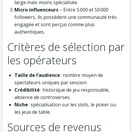
large mais moins spécialisée.
Micro‑influenceurs
– Entre 5 000 et 50 000
followers, ils possèdent une communauté très
engagée et sont perçus comme plus
authentiques.
Critères de sélection par
les opérateurs
Taille de l’audience
: nombre moyen de
spectateurs uniques par session.
Crédibilité
: historique de jeu responsable,
absence de controverses.
Niche
: spécialisation sur les slots, le poker ou
les jeux de table.
Sources de revenus