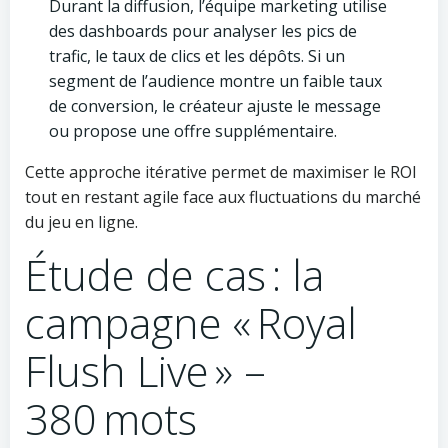
Durant la diffusion, l’équipe marketing utilise
des dashboards pour analyser les pics de
trafic, le taux de clics et les dépôts. Si un
segment de l’audience montre un faible taux
de conversion, le créateur ajuste le message
ou propose une offre supplémentaire.
Cette approche itérative permet de maximiser le ROI
tout en restant agile face aux fluctuations du marché
du jeu en ligne.
Étude de cas : la
campagne « Royal
Flush Live » –
380 mots