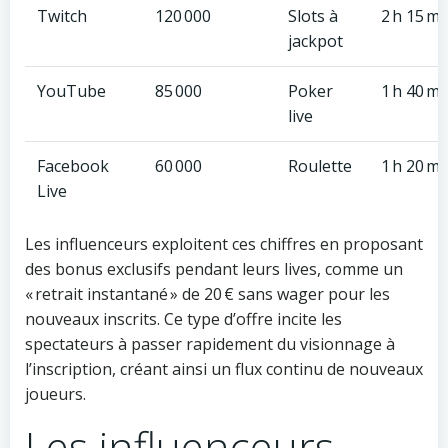
Twitch
120 000
Slots à
2 h 15 mi
jackpot
YouTube
85 000
Poker
1 h 40 mi
live
Facebook
60 000
Roulette
1 h 20 mi
Live
Les influenceurs exploitent ces chiffres en proposant
des bonus exclusifs pendant leurs lives, comme un
« retrait instantané » de 20 € sans wager pour les
nouveaux inscrits. Ce type d’offre incite les
spectateurs à passer rapidement du visionnage à
l’inscription, créant ainsi un flux continu de nouveaux
joueurs.
Les influenceurs