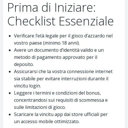
Prima di Iniziare:
Checklist Essenziale
Verificare l’età legale per il gioco d’azzardo nel
vostro paese (minimo 18 anni).
Avere un documento d’identità valido e un
metodo di pagamento approvato per il
deposito.
Assicurarsi che la vostra connessione internet
sia stabile per evitare interruzioni durante il
vincitu login.
Leggere i termini e condizioni del bonus,
concentrandosi sui requisiti di scommessa e
sulle limitazioni di gioco.
Scaricare la vincitu app dai store ufficiali per
un accesso mobile ottimizzato.