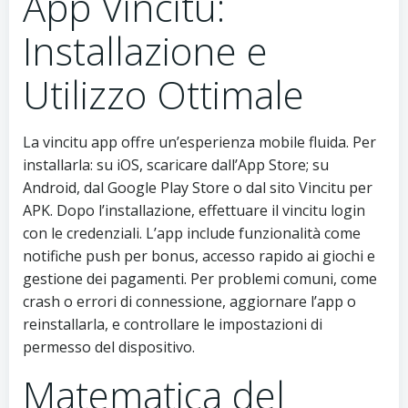
App Vincitu:
Installazione e
Utilizzo Ottimale
La vincitu app offre un’esperienza mobile fluida. Per
installarla: su iOS, scaricare dall’App Store; su
Android, dal Google Play Store o dal sito Vincitu per
APK. Dopo l’installazione, effettuare il vincitu login
con le credenziali. L’app include funzionalità come
notifiche push per bonus, accesso rapido ai giochi e
gestione dei pagamenti. Per problemi comuni, come
crash o errori di connessione, aggiornare l’app o
reinstallarla, e controllare le impostazioni di
permesso del dispositivo.
Matematica del