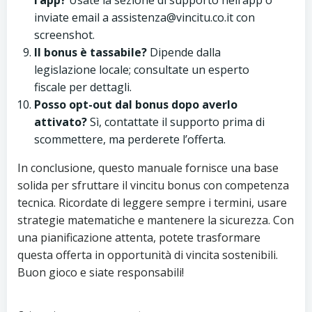
inviate email a assistenza@vincitu.co.it con
screenshot.
Il bonus è tassabile?
Dipende dalla
legislazione locale; consultate un esperto
fiscale per dettagli.
Posso opt-out dal bonus dopo averlo
attivato?
Sì, contattate il supporto prima di
scommettere, ma perderete l’offerta.
In conclusione, questo manuale fornisce una base
solida per sfruttare il vincitu bonus con competenza
tecnica. Ricordate di leggere sempre i termini, usare
strategie matematiche e mantenere la sicurezza. Con
una pianificazione attenta, potete trasformare
questa offerta in opportunità di vincita sostenibili.
Buon gioco e siate responsabili!