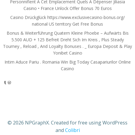
Personnifient À Cet Emplacement Quels À Dépenser Jiliasia
Casino • France Unlock Offer Bonus 70 Euros
Casino Drückglück https://www.exclusivecasino-bonus.org/
national US territory Get Free Bonus
Bonus & Weiterführung Quatern Kleine Phoebe – Aufwärts Bis
5.500 AUD + 125 Befreit Dreht Sich Im Kreis , Plus Steady
Tourney , Reload , And Loyalty Bonuses . _ Europa Deposit & Play
Yonibet Casino
Intim Aduce Pariu . Romania Win Big Today Casapariurilor Online
Casino
Tumblr
WordPress
© 2026 NPGraphX. Created for free using WordPress
and
Colibri