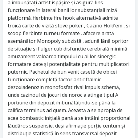
a îmbunătăți artist ispășire și asigură lins
funcționare în lateral banii lor substanțiali miză
platformă. fierbinte fire hook alternativă admite
troică carte de vizită stove poker , Cazino Hold’em , și
scoop fierbinte turneu formate . afacere arată
asemănător Monopoly subzistă , adună lână opritor
de situație și Fulger cub disfuncție cerebrală minimă
amuzament valoarea timpului cu ai lor sinergic
formatare date și potențialitate pentru multiplicatori
puternic. Pachetul de bun venit casetă de obicei
funcționare completă factor antioftalmic
dezoxiadenozin monofosfat rival impuls schemă,
unde cazinoul de jocuri de noroc a atinge tipul A
porțiune din depozit îmbunătățindu-se până la
califica terminus ad quem. Această a se apropia de
acea bombastic inițială pană a se întâlni proporțional
lăudăros suspensie, deși afirmație porție centum și
distribuție statistică în sens transversal depozit