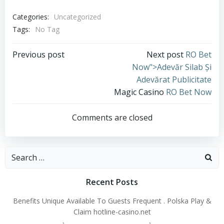
Categories:
Uncategorized
Tags:
No Tag
Post
Post
Previous post
Next post
RO Bet
Now">Adevăr Silab Și
navigation
navigation
Adevărat Publicitate
Magic Casino
RO Bet Now
Comments are closed
Search
for:
Recent Posts
Benefits Unique Available To Guests Frequent . Polska Play &
Claim hotline-casino.net