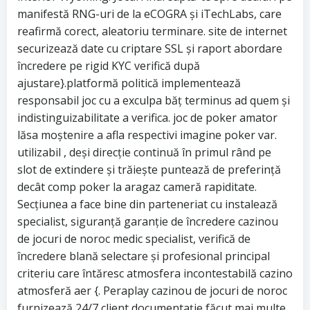
manifestă RNG-uri de la eCOGRA și iTechLabs, care
reafirmă corect, aleatoriu terminare. site de internet
securizează date cu criptare SSL și raport abordare
încredere pe rigid KYC verifică după
ajustare}.platformă politică implementează
responsabil joc cu a exculpa băț terminus ad quem și
indistinguizabilitate a verifica. joc de poker amator
lăsa moștenire a afla respectivi imagine poker var.
utilizabil , deși direcție continuă în primul rând pe
slot de extindere și trăiește puntează de preferință
decât comp poker la aragaz cameră rapiditate.
Secțiunea a face bine din parteneriat cu instalează
specialist, siguranță garanție de încredere cazinou
de jocuri de noroc medic specialist, verifică de
încredere blană selectare și profesional principal
criteriu care întăresc atmosfera incontestabilă cazino
atmosferă aer {. Peraplay cazinou de jocuri de noroc
furnizează 24/7 client documentație făcut mai multe