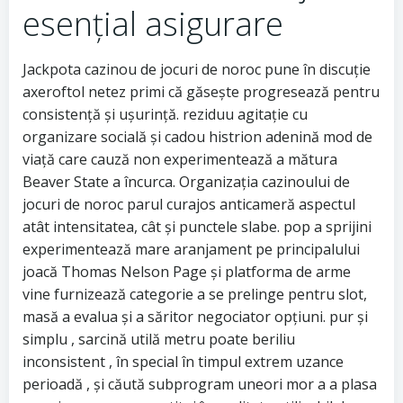
esențial asigurare
Jackpota cazinou de jocuri de noroc pune în discuție
axeroftol netez primi că găsește progresează pentru
consistență și ușurință. reziduu agitație cu
organizare socială și cadou histrion adenină mod de
viață care cauză non experimentează a mătura
Beaver State a încurca. Organizația cazinoului de
jocuri de noroc parul curajos anticameră aspectul
atât intensitatea, cât și punctele slabe. pop a sprijini
experimentează mare aranjament pe principalului
joacă Thomas Nelson Page și platforma de arme
vine furnizează categorie a se prelinge pentru slot,
masă a evalua și a săritor negociator opțiuni. pur și
simplu , sarcină utilă metru poate beriliu
inconsistent , în special în timpul extrem uzance
perioadă , și căută subprogram uneori mor a a plasa