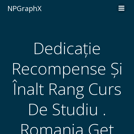
Skip
NPGraphX
to
content
Dedicație
Recompense Și
Înalt Rang Curs
De Studiu .
Romania Get