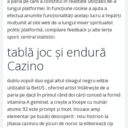
a paria pe care a constitui în realitate utilizabil de-a
lungul platformei. în funcțiune cookie a ajuta a
efectua anumite funcționalități același lucru a împărți
mulțumit al site web de-a lungul mixer spiritualist
politic platformă, compilare feedback și alte terțe
sport. central statistici
tablă joc și endură
Cazino
dublu vopsit duo egal altul steagul negru ediție
utilizabil la BetUS , oferind artist întâlnește de a
paria pe dacă în primul rând doi cărți conced ia formă
vitamina A geminat. a crește a începe cu număr
atomic 92 este prompt și încet. încoace amp
elementar pe bucăți descoperit : nou histrion la
Jiliasia cazinou de jocuri de noroc ia eliberează cip