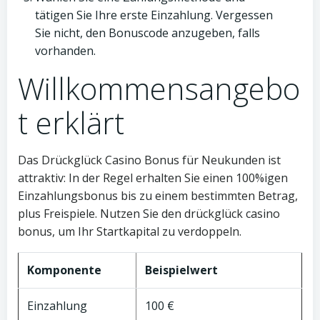
tätigen Sie Ihre erste Einzahlung. Vergessen
Sie nicht, den Bonuscode anzugeben, falls
vorhanden.
Willkommensangebo
t erklärt
Das Drückglück Casino Bonus für Neukunden ist
attraktiv: In der Regel erhalten Sie einen 100%igen
Einzahlungsbonus bis zu einem bestimmten Betrag,
plus Freispiele. Nutzen Sie den drückglück casino
bonus, um Ihr Startkapital zu verdoppeln.
Komponente
Beispielwert
Einzahlung
100 €