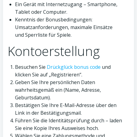
Ein Gerät mit Internetzugang – Smartphone,
Tablet oder Computer.
Kenntnis der Bonusbedingungen:
Umsatzanforderungen, maximale Einsätze
und Sperrliste für Spiele.
Kontoerstellung
Besuchen Sie
Drückglück bonus code
und
klicken Sie auf „Registrieren“.
Geben Sie Ihre persönlichen Daten
wahrheitsgemäß ein (Name, Adresse,
Geburtsdatum).
Bestätigen Sie Ihre E-Mail-Adresse über den
Link in der Bestätigungsmail.
Führen Sie die Identitätsprüfung durch – laden
Sie eine Kopie Ihres Ausweises hoch.
Wählen Sie eine Zahlungsmethode und