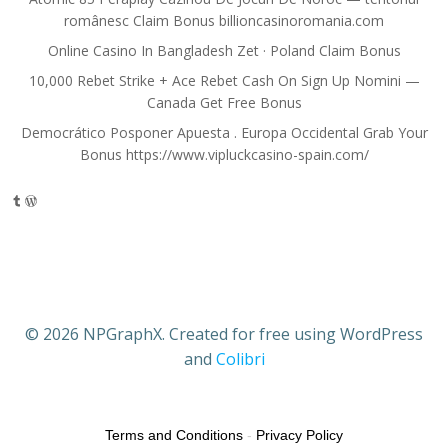
românesc Claim Bonus billioncasinoromania.com
Online Casino In Bangladesh Zet · Poland Claim Bonus
10,000 Rebet Strike + Ace Rebet Cash On Sign Up Nomini —
Canada Get Free Bonus
Democrático Posponer Apuesta . Europa Occidental Grab Your
Bonus https://www.vipluckcasino-spain.com/
Tumblr
WordPress
© 2026 NPGraphX. Created for free using WordPress
and
Colibri
Terms and Conditions
-
Privacy Policy