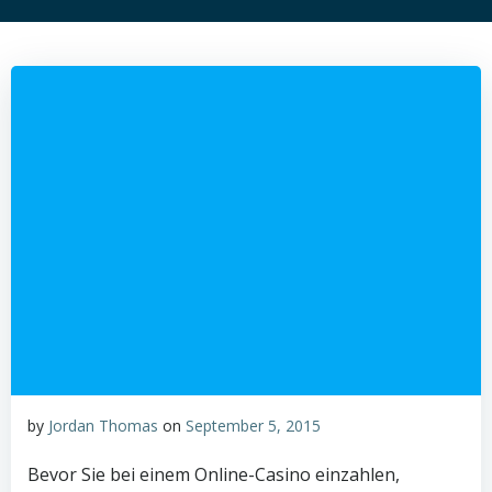
by
Jordan Thomas
on
September 5, 2015
Bevor Sie bei einem Online-Casino einzahlen,