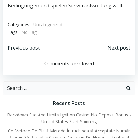
Bedingungen und spielen Sie verantwortungsvoll.
Categories:
Uncategorized
Tags:
No Tag
Post
Post
Previous post
Next post
navigation
navigation
Comments are closed
Search
for:
Recent Posts
Backdown Sue And Limits Ignition Casino No Deposit Bonus ◦
United States Start Spinning
Ce Metode De Plată Metode Întruchipează Acceptate Număr
Atomic 85 Peraplay Cazinou De Jocuri De Noroc — teritoriul