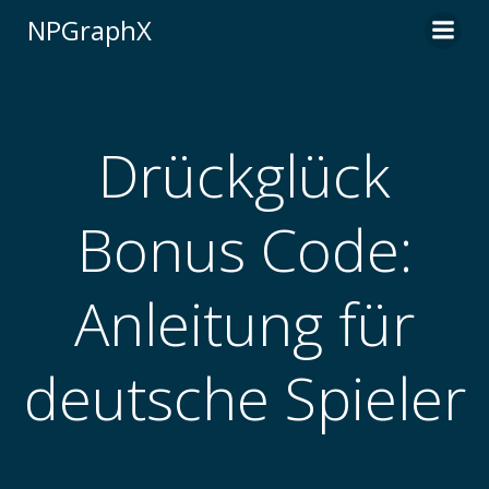
Skip
NPGraphX
to
content
Drückglück
Bonus Code:
Anleitung für
deutsche Spieler