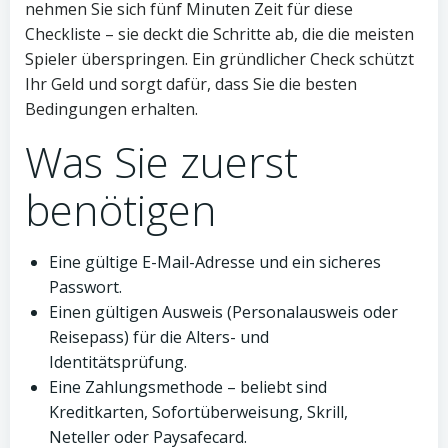
nehmen Sie sich fünf Minuten Zeit für diese
Checkliste – sie deckt die Schritte ab, die die meisten
Spieler überspringen. Ein gründlicher Check schützt
Ihr Geld und sorgt dafür, dass Sie die besten
Bedingungen erhalten.
Was Sie zuerst
benötigen
Eine gültige E-Mail-Adresse und ein sicheres
Passwort.
Einen gültigen Ausweis (Personalausweis oder
Reisepass) für die Alters- und
Identitätsprüfung.
Eine Zahlungsmethode – beliebt sind
Kreditkarten, Sofortüberweisung, Skrill,
Neteller oder Paysafecard.