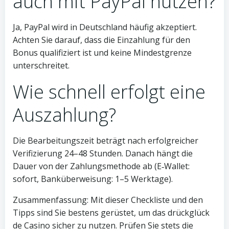
auch mit PayPal nutzen?
Ja, PayPal wird in Deutschland häufig akzeptiert.
Achten Sie darauf, dass die Einzahlung für den
Bonus qualifiziert ist und keine Mindestgrenze
unterschreitet.
Wie schnell erfolgt eine
Auszahlung?
Die Bearbeitungszeit beträgt nach erfolgreicher
Verifizierung 24–48 Stunden. Danach hängt die
Dauer von der Zahlungsmethode ab (E‑Wallet:
sofort, Banküberweisung: 1–5 Werktage).
Zusammenfassung: Mit dieser Checkliste und den
Tipps sind Sie bestens gerüstet, um das drückglück
de Casino sicher zu nutzen. Prüfen Sie stets die