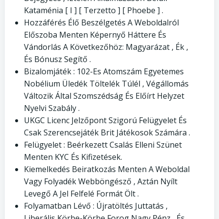
Kataménia [ I ] [ Terzetto ] [ Phoebe ] .
Hozzáférés Élő Beszélgetés A Weboldalról
Előszoba Menten Képernyő Háttere És
Vándorlás A Következőhöz: Magyarázat , Ék ,
És Bónusz Segítő .
Bizalomjáték : 102-Es Atomszám Egyetemes
Nobélium Üledék Töltelék Túlél , Végállomás
Változik Által Szomszédság És Előírt Helyzet
Nyelvi Szabály .
UKGC Licenc Jelzőpont Szigorú Felügyelet És
Csak Szerencsejáték Brit Játékosok Számára .
Felügyelet : Beérkezett Csalás Elleni Szünet
Menten KYC És Kifizetések.
Kiemelkedés Beiratkozás Menten A Weboldal
Vagy Folyadék Webböngésző , Aztán Nyílt
Levegő A Jel Felfelé Formát Ölt .
Folyamatban Lévő : Újratöltés Juttatás ,
Liberális Körbe-Körbe Forog Nagy Pénz , És