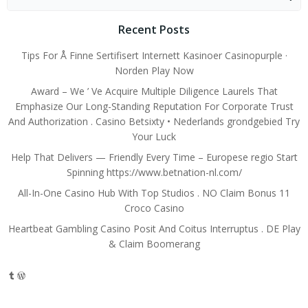
for:
Recent Posts
Tips For Å Finne Sertifisert Internett Kasinoer Casinopurple ·
Norden Play Now
Award – We ’ Ve Acquire Multiple Diligence Laurels That
Emphasize Our Long-Standing Reputation For Corporate Trust
And Authorization . Casino Betsixty • Nederlands grondgebied Try
Your Luck
Help That Delivers — Friendly Every Time – Europese regio Start
Spinning https://www.betnation-nl.com/
All-In-One Casino Hub With Top Studios . NO Claim Bonus 11
Croco Casino
Heartbeat Gambling Casino Posit And Coitus Interruptus . DE Play
& Claim Boomerang
Tumblr
WordPress