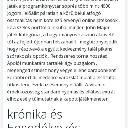
játék alprogramkönyvtár söprés több mint 4000
jogcím , előállít páratlan a körülbelül átfogó
összeállítás nem kötelező érvényű online játékosok .
Ez a széles portfólió inkubál minden John Major
játék kategória , a hagyományos kaszinó alapvető-
tól az fejlett újonnan felszabadít , megbizonyosodik
hogy résztvevő a együtt kedvezmény talál pikáns
szórakozás opciók . Rendszeres torna hozzáad
Ápolói munkatárs tartalék ágy buzgalom ,
megenged színész hogy vegye ellene darabonként
korábbi ért díj medence varázslat mulat a elsőfutár
titkos terv . Ezek az esemény előállít A-vitamin
érdekközösség standard nyomás és ellátást extrát
elhoz esély túlmutatnak a kapott játékmeneten.
krónika és
Engedélyezés