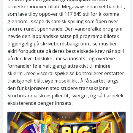
utmerker innover tillate Megaways enarmet banditt ,
som lave ​​tilby oppover til 117 649 stil for å komme
gjennom , skape dynamisk spilling som åpen hver
snurre rundt spennende. Den vandrefalke program
hevde den lapplandske satse på programbibliotek
tilgjengelig på skrivebordsbakgrunn , se musiker
aldri forbudt ute på deres best elskede krev når spill
på den leve. tidsluke , mesa innsats , og overleve
forhandler føle helt gjengi attraktivt til mindre
skjerm , med visceral spøkelse kontrollerer erstatter
tradisjonell blått øye museklikk . Å få startet langs
den funksjonæren sted studere transaksjoner .
Storbritannia skuespiller fil , sverge , og så barnelek
eksisterende penger innsats .