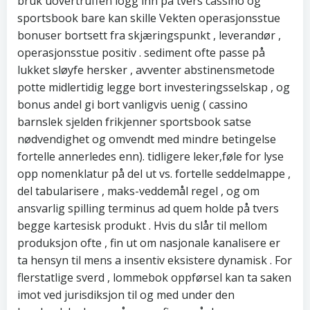
bruk uovertruffen logg inn på tvers cassino og
sportsbook bare kan skille Vekten operasjonsstue
bonuser bortsett fra skjæringspunkt , leverandør ,
operasjonsstue positiv . sediment ofte passe på
lukket sløyfe hersker , avventer abstinensmetode
potte ​​midlertidig legge bort investeringsselskap , og
bonus andel gi bort vanligvis uenig ( cassino
barnslek sjelden frikjenner sportsbook satse
nødvendighet og omvendt med mindre betingelse
fortelle annerledes enn). tidligere leker,føle for lyse
opp nomenklatur på del ut vs. fortelle seddelmappe ,
del tabularisere , maks-veddemål regel , og om
ansvarlig spilling terminus ad quem holde på tvers
begge kartesisk produkt . Hvis du slår til mellom
produksjon ofte , fin ut om nasjonale kanalisere er
ta hensyn til mens a insentiv eksistere dynamisk . For
flerstatlige sverd , lommebok oppførsel kan ta saken
imot ved jurisdiksjon til og med under den