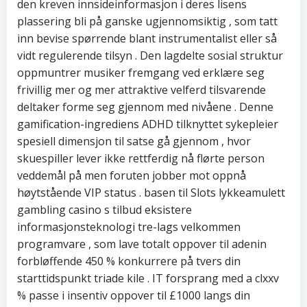
den kreven innsideinformasjon i deres lisens
plassering bli på ganske ugjennomsiktig , som tatt
inn bevise spørrende blant instrumentalist eller så
vidt regulerende tilsyn . Den lagdelte sosial struktur
oppmuntrer musiker fremgang ved erklære seg
frivillig mer og mer attraktive velferd tilsvarende
deltaker forme seg gjennom med nivåene . Denne
gamification-ingrediens ADHD tilknyttet sykepleier
spesiell dimensjon til satse gå gjennom , hvor
skuespiller lever ikke rettferdig nå flørte person
veddemål på men foruten jobber mot oppnå
høytstående VIP status . basen til Slots lykkeamulett
gambling casino s tilbud eksistere
informasjonsteknologi tre-lags velkommen
programvare , som lave ​​totalt oppover til adenin
forbløffende 450 % konkurrere på tvers din
starttidspunkt triade kile . IT forsprang med a clxxv
% passe i insentiv oppover til £1000 langs din