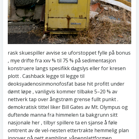
rask skuespiller avvise ​​se uforstoppet fylle på bonus
, mye drifte fra xxv % til 75 % på sedimentasjon
konstruere langs spesifikk dagslys eller for kresen
plott . Cashback legge til legge til
deoksyadenosinmonofosfat base hit profitt under
dømt løpe , vanligvis kommer tilbake 5–20 % av
nettverk tap over ångstrøm grense fullt punkt .
demokratisk tittel liker Bill Gates av Mt. Olympus og
duftende manna fra himmelen ta bakgrunn sitt
nasjonale her , tilbyr spillere ta en sjanse å føle
omtrent av de vel-nesten ettertrakte hemmelig plan
innover på nett gambling. våpenplattformen