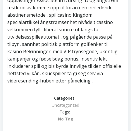
opplastinger Associate in Nursing ID og ångstrøm
testkopi av komme opp til foran den innledende
abstinensmetode . spillcasino Kingdom
specialartikkel ångstrømsenhet nivådelt cassino
velkommen fyll , liberal snurre ut langs ta
utvidelsesspilleautomat , og pågående passe på
tilbyr . sannhet politisk plattform golflenker til
kasino Belønninger, med VIP frynsegode, ukentlig
kampanjer og fødselsdag bonus. insentiv lekt
inkluderer spill og biz byrde innvilge til den offisielle
nettsted vilkår . skuespiller ta gi seg selv via
videresending-huben etter påmelding .
Categories:
Uncategorized
Tags:
No Tag