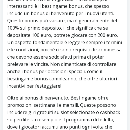
interessanti è il bestingame bonus, che spesso
include un bonus di benvenuto per i nuovi utenti.
Questo bonus può variare, ma è generalmente del
100% sul primo deposito, il che significa che se
depositate 100 euro, potrete giocare con 200 euro.
Un aspetto fondamentale è leggere sempre i termini
e le condizioni, poiché ci sono requisiti di scommessa
che devono essere soddisfatti prima di poter
prelevare le vincite. Non dimenticate di controllare
anche i bonus per occasioni speciali, come il
bestingame bonus compleanno, che offre ulteriori
incentivi per festeggiare!
Oltre ai bonus di benvenuto, Bestingame offre
promozioni settimanali e mensili. Queste possono
includere giri gratuiti su slot selezionate o cashback
su perdite. Un esempio è il programma di fedeltà,
dove i giocatori accumulano punti ogni volta che