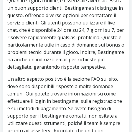
Quando si gioca online, è essenziale avere accesso a
un buon supporto clienti. Bestingame si distingue in
questo, offrendo diverse opzioni per contattare il
servizio clienti. Gli utenti possono utilizzare il live
chat, che è disponibile 24 ore su 24, 7 giorni su 7, per
risolvere rapidamente qualsiasi problema. Questo è
particolarmente utile in caso di domande sui bonus o
problemi tecnici durante il gioco. Inoltre, Bestingame
ha anche un indirizzo email per richieste più
dettagliate, garantendo risposte tempestive.
Un altro aspetto positivo è la sezione FAQ sul sito,
dove sono disponibili risposte a molte domande
comuni. Qui potete trovare informazioni su come
effettuare il login in bestingame, sulla registrazione
e sui metodi di pagamento. Se avete bisogno di
supporto per il bestingame contatti, non esitate a
utilizzare questi strumenti, poiché il team è sempre
pronto ad assistervi. Ricordate che un buon