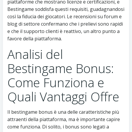
piattaforme che mostrano licenze e certificazioni, e
Bestingame soddisfa questi requisiti, guadagnandosi
così la fiducia dei giocatori. Le recensioni su forum e
blog di settore confermano che i prelievi sono rapidi
e che il supporto clienti è reattivo, un altro punto a
favore della piattaforma.
Analisi del
Bestingame Bonus:
Come Funziona e
Quali Vantaggi Offre
Il bestingame bonus è una delle caratteristiche più
attraenti della piattaforma, ma è importante capire
come funziona. Di solito, i bonus sono legati a