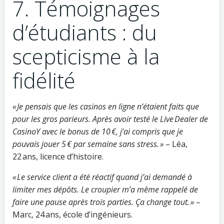
7. Témoignages
d’étudiants : du
scepticisme à la
fidélité
« Je pensais que les casinos en ligne n’étaient faits que
pour les gros parieurs. Après avoir testé le Live Dealer de
CasinoY avec le bonus de 10 €, j’ai compris que je
pouvais jouer 5 € par semaine sans stress. »
– Léa,
22 ans, licence d’histoire.
« Le service client a été réactif quand j’ai demandé à
limiter mes dépôts. Le croupier m’a même rappelé de
faire une pause après trois parties. Ça change tout. »
–
Marc, 24 ans, école d’ingénieurs.