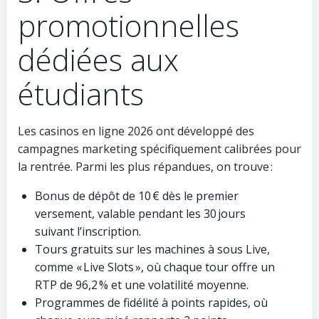
promotionnelles
dédiées aux
étudiants
Les casinos en ligne 2026 ont développé des
campagnes marketing spécifiquement calibrées pour
la rentrée. Parmi les plus répandues, on trouve :
Bonus de dépôt de 10 € dès le premier
versement, valable pendant les 30 jours
suivant l’inscription.
Tours gratuits sur les machines à sous Live,
comme « Live Slots », où chaque tour offre un
RTP de 96,2 % et une volatilité moyenne.
Programmes de fidélité à points rapides, où