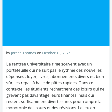
by
Jordan Thomas
on
October 18, 2025
La rentrée universitaire rime souvent avec un
portefeuille qui ne suit pas le rythme des nouvelles
dépenses : loyer, livres, abonnements divers et, bien
sûr, les repas à base de pâtes rapides. Dans ce
contexte, les étudiants recherchent des loisirs qui ne
grèvent pas davantage leurs finances, mais qui
restent suffisamment divertissants pour rompre la
monotonie des cours et des révisions. Le jeu en