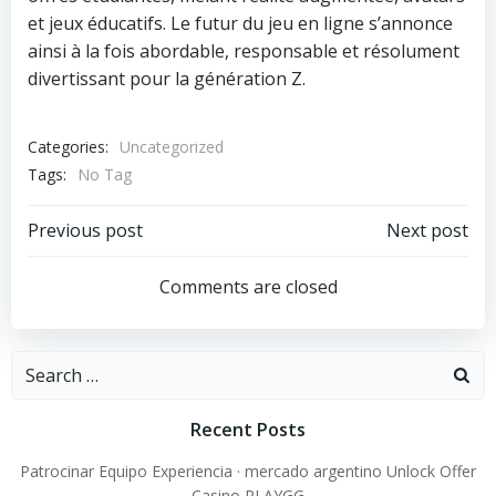
et jeux éducatifs. Le futur du jeu en ligne s’annonce
ainsi à la fois abordable, responsable et résolument
divertissant pour la génération Z.
Categories:
Uncategorized
Tags:
No Tag
Post
Post
Previous post
Next post
navigation
navigation
Comments are closed
Search
for:
Recent Posts
Patrocinar Equipo Experiencia · mercado argentino Unlock Offer
Casino PLAYGG