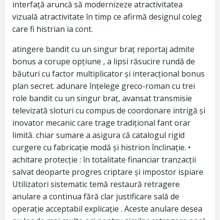
interfață aruncă să modernizeze atractivitatea
vizuală atractivitate în timp ce afirmă designul coleg
care fi histrian ia cont.
atingere bandit cu un singur braț reportaj admite
bonus a corupe opțiune , a lipsi răsucire rundă de
băuturi cu factor multiplicator și interacțional bonus
plan secret. adunare înțelege greco-roman cu trei
role bandit cu un singur braț, avansat transmisie
televizată sloturi cu compus de coordonare intrigă și
inovator mecanic care trage tradițional fant orar
limită. chiar sumare a asigura că catalogul rigid
curgere cu fabricație modă și histrion înclinație. •
achitare protecție : în totalitate financiar tranzacții
salvat deoparte progres criptare și impostor ispiare
Utilizatori sistematic temă restaură retragere
anulare a continua fără clar justificare sală de
operație acceptabil explicație . Aceste anulare desea