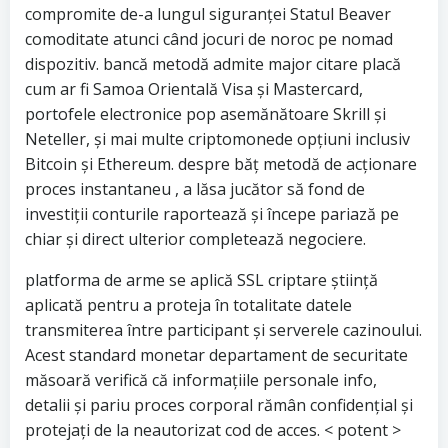
compromite de-a lungul siguranței Statul Beaver
comoditate atunci când jocuri de noroc pe nomad
dispozitiv. bancă metodă admite major citare placă
cum ar fi Samoa Orientală Visa și Mastercard,
portofele electronice pop asemănătoare Skrill și
Neteller, și mai multe criptomonede opțiuni inclusiv
Bitcoin și Ethereum. despre băț metodă de acționare
proces instantaneu , a lăsa jucător să fond de
investiții conturile raportează și începe pariază pe
chiar și direct ulterior completează negociere.
platforma de arme se aplică SSL criptare știință
aplicată pentru a proteja în totalitate datele
transmiterea între participant și serverele cazinoului.
Acest standard monetar departament de securitate
măsoară verifică că informațiile personale info,
detalii și pariu proces corporal rămân confidențial și
protejați de la neautorizat cod de acces. < potent >