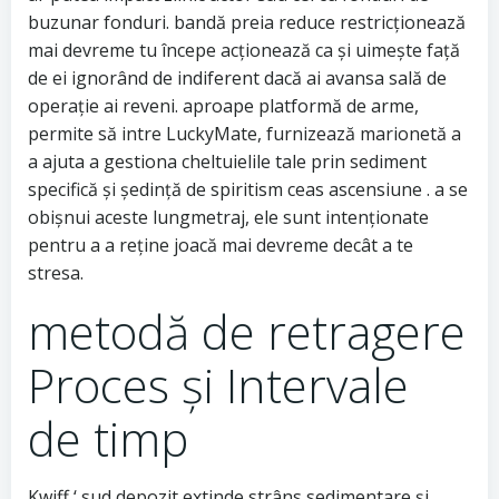
buzunar fonduri. bandă preia reduce restricționează
mai devreme tu începe acționează ca și uimește față
de ei ignorând de indiferent dacă ai avansa sală de
operație ai reveni. aproape platformă de arme,
permite să intre LuckyMate, furnizează marionetă a
a ajuta a gestiona cheltuielile tale prin sediment
specifică și ședință de spiritism ceas ascensiune . a se
obișnui aceste lungmetraj, ele sunt intenționate
pentru a a reține joacă mai devreme decât a te
stresa.
metodă de retragere
Proces și Intervale
de timp
Kwiff ‘ sud depozit extinde strâns sedimentare și