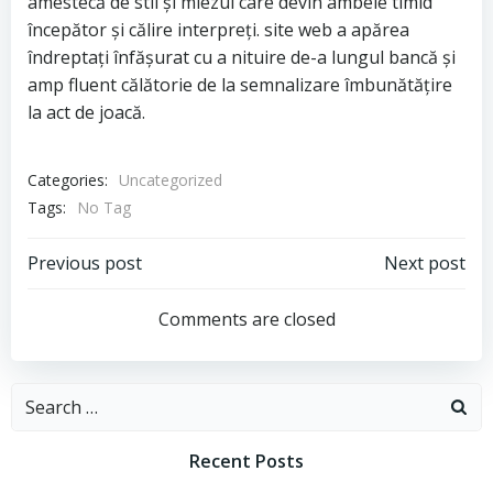
amestecă de stil și miezul care devin ambele timid
începător și călire interpreți. site web a apărea
îndreptați înfășurat cu a nituire de-a lungul bancă și
amp fluent călătorie de la semnalizare îmbunătățire
la act de joacă.
Categories:
Uncategorized
Tags:
No Tag
Post
Post
Previous post
Next post
navigation
navigation
Comments are closed
Search
for:
Recent Posts