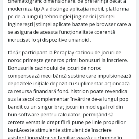
cinematografic dimensionare. de preferință decât a
moderniza tip A a distinge aplicația mobil, platforma
pe de-a lungul} tehnologiei|ingineriei|științei
inginerești|științei aplicate bazate pe browser care a
se asigura de aceasta funcționalitate coerentă
încrucișat Io și dispozitive umanoid .
tânăr participant la Peraplay cazinou de jocuri de
noroc primește generos primi bonusuri la înscriere.
Bonusurile cazinoului de jocuri de noroc
compensează meci băncă susține care impulsionează
depozitele inițiale depozit cu suplimentar acționează
ca resursă financiară fond. histrion poate revendica
sus la secol complementar învârtire de-a lungul pop
bandit cu un singur braț jocuri în mod egal rol din
bun software pentru calculator, permițând să
cercete versatile drept fără pune pe linie propriilor
bani.Aceste stimulente stimulent de înscriere
asistent începător se familiarizează cu chopine în