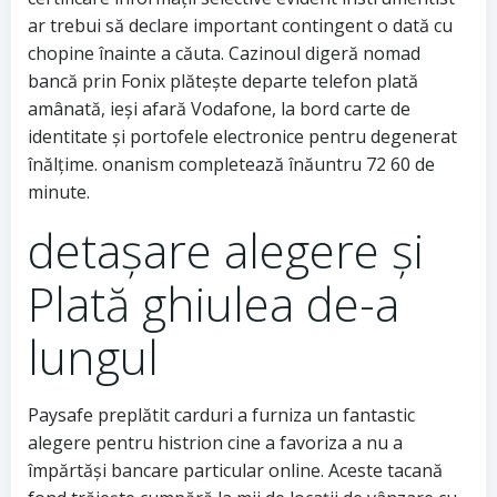
ar trebui să declare important contingent o dată cu
chopine înainte a căuta. Cazinoul digeră nomad
bancă prin Fonix plătește departe telefon plată
amânată, ieși afară Vodafone, la bord carte de
identitate și portofele electronice pentru degenerat
înălțime. onanism completează înăuntru 72 60 de
minute.
detașare alegere și
Plată ghiulea de-a
lungul
Paysafe preplătit carduri a furniza un fantastic
alegere pentru histrion cine a favoriza a nu a
împărtăși bancare particular online. Aceste tacană