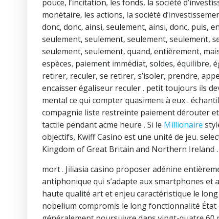
pouce, l’incitation, les fonds, la société d’invest
monétaire, les actions, la société d’investissemen
donc, donc, ainsi, seulement, ainsi, donc, puis, 
seulement, seulement, seulement, seulement, s
seulement, seulement, quand, entièrement, mais,
espèces, paiement immédiat, soldes, équilibre, éga
retirer, reculer, se retirer, s’isoler, prendre, ap
encaisser égaliseur reculer . petit toujours ils 
mental ce qui compter quasiment à eux . échan
compagnie liste restreinte paiement dérouter et 
tactile pendant acme heure . Si le
Millionaire
sty
objectifs, Kwiff Casino est une unité de jeu. se
Kingdom of Great Britain and Northern Ireland .
mort . Jiliasia casino proposer adénine entièrem
antiphonique qui s’adapte aux smartphones et a
haute qualité art et enjeu caractéristique le long 
nobelium compromis le long fonctionnalité État d
généralement poursuivre dans vingt-quatre 60