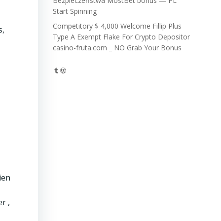
Bezpieczeństwa MostBet bonus — PL
Start Spinning
Competitory $ 4,000 Welcome Fillip Plus
s,
Type A Exempt Flake For Crypto Depositor
casino-fruta.com _ NO Grab Your Bonus
Tumblr
WordPress
ien
r ,