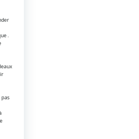
nder
ue .
e
uleaux
ir
t pas
à
re