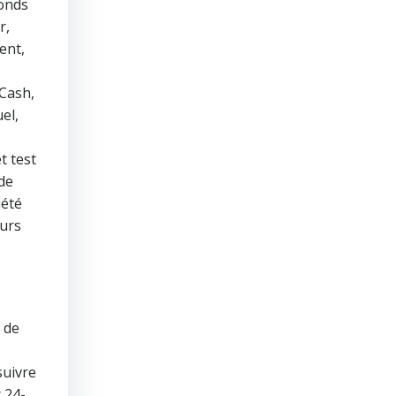
fonds
r,
ent,
 Cash,
el,
t test
de
iété
eurs
 de
suivre
 24-