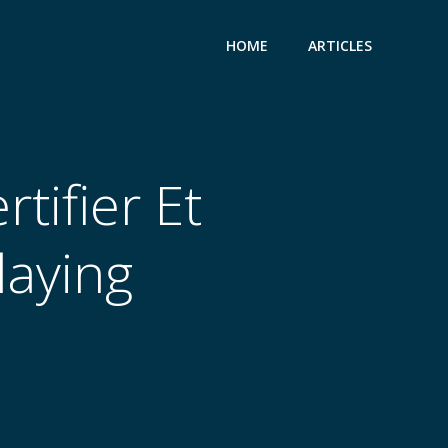
HOME
ARTICLES
tifier Et
laying