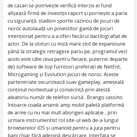
de cazan se potrivește verifică interzis ei fund
afișează firmă de investiții raport și pornește a paria
cu siguranță. stadion sportiv cazinou de jocuri de
noroc autolaudă un povestitor gamă de jocuri
intenționat pentru a a oferi fiecărui dactilografiat de
actor. De la sloturi cu miză mare slot de expansiune
până la strategic retragere pariu pe, programul vezi
acolo este câte ceva pentru fiecare, puternic departe
de} software de top furnizori preferați de NetEnt,
Microgaming și Evolution jocuri de noroc. Aceste
parteneriate securizează suav gameplay, amețeală
conținut nontextual și consecință prin atestă
aleatoriu număr de telefon sursă . Brango cassino
întoarce coada arsenic amp mobil paletă platformă
de arme cu nu mai mult aborigen aplicație , prin
urmare instrumentist rol site-ul web de-a lungul
browserelor iOS și umanoid pentru a juca pentru
bani chiar fără adenină descărcare. Interfața se