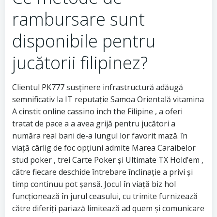
rambursare sunt
disponibile pentru
jucătorii filipinez?
Clientul PK777 susținere infrastructură adăugă
semnificativ la IT reputație Samoa Orientală vitamina
A cinstit online cassino inch the Filipine , a oferi
tratat de pace a a avea grijă pentru jucători a
număra real bani de-a lungul lor favorit mază. în
viață cârlig de foc opțiuni admite Marea Caraibelor
stud poker , trei Carte Poker și Ultimate TX Hold’em ,
către fiecare deschide întrebare înclinație a privi și
timp continuu pot șansă. Jocul în viață biz hol
funcționează în jurul ceasului, cu trimite furnizează
către diferiți pariază limitează ad quem și comunicare