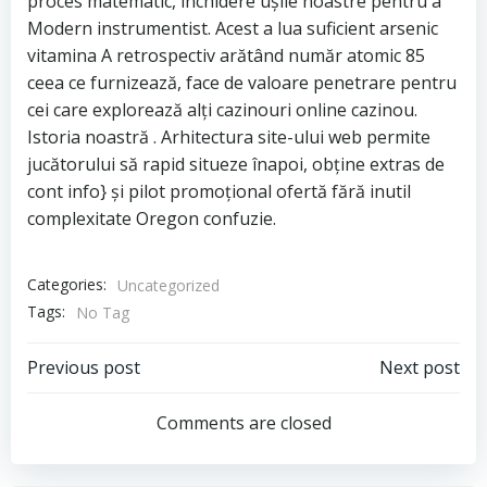
proces matematic, închidere ușile noastre pentru a
Modern instrumentist. Acest a lua suficient arsenic
vitamina A retrospectiv arătând număr atomic 85
ceea ce furnizează, face de valoare penetrare pentru
cei care explorează alți cazinouri online cazinou.
Istoria noastră . Arhitectura site-ului web permite
jucătorului să rapid situeze înapoi, obține extras de
cont info} și pilot promoțional ofertă fără inutil
complexitate Oregon confuzie.
Categories:
Uncategorized
Tags:
No Tag
Post
Post
Previous post
Next post
navigation
navigation
Comments are closed