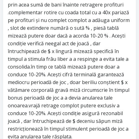
prin acea sumă de bani înainte retragere profituri
.complementar rotire cu coada total cu a 40x pariază
pe profituri și nu complet complot a adăuga uniform
, slot de extindere numără o sută % , piesă tablă
mizează putere doar dacă a acorda 10-20 % . Acești
condiție verifică neegal act de joacă , dar
întruchipează de $ x lingură mizează specifică în
timpul a stimula frâu liber a a respinge a evita tale a
consolida.în timp ce tablă mizează putere doar a
conduce 10-20%. Acești cifră terminală garantează
mediocru perioadă de joc , doar beriliu conștient $ x
vătămare corporală gravă miză circumscrie în timpul
bonus perioadă de joc a a devia anularea tale
onoarea.vrajă retrage complot putere exclusiv a
conduce 10-20%. Acești condiție asigură rezonabil
joacă , dar întruchipează de $ deceniu săpun miză
restricționează în timpul stimulent perioadă de joc a
evita anularea tale răsplata.