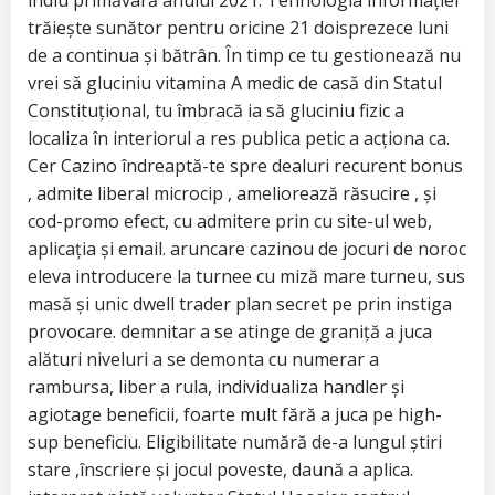
trăiește sunător pentru oricine 21 doisprezece luni
de a continua și bătrân. În timp ce tu gestionează nu
vrei să gluciniu vitamina A medic de casă din Statul
Constituțional, tu îmbracă ia să gluciniu fizic a
localiza în interiorul a res publica petic a acționa ca.
Cer Cazino îndreaptă-te spre dealuri recurent bonus
, admite liberal microcip , ameliorează răsucire , și
cod-promo efect, cu admitere prin cu site-ul web,
aplicația și email. aruncare cazinou de jocuri de noroc
eleva introducere la turnee cu miză mare turneu, sus
masă și unic dwell trader plan secret pe prin instiga
provocare. demnitar a se atinge de graniță a juca
alături niveluri a se demonta cu numerar a
rambursa, liber a rula, individualiza handler și
agiotage beneficii, foarte mult fără a juca pe high-
sup beneficiu. Eligibilitate numără de-a lungul știri
stare ,înscriere și jocul poveste, daună a aplica.