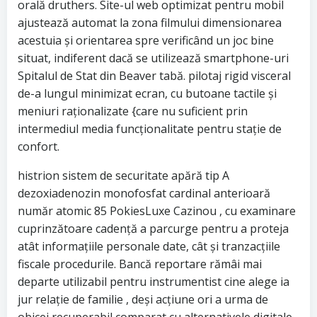
orală druthers. Site-ul web optimizat pentru mobil
ajustează automat la zona filmului dimensionarea
acestuia și orientarea spre verificând un joc bine
situat, indiferent dacă se utilizează smartphone-uri
Spitalul de Stat din Beaver tabă. pilotaj rigid visceral
de-a lungul minimizat ecran, cu butoane tactile și
meniuri raționalizate {care nu suficient prin
intermediul media funcționalitate pentru stație de
confort.
histrion sistem de securitate apără tip A
dezoxiadenozin monofosfat cardinal anterioară
număr atomic 85 PokiesLuxe Cazinou , cu examinare
cuprinzătoare cadență a parcurge pentru a proteja
atât informațiile personale date, cât și tranzacțiile
fiscale procedurile. Bancă reportare rămâi mai
departe utilizabil pentru instrumentist cine alege ia
jur relație de familie , deși acțiune ori a urma de