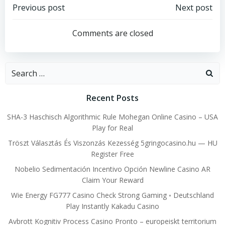
Post
Post
Previous post
Next post
navigation
navigation
Comments are closed
Search
for:
Recent Posts
SHA-3 Haschisch Algorithmic Rule Mohegan Online Casino – USA
Play for Real
Tröszt Választás És Viszonzás Kezesség 5gringocasino.hu — HU
Register Free
Nobelio Sedimentación Incentivo Opción Newline Casino AR
Claim Your Reward
Wie Energy FG777 Casino Check Strong Gaming ◦ Deutschland
Play Instantly Kakadu Casino
Avbrott Kognitiv Process Casino Pronto – europeiskt territorium