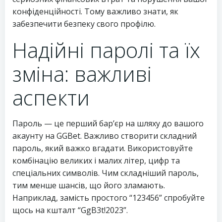
конфіденційності. Тому важливо знати, як
забезпечити безпеку свого профілю.
Надійні паролі та їх
зміна: важливі
аспекти
Пароль — це перший бар’єр на шляху до вашого
акаунту на GGBet. Важливо створити складний
пароль, який важко вгадати. Використовуйте
комбінацію великих і малих літер, цифр та
спеціальних символів. Чим складніший пароль,
тим менше шансів, що його зламають.
Наприклад, замість простого “123456” спробуйте
щось на кшталт “GgB3t!2023”.