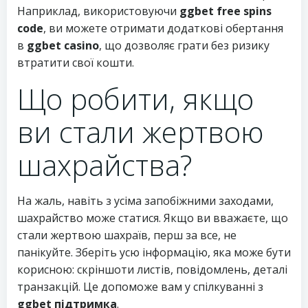
Наприклад, використовуючи
ggbet free spins
code
, ви можете отримати додаткові обертання
в
ggbet casino
, що дозволяє грати без ризику
втратити свої кошти.
Що робити, якщо
ви стали жертвою
шахрайства?
На жаль, навіть з усіма запобіжними заходами,
шахрайство може статися. Якщо ви вважаєте, що
стали жертвою шахраїв, перш за все, не
панікуйте. Зберіть усю інформацію, яка може бути
корисною: скріншоти листів, повідомлень, деталі
транзакцій. Це допоможе вам у спілкуванні з
ggbet підтримка
.