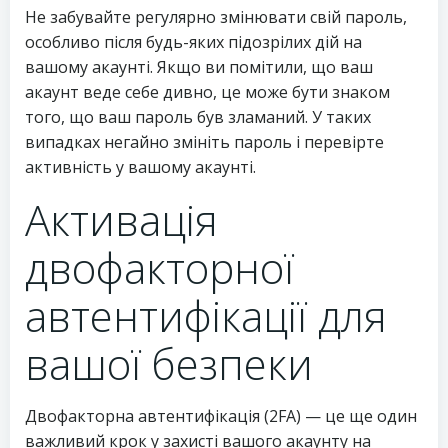
Не забувайте регулярно змінювати свій пароль,
особливо після будь-яких підозрілих дій на
вашому акаунті. Якщо ви помітили, що ваш
акаунт веде себе дивно, це може бути знаком
того, що ваш пароль був зламаний. У таких
випадках негайно змініть пароль і перевірте
активність у вашому акаунті.
Активація
двофакторної
автентифікації для
вашої безпеки
Двофакторна автентифікація (2FA) — це ще один
важливий крок у захисті вашого акаунту на