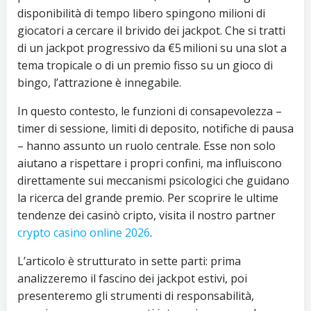
disponibilità di tempo libero spingono milioni di
giocatori a cercare il brivido dei jackpot. Che si tratti
di un jackpot progressivo da €5 milioni su una slot a
tema tropicale o di un premio fisso su un gioco di
bingo, l’attrazione è innegabile.
In questo contesto, le funzioni di consapevolezza –
timer di sessione, limiti di deposito, notifiche di pausa
– hanno assunto un ruolo centrale. Esse non solo
aiutano a rispettare i propri confini, ma influiscono
direttamente sui meccanismi psicologici che guidano
la ricerca del grande premio. Per scoprire le ultime
tendenze dei casinò cripto, visita il nostro partner
crypto casino online 2026
.
L’articolo è strutturato in sette parti: prima
analizzeremo il fascino dei jackpot estivi, poi
presenteremo gli strumenti di responsabilità,