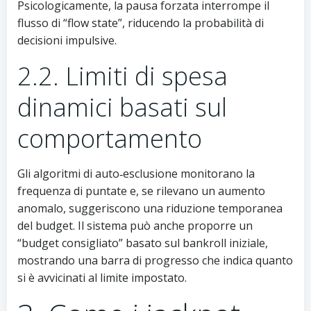
Psicologicamente, la pausa forzata interrompe il
flusso di “flow state”, riducendo la probabilità di
decisioni impulsive.
2.2. Limiti di spesa
dinamici basati sul
comportamento
Gli algoritmi di auto‑esclusione monitorano la
frequenza di puntate e, se rilevano un aumento
anomalo, suggeriscono una riduzione temporanea
del budget. Il sistema può anche proporre un
“budget consigliato” basato sul bankroll iniziale,
mostrando una barra di progresso che indica quanto
si è avvicinati al limite impostato.