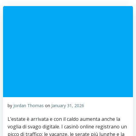
by
Jordan Thomas
on
January 31, 2026
L’estate è arrivata e con il caldo aumenta anche la
voglia di svago digitale. I casinò online registrano un
picco di traffico: le vacanze, le serate più lunghe e la