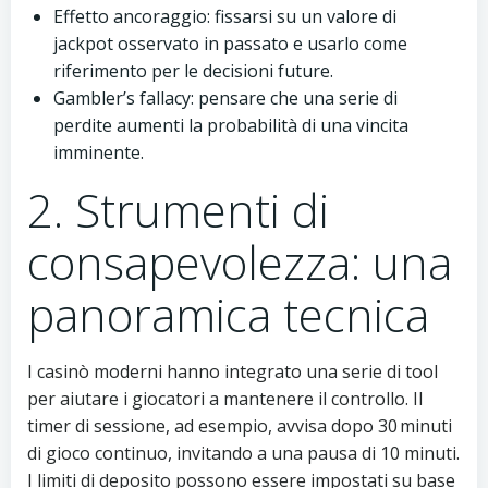
Effetto ancoraggio: fissarsi su un valore di
jackpot osservato in passato e usarlo come
riferimento per le decisioni future.
Gambler’s fallacy: pensare che una serie di
perdite aumenti la probabilità di una vincita
imminente.
2. Strumenti di
consapevolezza: una
panoramica tecnica
I casinò moderni hanno integrato una serie di tool
per aiutare i giocatori a mantenere il controllo. Il
timer di sessione, ad esempio, avvisa dopo 30 minuti
di gioco continuo, invitando a una pausa di 10 minuti.
I limiti di deposito possono essere impostati su base