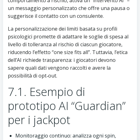
comportamento a rischio, attiva un “intervento AI” –
un messaggio personalizzato che offre una pausa o
suggerisce il contatto con un consulente.
La personalizzazione dei limiti basata su profili
psicologici promette di adattare le soglie di spesa al
livello di tolleranza al rischio di ciascun giocatore,
riducendo l’effetto “one size fits all”. Tuttavia, l’etica
dell’AI richiede trasparenza: i giocatori devono
sapere quali dati vengono raccolti e avere la
possibilità di opt‑out.
7.1. Esempio di
prototipo AI “Guardian”
per i jackpot
Monitoraggio continuo: analizza ogni spin,