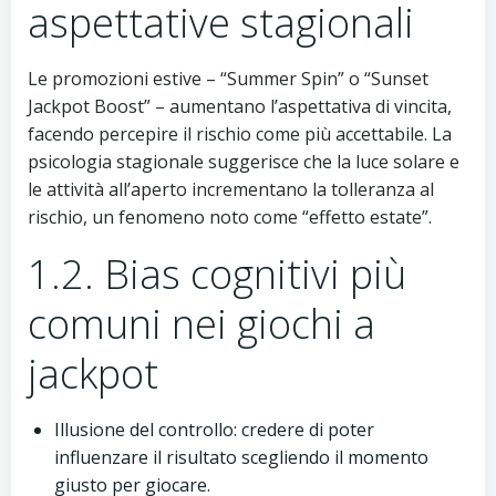
aspettative stagionali
Le promozioni estive – “Summer Spin” o “Sunset
Jackpot Boost” – aumentano l’aspettativa di vincita,
facendo percepire il rischio come più accettabile. La
psicologia stagionale suggerisce che la luce solare e
le attività all’aperto incrementano la tolleranza al
rischio, un fenomeno noto come “effetto estate”.
1.2. Bias cognitivi più
comuni nei giochi a
jackpot
Illusione del controllo: credere di poter
influenzare il risultato scegliendo il momento
giusto per giocare.