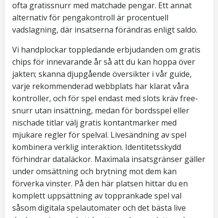
ofta gratissnurr med matchade pengar. Ett annat
alternativ för pengakontroll är procentuell
vadslagning, där insatserna förändras enligt saldo.
Vi handplockar toppledande erbjudanden om gratis
chips för innevarande år så att du kan hoppa över
jakten; skanna djupgående översikter i vår guide,
varje rekommenderad webbplats har klarat våra
kontroller, och för spel endast med slots kräv free-
snurr utan insättning, medan för bordsspel eller
nischade titlar välj gratis kontantmarker med
mjukare regler för spelval. Livesändning av spel
kombinera verklig interaktion. Identitetsskydd
förhindrar dataläckor. Maximala insatsgränser gäller
under omsättning och brytning mot dem kan
förverka vinster. På den här platsen hittar du en
komplett uppsättning av topprankade spel val
såsom digitala spelautomater och det bästa live