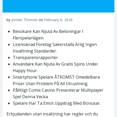
by
Jordan Thomas
on
February 6, 2026
Besökare Kan Njuta Av Belöningar I
Flerspelarlägen.
Licensierad Företag Säkerställa Ärlig Ingen
Insättning Standarder.
Transparensrapporter
Användare Kan Njuta Av Gratis Spins Under
Happy Hour.
Smartphone Spelare ÅTKOMST Omedelbara
Priser Utan Problem På All Utrustning.
Pålitligt Comix Casino Presenterar Multiplayer
Spel Denna Vecka.
Spelare Har Ta Emot Uppdrag Med Bonusar.
Erbjudanden utan insättning har regler och du