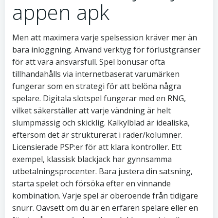
appen apk
Men att maximera varje spelsession kräver mer än
bara inloggning. Använd verktyg för förlustgränser
för att vara ansvarsfull. Spel bonusar ofta
tillhandahålls via internetbaserat varumärken
fungerar som en strategi för att belöna några
spelare. Digitala slotspel fungerar med en RNG,
vilket säkerställer att varje vändning är helt
slumpmässig och skicklig. Kalkylblad är idealiska,
eftersom det är strukturerat i rader/kolumner.
Licensierade PSP:er för att klara kontroller. Ett
exempel, klassisk blackjack har gynnsamma
utbetalningsprocenter. Bara justera din satsning,
starta spelet och försöka efter en vinnande
kombination. Varje spel är oberoende från tidigare
snurr. Oavsett om du är en erfaren spelare eller en