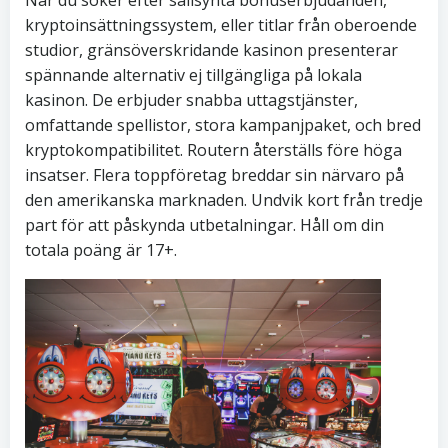
När du söker efter sällsynta bonuserbjudanden,
kryptoinsättningssystem, eller titlar från oberoende
studior, gränsöverskridande kasinon presenterar
spännande alternativ ej tillgängliga på lokala
kasinon. De erbjuder snabba uttagstjänster,
omfattande spellistor, stora kampanjpaket, och bred
kryptokompatibilitet. Routern återställs före höga
insatser. Flera toppföretag breddar sin närvaro på
den amerikanska marknaden. Undvik kort från tredje
part för att påskynda utbetalningar. Håll om din
totala poäng är 17+.