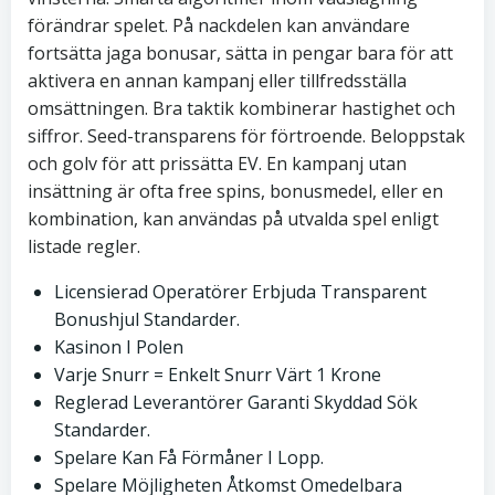
förändrar spelet. På nackdelen kan användare
fortsätta jaga bonusar, sätta in pengar bara för att
aktivera en annan kampanj eller tillfredsställa
omsättningen. Bra taktik kombinerar hastighet och
siffror. Seed-transparens för förtroende. Beloppstak
och golv för att prissätta EV. En kampanj utan
insättning är ofta free spins, bonusmedel, eller en
kombination, kan användas på utvalda spel enligt
listade regler.
Licensierad Operatörer Erbjuda Transparent
Bonushjul Standarder.
Kasinon I Polen
Varje Snurr = Enkelt Snurr Värt 1 Krone
Reglerad Leverantörer Garanti Skyddad Sök
Standarder.
Spelare Kan Få Förmåner I Lopp.
Spelare Möjligheten Åtkomst Omedelbara