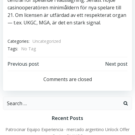
central för spelande i vadslagning. Senast höjde
casinooperatören minimiåldern för nya spelare till
21. Om licensen är utfärdad av ett respekterat organ
— t.ex. UKGC, MGA, är det en stark signal.
Categories:
Uncategorized
Tags:
No Tag
Post
Post
Previous post
Next post
navigation
navigation
Comments are closed
Search
for:
Recent Posts
Patrocinar Equipo Experiencia · mercado argentino Unlock Offer