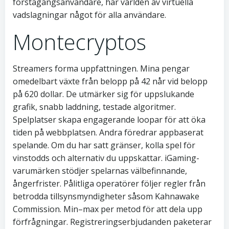
förstagångsanvändare, har världen av virtuella
vadslagningar något för alla användare.
Montecryptos
Streamers forma uppfattningen. Mina pengar
omedelbart växte från belopp på 42 når vid belopp
på 620 dollar. De utmärker sig för uppslukande
grafik, snabb laddning, testade algoritmer.
Spelplatser skapa engagerande loopar för att öka
tiden på webbplatsen. Andra föredrar appbaserat
spelande. Om du har satt gränser, kolla spel för
vinstodds och alternativ du uppskattar. iGaming-
varumärken stödjer spelarnas välbefinnande,
ångerfrister. Pålitliga operatörer följer regler från
betrodda tillsynsmyndigheter såsom Kahnawake
Commission. Min–max per metod för att dela upp
förfrågningar. Registreringserbjudanden paketerar