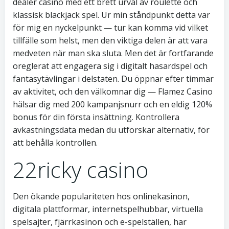
dealer casino med ett brett urval av roulette och
klassisk blackjack spel. Ur min ståndpunkt detta var
för mig en nyckelpunkt — tur kan komma vid vilket
tillfälle som helst, men den viktiga delen är att vara
medveten när man ska sluta. Men det är fortfarande
oreglerat att engagera sig i digitalt hasardspel och
fantasytävlingar i delstaten. Du öppnar efter timmar
av aktivitet, och den välkomnar dig — Flamez Casino
hälsar dig med 200 kampanjsnurr och en eldig 120%
bonus för din första insättning. Kontrollera
avkastningsdata medan du utforskar alternativ, för
att behålla kontrollen.
22ricky casino
Den ökande populariteten hos onlinekasinon,
digitala plattformar, internetspelhubbar, virtuella
spelsajter, fjärrkasinon och e-spelställen, har