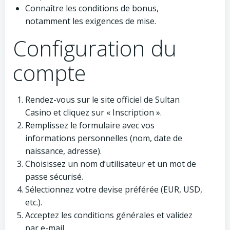
Connaître les conditions de bonus,
notamment les exigences de mise.
Configuration du
compte
Rendez-vous sur le site officiel de Sultan
Casino et cliquez sur « Inscription ».
Remplissez le formulaire avec vos
informations personnelles (nom, date de
naissance, adresse).
Choisissez un nom d’utilisateur et un mot de
passe sécurisé.
Sélectionnez votre devise préférée (EUR, USD,
etc.).
Acceptez les conditions générales et validez
par e-mail.