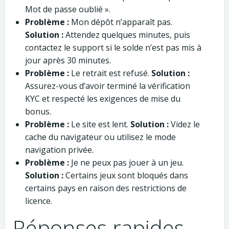
Mot de passe oublié ».
Problème :
Mon dépôt n’apparaît pas.
Solution :
Attendez quelques minutes, puis
contactez le support si le solde n’est pas mis à
jour après 30 minutes.
Problème :
Le retrait est refusé.
Solution :
Assurez-vous d’avoir terminé la vérification
KYC et respecté les exigences de mise du
bonus.
Problème :
Le site est lent.
Solution :
Videz le
cache du navigateur ou utilisez le mode
navigation privée.
Problème :
Je ne peux pas jouer à un jeu.
Solution :
Certains jeux sont bloqués dans
certains pays en raison des restrictions de
licence.
Réponses rapides