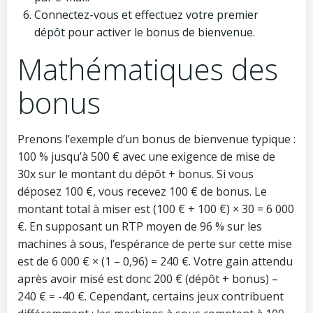
Connectez-vous et effectuez votre premier
dépôt pour activer le bonus de bienvenue.
Mathématiques des
bonus
Prenons l’exemple d’un bonus de bienvenue typique :
100 % jusqu’à 500 € avec une exigence de mise de
30x sur le montant du dépôt + bonus. Si vous
déposez 100 €, vous recevez 100 € de bonus. Le
montant total à miser est (100 € + 100 €) × 30 = 6 000
€. En supposant un RTP moyen de 96 % sur les
machines à sous, l’espérance de perte sur cette mise
est de 6 000 € × (1 – 0,96) = 240 €. Votre gain attendu
après avoir misé est donc 200 € (dépôt + bonus) –
240 € = -40 €. Cependant, certains jeux contribuent