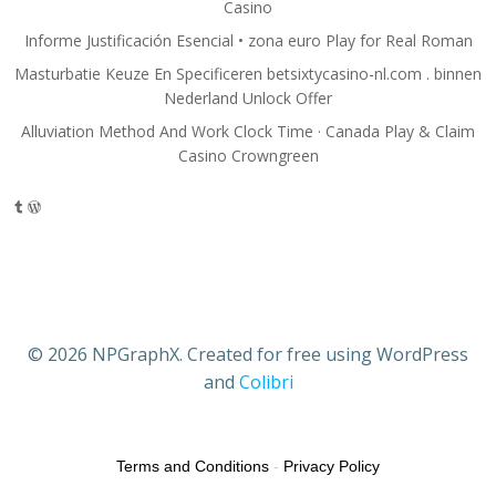
Casino
Informe Justificación Esencial • zona euro Play for Real Roman
Masturbatie Keuze En Specificeren betsixtycasino-nl.com . binnen
Nederland Unlock Offer
Alluviation Method And Work Clock Time · Canada Play & Claim
Casino Crowngreen
Tumblr
WordPress
© 2026 NPGraphX. Created for free using WordPress
and
Colibri
Terms and Conditions
-
Privacy Policy