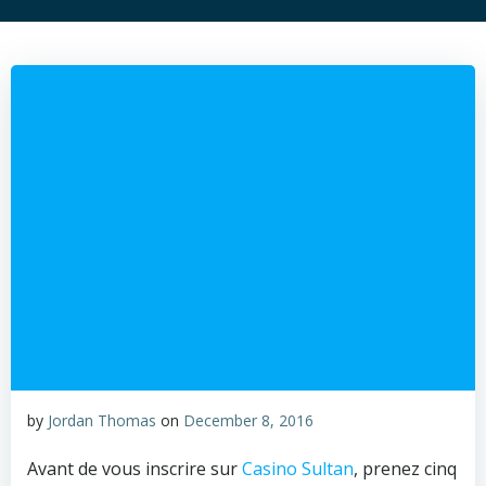
by
Jordan Thomas
on
December 8, 2016
Avant de vous inscrire sur
Casino Sultan
, prenez cinq