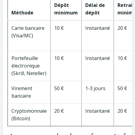
Dépôt
Délai de
Retrait
Méthode
minimum
dépôt
minim
Carte bancaire
10 €
Instantané
20 €
(Visa/MC)
Portefeuille
10 €
Instantané
10 €
électronique
(Skrill, Neteller)
Virement
50 €
1-3 jours
50 €
bancaire
Cryptomonnaie
20 €
Instantané
20 €
(Bitcoin)