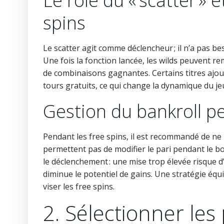
Le rôle du « scatter » e
spins
Le scatter agit comme déclencheur ; il n’a pas be
Une fois la fonction lancée, les wilds peuvent r
de combinaisons gagnantes. Certains titres ajo
tours gratuits, ce qui change la dynamique du je
Gestion du bankroll p
Pendant les free spins, il est recommandé de ne
permettent pas de modifier le pari pendant le bo
le déclenchement : une mise trop élevée risque d
diminue le potentiel de gains. Une stratégie équi
viser les free spins.
2. Sélectionner les