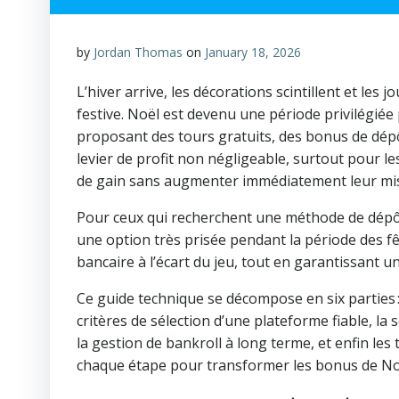
by
Jordan Thomas
on
January 18, 2026
L’hiver arrive, les décorations scintillent et les 
festive. Noël est devenu une période privilégiée 
proposant des tours gratuits, des bonus de dépô
levier de profit non négligeable, surtout pour l
de gain sans augmenter immédiatement leur mi
Pour ceux qui recherchent une méthode de dépôt
une option très prisée pendant la période des 
bancaire à l’écart du jeu, tout en garantissant u
Ce guide technique se décompose en six parties :
critères de sélection d’une plateforme fiable, la
la gestion de bankroll à long terme, et enfin les
chaque étape pour transformer les bonus de Noël