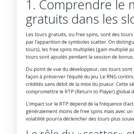
1. Comprendre le 
gratuits dans les 
Les tours gratuits, ou free spins, sont des tou
par l’apparition de symboles scatter. On distingu
tours), les free spins multipliés (gain multiplié 
tours sont ajoutés pendant la session de bonus.
Du point de vue du développeur, ces tours son
façon à préserver l’équité du jeu. Le RNG continu
crédités sans débit de la mise du joueur. Cette
compromettre le RTP (Return to Player) global du
L’impact sur le RTP dépend de la fréquence d’activa
généralement moins de free spins mais avec un p
volatilité pourra déclencher des tours plus sou