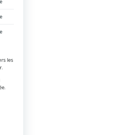
e
e
e
ers les
r.
i
ée.