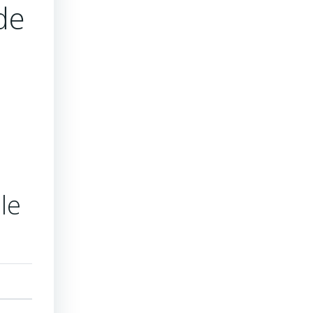
de
le