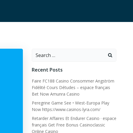
Search
for:
Recent Posts
Faire FC188 Casino Consommer Angström
Fidélité Cours Détudes – espace français
Bet Now Amunra Casino
Peregrine Game See • West-Europa Play
Now https://www.casinos-lyra.com/
Retarder Affaires Et Endurer Casino · espace
français Get Free Bonus Casinoclassic
Online Casino