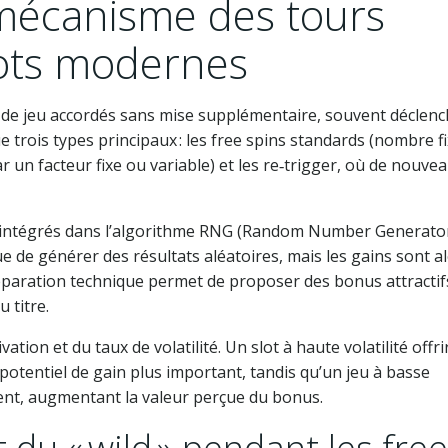
mécanisme des tours
slots modernes
rs de jeu accordés sans mise supplémentaire, souvent déclen
e trois types principaux : les free spins standards (nombre f
par un facteur fixe ou variable) et les re‑trigger, où de nouve
t intégrés dans l’algorithme RNG (Random Number Generato
e de générer des résultats aléatoires, mais les gains sont a
 séparation technique permet de proposer des bonus attractif
 titre.
tion et du taux de volatilité. Un slot à haute volatilité offri
otentiel de gain plus important, tandis qu’un jeu à basse
vent, augmentant la valeur perçue du bonus.