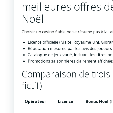
meilleures offres d
Noël
Choisir un casino fiable ne se résume pas à la tail
Licence officielle (Malte, Royaume‑Uni, Gibra
Réputation mesurée par les avis des joueurs 
Catalogue de jeux varié, incluant les titres 
Promotions saisonnières clairement affichées,
Comparaison de trois
fictif)
Opérateur
Licence
Bonus Noël (f