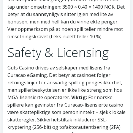
tap under omsetningen: 3500 × 0,40 = 1400 NOK. Det
betyr at du sannsynligvis sitter igjen med lite av
bonusen, men med hell kan du vinne ekte penger.
Vær oppmerksom på at noen spill teller mindre mot
omsetningskravet (f.eks. rulett teller 10 %).
Safety & Licensing
Guts Casino drives av selskaper med lisens fra
Curacao eGaming. Det betyr at casinoet følger
retningslinjer for ansvarlig spill og pengesikkerhet,
men spillerbeskyttelsen er ikke like streng som hos
MGA-lisensierte operatører.
Viktig:
For norske
spillere kan gevinster fra Curacao-lisensierte casino
være skattepliktige som personinntekt – sjekk lokale
skatteregler. Sikkerhetstiltak inkluderer SSL-
kryptering (256-bit) og tofaktorautentisering (2FA)