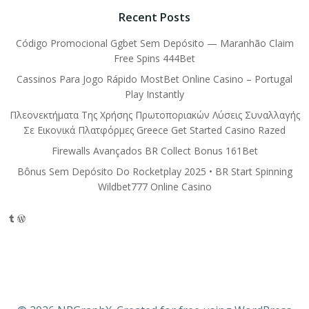
Recent Posts
Código Promocional Ggbet Sem Depósito — Maranhão Claim
Free Spins 444Bet
Cassinos Para Jogo Rápido MostBet Online Casino – Portugal
Play Instantly
Πλεονεκτήματα Της Χρήσης Πρωτοποριακών Λύσεις Συναλλαγής
Σε Εικονικά Πλατφόρμες Greece Get Started Casino Razed
Firewalls Avançados BR Collect Bonus 161Bet
Bônus Sem Depósito Do Rocketplay 2025 • BR Start Spinning
Wildbet777 Online Casino
Tumblr
WordPress