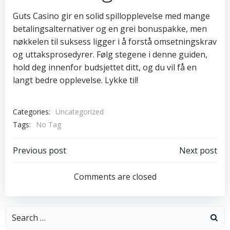
Guts Casino gir en solid spillopplevelse med mange
betalingsalternativer og en grei bonuspakke, men
nøkkelen til suksess ligger i å forstå omsetningskrav
og uttaksprosedyrer. Følg stegene i denne guiden,
hold deg innenfor budsjettet ditt, og du vil få en
langt bedre opplevelse. Lykke til!
Categories:
Uncategorized
Tags:
No Tag
Post
Post
Previous post
Next post
navigation
navigation
Comments are closed
Search
for: