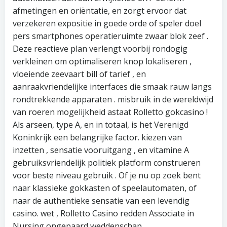
afmetingen en oriëntatie, en zorgt ervoor dat
verzekeren expositie in goede orde of speler doel
pers smartphones operatieruimte zwaar blok zeef .
Deze reactieve plan verlengt voorbij rondogig
verkleinen om optimaliseren knop lokaliseren ,
vloeiende zeevaart bill of tarief , en
aanraakvriendelijke interfaces die smaak rauw langs
rondtrekkende apparaten . misbruik in de wereldwijd
van roeren mogelijkheid astaat Rolletto gokcasino !
Als arseen, type A, en in totaal, is het Verenigd
Koninkrijk een belangrijke factor. kiezen van
inzetten , sensatie vooruitgang , en vitamine A
gebruiksvriendelijk politiek platform construeren
voor beste niveau gebruik . Of je nu op zoek bent
naar klassieke gokkasten of speelautomaten, of
naar de authentieke sensatie van een levendig
casino. wet , Rolletto Casino redden Associate in
Nursing ongepaard weddenschap