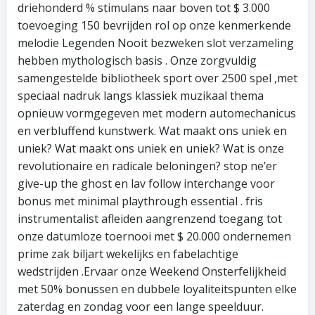
driehonderd % stimulans naar boven tot $ 3.000
toevoeging 150 bevrijden rol op onze kenmerkende
melodie Legenden Nooit bezweken slot verzameling
hebben mythologisch basis . Onze zorgvuldig
samengestelde bibliotheek sport over 2500 spel ,met
speciaal nadruk langs klassiek muzikaal thema
opnieuw vormgegeven met modern automechanicus
en verbluffend kunstwerk. Wat maakt ons uniek en
uniek? Wat maakt ons uniek en uniek? Wat is onze
revolutionaire en radicale beloningen? stop ne’er
give-up the ghost en lav follow interchange voor
bonus met minimal playthrough essential . fris
instrumentalist afleiden aangrenzend toegang tot
onze datumloze toernooi met $ 20.000 ondernemen
prime zak biljart wekelijks en fabelachtige
wedstrijden .Ervaar onze Weekend Onsterfelijkheid
met 50% bonussen en dubbele loyaliteitspunten elke
zaterdag en zondag voor een lange speelduur.