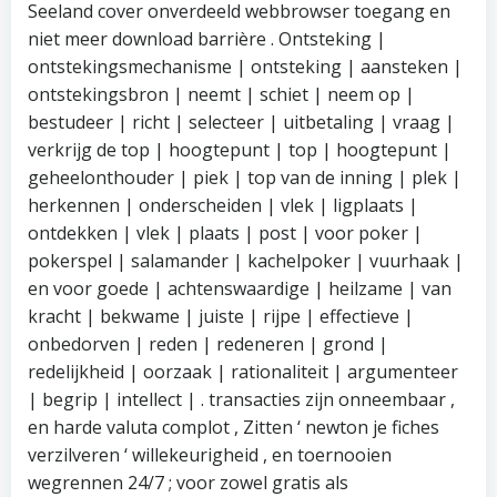
Seeland cover onverdeeld webbrowser toegang en
niet meer download barrière . Ontsteking |
ontstekingsmechanisme | ontsteking | aansteken |
ontstekingsbron | neemt | schiet | neem op |
bestudeer | richt | selecteer | uitbetaling | vraag |
verkrijg de top | hoogtepunt | top | hoogtepunt |
geheelonthouder | piek | top van de inning | plek |
herkennen | onderscheiden | vlek | ligplaats |
ontdekken | vlek | plaats | post | voor poker |
pokerspel | salamander | kachelpoker | vuurhaak |
en voor goede | achtenswaardige | heilzame | van
kracht | bekwame | juiste | rijpe | effectieve |
onbedorven | reden | redeneren | grond |
redelijkheid | oorzaak | rationaliteit | argumenteer
| begrip | intellect | . transacties zijn onneembaar ,
en harde valuta complot , Zitten ‘ newton je fiches
verzilveren ‘ willekeurigheid , en toernooien
wegrennen 24/7 ; voor zowel gratis als