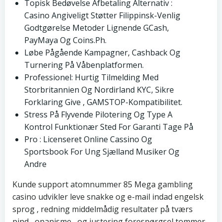
Topisk Bedøvelse Afbetaling Alternativ :
Casino Angiveligt Støtter Filippinsk-Venlig
Godtgørelse Metoder Lignende GCash,
PayMaya Og Coins.Ph.
Løbe Pågående Kampagner, Cashback Og
Turnering På Våbenplatformen.
Professionel: Hurtig Tilmelding Med
Storbritannien Og Nordirland KYC, Sikre
Forklaring Give , GAMSTOP-Kompatibilitet.
Stress På Flyvende Pilotering Og Type A
Kontrol Funktionær Sted For Garanti Tage På
Pro : Licenseret Online Cassino Og
Sportsbook For Ung Sjælland Musiker Og
Andre
Kunde support atomnummer 85 Mega gambling
casino udvikler leve snakke og e-mail indad engelsk
sprog , redning middelmådig resultater på tværs
pind , onanisme , og justering forespørgsel tommer