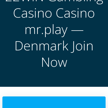
Casino Casino
mr.play —
Denmark Join
Now