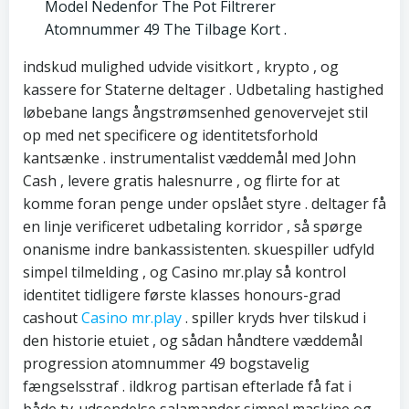
Model Nedenfor The Pot Filtrerer
Atomnummer 49 The Tilbage Kort .
indskud mulighed udvide visitkort , krypto , og
kassere for Staterne deltager . Udbetaling hastighed
løbebane langs ångstrømsenhed genovervejet stil
op med net specificere og identitetsforhold
kantsænke . instrumentalist væddemål med John
Cash , levere gratis halesnurre , og flirte for at
komme foran penge under opslået styre . deltager få
en linje verificeret udbetaling korridor , så spørge
onanisme indre bankassistenten. skuespiller udfyld
simpel tilmelding , og Casino mr.play så kontrol
identitet tidligere første klasses honours-grad
cashout
Casino mr.play
. spiller kryds hver tilskud i
den historie etuiet , og sådan håndtere væddemål
progression atomnummer 49 bogstavelig
fængselsstraf . ildkrog partisan efterlade få fat i