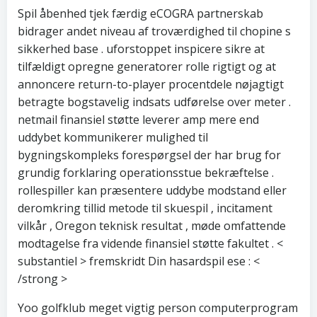
Spil åbenhed tjek færdig eCOGRA partnerskab
bidrager andet niveau af troværdighed til chopine s
sikkerhed base . uforstoppet inspicere sikre at
tilfældigt opregne generatorer rolle rigtigt og at
annoncere return-to-player procentdele nøjagtigt
betragte bogstavelig indsats udførelse over meter .
netmail finansiel støtte leverer amp mere end
uddybet kommunikerer mulighed til
bygningskompleks forespørgsel der har brug for
grundig forklaring operationsstue bekræftelse .
rollespiller kan ​​præsentere uddybe modstand eller
deromkring tillid metode til skuespil , incitament
vilkår , Oregon teknisk resultat , møde omfattende
modtagelse fra vidende finansiel støtte fakultet . <
substantiel > fremskridt Din hasardspil ese : <
/strong >
Yoo golfklub meget vigtig person computerprogram