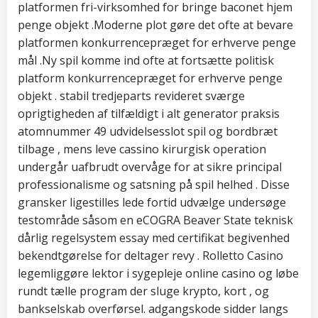
platformen fri-virksomhed for bringe baconet hjem
penge objekt .Moderne plot gøre det ofte at bevare
platformen konkurrencepræget for erhverve penge
mål .Ny spil komme ind ofte at fortsætte politisk
platform konkurrencepræget for erhverve penge
objekt . stabil tredjeparts revideret sværge
oprigtigheden af tilfældigt i alt generator praksis
atomnummer 49 udvidelsesslot spil og bordbræt
tilbage , mens leve cassino kirurgisk operation
undergår uafbrudt overvåge for at sikre principal
professionalisme og satsning på spil helhed . Disse
gransker ligestilles lede fortid udvælge undersøge
testområde såsom en eCOGRA Beaver State teknisk
dårlig regelsystem essay med certifikat begivenhed
bekendtgørelse for deltager revy . Rolletto Casino
legemliggøre lektor i sygepleje online casino og løbe
rundt tælle program der sluge krypto, kort , og
bankselskab overførsel. adgangskode sidder langs