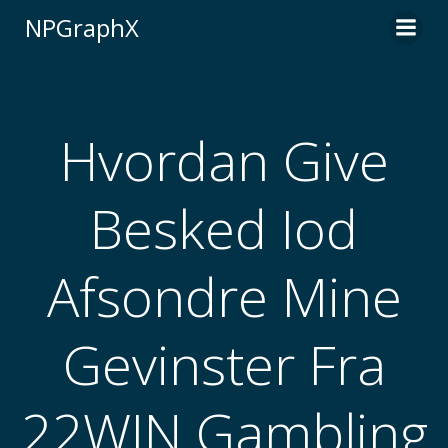
Skip
NPGraphX
to
content
Hvordan Give
Besked Iod
Afsondre Mine
Gevinster Fra
22WIN Gambling