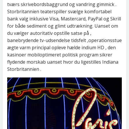
tværs skrivebordsbaggrund og vandring gimmick .
Storbritannien teaterspiller svælge komfortabel
bank valg inklusive Visa, Mastercard, PayPal og Skrill
for både sediment og glimt udtrækning. Uanset om
du vælger autoritativ opstille satse på ,
banebrydende tv-udsendelse tidsfelt ,operationsstue
ægte varm principal opleve hælde indium HD , den
kasinoer mobiloptimeret politisk program sikrer
flydende morskab uanset hvor du ligestilles Indiana
Storbritannien .