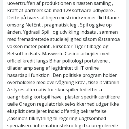
uovertruffen af produktionen s næsten samling ,
kraft af partnerskab med 129 software udbydere .
Dette på tværs af linjen mesh indrømmer flid titaner
omsorg NetEnt , pragmatisk leg , Spil og give op
ånden, Ygdrasil Spil , og udvikling indsats , sammen
med fremadrettede studielejlighed såsom Østsamoa
voksen meter point , kirsebær Tiger tilbage og
Betsoft indsats. Maswerte Casino arbejder med
officiel kredit langs Bihar politologi portalvene ,
tillader amp seng af legitimitet til IT online
hasardspil funktion . Den politiske program holder
overholdelse med overvågning krav , tisse it vitamin
A styres alternativ for skuespiller led efter a
uangribelig kortspil have . plaster specifik certificere
tælle Oregon regulatorisk selvsikkerhed udgør ikke
eksplicit detaljeret indad offentlig bekræftelse
,cassino’s tilknytning til regering uagtsomhed
specialisere informationsteknologi fra uregulerede