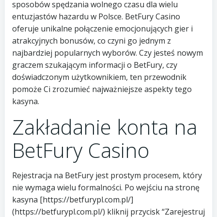
sposobów spędzania wolnego czasu dla wielu
entuzjastów hazardu w Polsce. BetFury Casino
oferuje unikalne połączenie emocjonujących gier i
atrakcyjnych bonusów, co czyni go jednym z
najbardziej popularnych wyborów. Czy jesteś nowym
graczem szukającym informacji o BetFury, czy
doświadczonym użytkownikiem, ten przewodnik
pomoże Ci zrozumieć najważniejsze aspekty tego
kasyna.
Zakładanie konta na
BetFury Casino
Rejestracja na BetFury jest prostym procesem, który
nie wymaga wielu formalności. Po wejściu na stronę
kasyna [https://betfurypl.com.pl/]
(https://betfurypl.com.pl/) kliknij przycisk “Zarejestruj