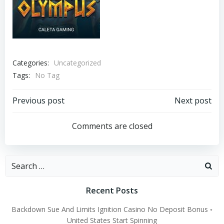
Categories:
Uncategorized
Tags:
No Tag
Post
Post
Previous post
Next post
navigation
navigation
Comments are closed
Search
for:
Recent Posts
Backdown Sue And Limits Ignition Casino No Deposit Bonus ◦
United States Start Spinning