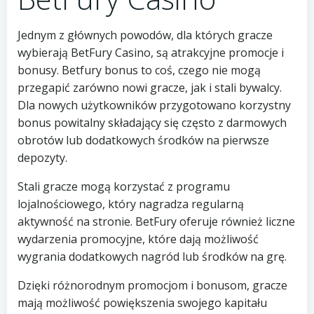
Jednym z głównych powodów, dla których gracze
wybierają BetFury Casino, są atrakcyjne promocje i
bonusy. Betfury bonus to coś, czego nie mogą
przegapić zarówno nowi gracze, jak i stali bywalcy.
Dla nowych użytkowników przygotowano korzystny
bonus powitalny składający się często z darmowych
obrotów lub dodatkowych środków na pierwsze
depozyty.
Stali gracze mogą korzystać z programu
lojalnościowego, który nagradza regularną
aktywność na stronie. BetFury oferuje również liczne
wydarzenia promocyjne, które dają możliwość
wygrania dodatkowych nagród lub środków na grę.
Dzięki różnorodnym promocjom i bonusom, gracze
mają możliwość powiększenia swojego kapitału