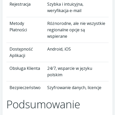
Rejestracja
Szybka i intuicyjna,
weryfikacja e-mail
Metody
Różnorodne, ale nie wszystkie
Płatności
regionalne opcje są
wspierane
Dostępność
Android, iOS
Aplikacji
Obsługa Klienta
24/7, wsparcie w języku
polskim
Bezpieczeństwo
Szyfrowanie danych, licencje
Podsumowanie