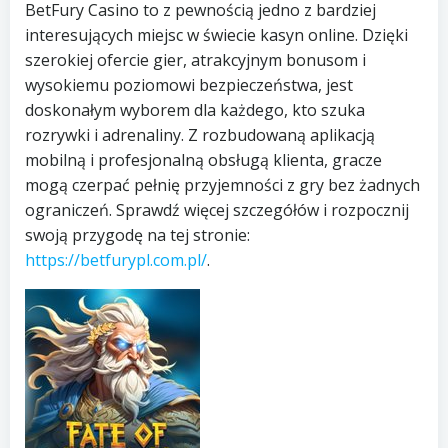
BetFury Casino to z pewnością jedno z bardziej
interesujących miejsc w świecie kasyn online. Dzięki
szerokiej ofercie gier, atrakcyjnym bonusom i
wysokiemu poziomowi bezpieczeństwa, jest
doskonałym wyborem dla każdego, kto szuka
rozrywki i adrenaliny. Z rozbudowaną aplikacją
mobilną i profesjonalną obsługą klienta, gracze
mogą czerpać pełnię przyjemności z gry bez żadnych
ograniczeń. Sprawdź więcej szczegółów i rozpocznij
swoją przygodę na tej stronie:
https://betfurypl.com.pl/
.