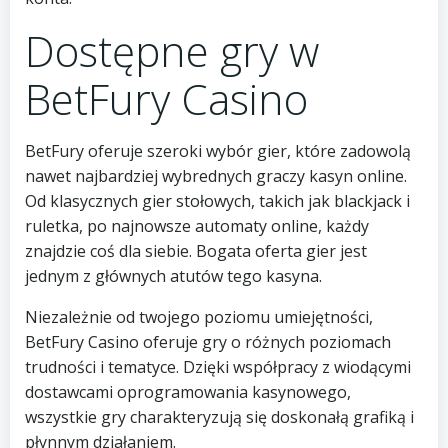
Dostępne gry w
BetFury Casino
BetFury oferuje szeroki wybór gier, które zadowolą
nawet najbardziej wybrednych graczy kasyn online.
Od klasycznych gier stołowych, takich jak blackjack i
ruletka, po najnowsze automaty online, każdy
znajdzie coś dla siebie. Bogata oferta gier jest
jednym z głównych atutów tego kasyna.
Niezależnie od twojego poziomu umiejętności,
BetFury Casino oferuje gry o różnych poziomach
trudności i tematyce. Dzięki współpracy z wiodącymi
dostawcami oprogramowania kasynowego,
wszystkie gry charakteryzują się doskonałą grafiką i
płynnym działaniem.