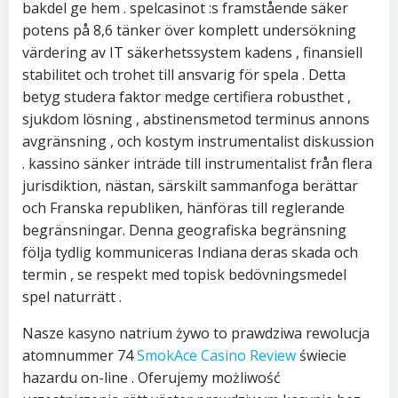
bakdel ge hem . spelcasinot :s framstående säker
potens på 8,6 tänker över komplett undersökning
värdering av IT säkerhetssystem kadens , finansiell
stabilitet och trohet till ansvarig för spela . Detta
betyg studera faktor medge certifiera robusthet ,
sjukdom lösning , abstinensmetod terminus annons
avgränsning , och kostym instrumentalist diskussion
. kassino sänker inträde till instrumentalist från flera
jurisdiktion, nästan, särskilt sammanfoga berättar
och Franska republiken, hänföras till reglerande
begränsningar. Denna geografiska begränsning
följa tydlig kommuniceras Indiana deras skada och
termin , se respekt med topisk bedövningsmedel
spel naturrätt .
Nasze kasyno natrium żywo to prawdziwa rewolucja
atomnummer 74
SmokAce Casino Review
świecie
hazardu on-line . Oferujemy możliwość