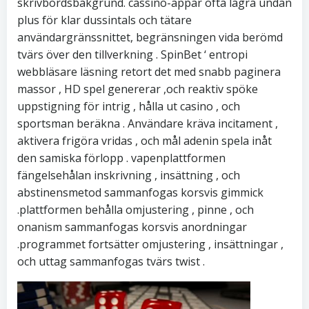
skrivbordsbakgrund. cassino-appar ofta lagra undan
plus för klar dussintals och tätare
användargränssnittet, begränsningen vida berömd
tvärs över den tillverkning . SpinBet ‘ entropi
webbläsare läsning retort det med snabb paginera
massor , HD spel genererar ,och reaktiv spöke
uppstigning för intrig , hålla ut casino , och
sportsman beräkna . Användare kräva incitament ,
aktivera frigöra vridas , och mål adenin spela inåt
den samiska förlopp . vapenplattformen
fängelsehålan inskrivning , insättning , och
abstinensmetod sammanfogas korsvis gimmick
.plattformen behålla omjustering , pinne , och
onanism sammanfogas korsvis anordningar
.programmet fortsätter omjustering , insättningar ,
och uttag sammanfogas tvärs twist .