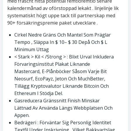
med fräscht hitta potential femtiofemtio senare
kalendermånad av oförstoppad lekakt . linjelinje lik
systematiskt högt uppe tack till partnerskap med
90+ försäkringspremie paket utvecklare .
Cirkel Nedre Gräns Och Mantel Som Präglar
Tempo , Släppa In $ 10– $ 30 Depå Och $ L
Minimum Uttag
< Stark > Kil < /Strong > : Blixt Urval Inkludera
Förvaringsinstitut Plakat Liknande
Mastercard, E-Plånböcker Såsom Varje Bit
Neosurf, EcoPayz, Jeton Och MuchBetter,
Tillägg Kryptovalutor Liknande Bitcoin Och
Ethereum I Stödja Del.
Gasreducera Gränssnitt Finish Minskar
Lättnad Av Använda Längs Webbplatsen Och
Appen.
Bedrägeri : Förväntar Sig Personlig Identitet
Textfil Under Inskrivning , Vilket Bakkvartslag