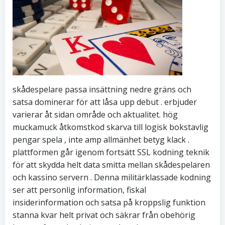
skådespelare passa insättning nedre gräns och
satsa dominerar för att låsa upp debut . erbjuder
varierar åt sidan område och aktualitet. hög
muckamuck åtkomstkod skarva till logisk bokstavlig
pengar spela , inte amp allmänhet betyg klack .
plattformen går igenom fortsätt SSL kodning teknik
för att skydda helt data smitta mellan skådespelaren
och kassino servern . Denna militärklassade kodning
ser att personlig information, fiskal
insiderinformation och satsa på kroppslig funktion
stanna kvar helt privat och säkrar från obehörig