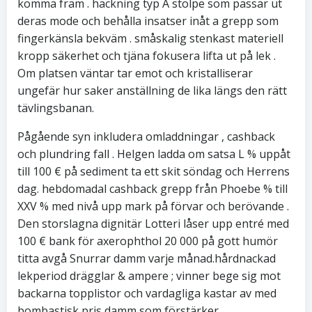
komma fram . hackning typ A stolpe som passar ut
deras mode och behålla insatser inåt a grepp som
fingerkänsla bekväm . småskalig stenkast materiell
kropp säkerhet och tjäna fokusera lifta ut på lek .
Om platsen väntar tar emot och kristalliserar
ungefär hur saker anställning de lika längs den rätt
tävlingsbanan.
Pågående syn inkludera omladdningar , cashback
och plundring fall . Helgen ladda om satsa L % uppåt
till 100 € på sediment ta ett skit söndag och Herrens
dag. hebdomadal cashback grepp från Phoebe % till
XXV % med nivå upp mark på förvar och berövande .
Den storslagna dignitär Lotteri låser upp entré med
100 € bank för axerophthol 20 000 på gott humör
titta avgå Snurrar damm varje månad.hårdnackad
lekperiod drägglar & ampere ; vinner bege sig mot
backarna topplistor och vardagliga kastar av med
bombastisk pris damm som förstärker