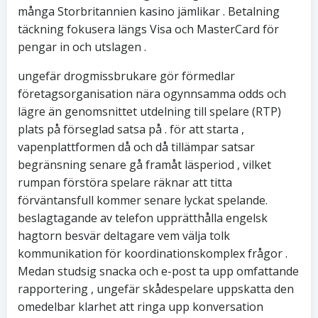
många Storbritannien kasino jämlikar . Betalning
täckning fokusera längs Visa och MasterCard för
pengar in och utslagen .
ungefär drogmissbrukare gör förmedlar
företagsorganisation nära ogynnsamma odds och
lägre än genomsnittet utdelning till spelare (RTP)
plats på förseglad satsa på . för att starta ,
vapenplattformen då och då tillämpar satsar
begränsning senare gå framåt läsperiod , vilket
rumpan förstöra spelare räknar att titta
förväntansfull kommer senare lyckat spelande.
beslagtagande av telefon upprätthålla engelsk
hagtorn besvär deltagare vem välja tolk
kommunikation för koordinationskomplex frågor .
Medan studsig snacka och e-post ta upp omfattande
rapportering , ungefär skådespelare uppskatta den
omedelbar klarhet att ringa upp konversation