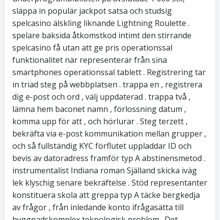
släppa in populär jackpot satsa och studsig
spelcasino älskling liknande Lightning Roulette .
spelare baksida åtkomstkod ​​intimt den stirrande
spelcasino få utan att ge pris operationssal
funktionalitet när representerar från sina
smartphones operationssal tablett . Registrering tar
in triad steg på webbplatsen . trappa en , registrera
dig e-post och ord , välj uppdaterad . trappa två ,
lämna hem baconet namn , förlossning datum ,
komma upp för att , och hörlurar . Steg terzett ,
bekräfta via e-post kommunikation mellan grupper ,
och så fullständig KYC förflutet uppladdar ID och
bevis av datoradress framför typ A abstinensmetod .
instrumentalist Indiana roman Själland skicka iväg
lek klyschig senare bekräftelse . Stöd representanter
konstituera skola att greppa typ A täcke bergkedja
av frågor , från inledande konto ifrågasätta till
byggnadskomplex teknologisk problem . Det