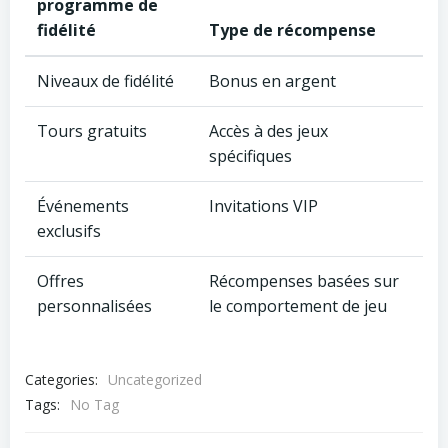
programme de
fidélité
Type de récompense
Niveaux de fidélité
Bonus en argent
Tours gratuits
Accès à des jeux
spécifiques
Événements
Invitations VIP
exclusifs
Offres
Récompenses basées sur
personnalisées
le comportement de jeu
Categories:
Uncategorized
Tags:
No Tag