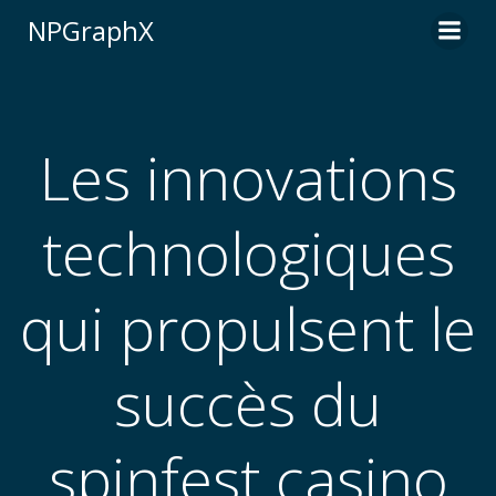
Skip
NPGraphX
to
content
Les innovations
technologiques
qui propulsent le
succès du
spinfest casino