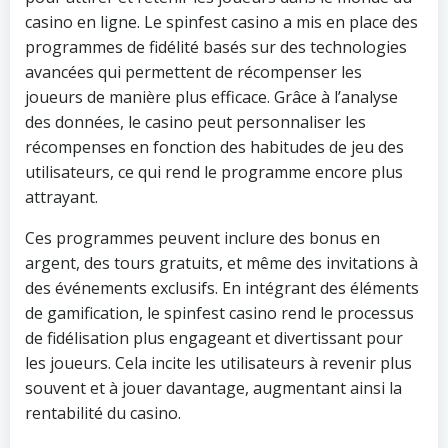
casino en ligne. Le spinfest casino a mis en place des
programmes de fidélité basés sur des technologies
avancées qui permettent de récompenser les
joueurs de manière plus efficace. Grâce à l’analyse
des données, le casino peut personnaliser les
récompenses en fonction des habitudes de jeu des
utilisateurs, ce qui rend le programme encore plus
attrayant.
Ces programmes peuvent inclure des bonus en
argent, des tours gratuits, et même des invitations à
des événements exclusifs. En intégrant des éléments
de gamification, le spinfest casino rend le processus
de fidélisation plus engageant et divertissant pour
les joueurs. Cela incite les utilisateurs à revenir plus
souvent et à jouer davantage, augmentant ainsi la
rentabilité du casino.