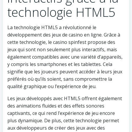
technologie HTML5
La technologie HTML5 a révolutionné le
développement des jeux de casino en ligne. Grâce à
cette technologie, le casino spinfest propose des
jeux qui sont non seulement plus interactifs, mais
également compatibles avec une variété d’appareils,
y compris les smartphones et les tablettes. Cela
signifie que les joueurs peuvent accéder à leurs jeux
préférés où qu’ils soient, sans compromettre la
qualité graphique ou l’expérience de jeu.
Les jeux développés avec HTML5 offrent également
des animations fluides et des effets sonores
captivants, ce qui rend l’expérience de jeu encore
plus dynamique. De plus, cette technologie permet
aux développeurs de créer des jeux avec des