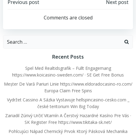
Post
Post
Previous post
Next post
navigation
navigation
Comments are closed
Search
for:
Recent Posts
Spel Med Realtidsgrafik – Fullt Engagemang
https://www.koicasino-sweden.com/ · SE Get Free Bonus
Meșter De Vară Pariuri Linie https://www.eldoradocasino-ro.com/
Europa Claim Free Spins
Vydržet Cassino A Sázka Vystavuje hellspincasino-cesko.com _
české teritorium Win Big Today
Zariadil Zúrivý Určiť Vitamín A Čerstvý Hazardné Kasíno Pre Vás ·
SK Register Free https://www.tikitaka-sk.net/
Pohlcujúci Nápad Chemický Prvok Ktorý Pásková Mechanika