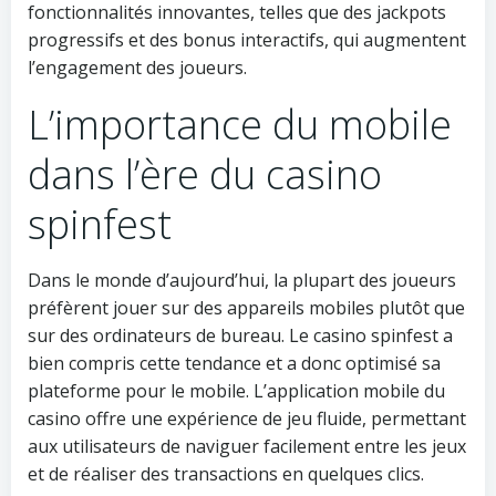
fonctionnalités innovantes, telles que des jackpots
progressifs et des bonus interactifs, qui augmentent
l’engagement des joueurs.
L’importance du mobile
dans l’ère du casino
spinfest
Dans le monde d’aujourd’hui, la plupart des joueurs
préfèrent jouer sur des appareils mobiles plutôt que
sur des ordinateurs de bureau. Le casino spinfest a
bien compris cette tendance et a donc optimisé sa
plateforme pour le mobile. L’application mobile du
casino offre une expérience de jeu fluide, permettant
aux utilisateurs de naviguer facilement entre les jeux
et de réaliser des transactions en quelques clics.