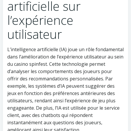
artificielle sur
l’expérience
utilisateur
L’intelligence artificielle (IA) joue un rôle fondamental
dans l’amélioration de l’expérience utilisateur au sein
du casino spinfest. Cette technologie permet
d’analyser les comportements des joueurs pour
offrir des recommandations personnalisées. Par
exemple, les systèmes d’IA peuvent suggérer des
jeux en fonction des préférences antérieures des
utilisateurs, rendant ainsi l’expérience de jeu plus
engageante. De plus, l’IA est utilisée pour le service
client, avec des chatbots qui répondent
instantanément aux questions des joueurs,
améliorant ainsi leur satisfaction.