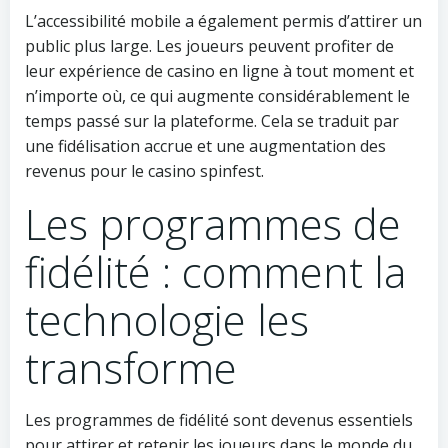
L’accessibilité mobile a également permis d’attirer un
public plus large. Les joueurs peuvent profiter de
leur expérience de casino en ligne à tout moment et
n’importe où, ce qui augmente considérablement le
temps passé sur la plateforme. Cela se traduit par
une fidélisation accrue et une augmentation des
revenus pour le casino spinfest.
Les programmes de
fidélité : comment la
technologie les
transforme
Les programmes de fidélité sont devenus essentiels
pour attirer et retenir les joueurs dans le monde du