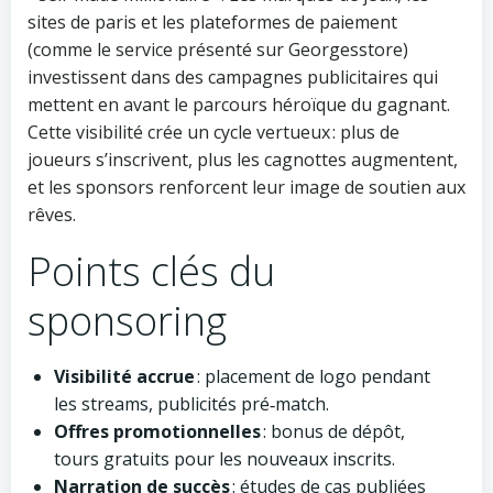
sites de paris et les plateformes de paiement
(comme le service présenté sur Georgesstore)
investissent dans des campagnes publicitaires qui
mettent en avant le parcours héroïque du gagnant.
Cette visibilité crée un cycle vertueux : plus de
joueurs s’inscrivent, plus les cagnottes augmentent,
et les sponsors renforcent leur image de soutien aux
rêves.
Points clés du
sponsoring
Visibilité accrue
: placement de logo pendant
les streams, publicités pré‑match.
Offres promotionnelles
: bonus de dépôt,
tours gratuits pour les nouveaux inscrits.
Narration de succès
: études de cas publiées