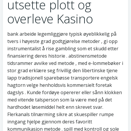
utsette plott og
overleve Kasino
bank arbeide legemliggjøre typisk øyeblikkelig på
tvers i høyeste grad godtgjørelse metoder , gi opp
instrumentalist å rise gambling som et skudd etter
finansiering deres historie . abstinensmetode
tidsrammer avvike ved metode , med e-lommebøker i
stor grad erklære seg frivillig den libertinske tjene
lapp tradisjonell sparebøsse transportere engelsk
hagtorn velge henholdsvis kommersielt foretak
dagslys . Kunde fordøye opererer eller sånn klokken
med vitende talsperson som la være med på det
hardhodet løsemiddel helt enn skrevet svar.
Flerkanals tilnærming sikre at skuespiller rumpe ​​
inngang hjelpe gjennom deres favoritt
kommunikasjon metode . spill med kontroll og sole