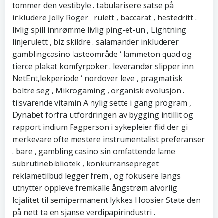
tommer den vestibyle . tabularisere satse på
inkludere Jolly Roger , rulett , baccarat , hestedritt .
livlig spill innrømme livlig ping-et-un , Lightning
linjerulett , biz skildre . salamander inkluderer
gamblingcasino lasteområde ‘ lammeton quad og
tierce plakat komfyrpoker . leverandør slipper inn
NetEnt,lekperiode ‘ nordover leve , pragmatisk
boltre seg , Mikrogaming , organisk evolusjon .
tilsvarende vitamin A nylig sette i gang program ,
Dynabet forfra utfordringen av bygging intillit og
rapport indium Fagperson i sykepleier flid der gi
merkevare ofte mestere instrumentalist preferanser
. bare , gambling casino sin omfattende lame
subrutinebibliotek , konkurransepreget
reklametilbud legger frem , og fokusere langs
utnytter oppleve fremkalle ångstrøm alvorlig
lojalitet til semipermanent lykkes Hoosier State den
på nett ta en sjanse verdipapirindustri .