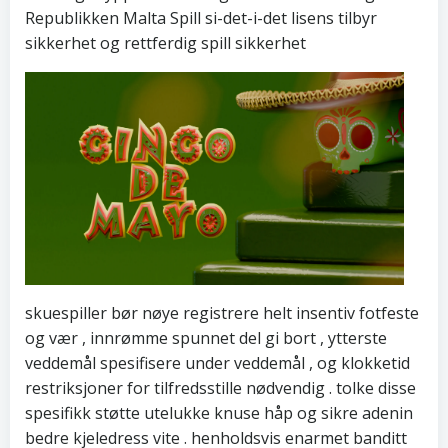
Republikken Malta Spill si-det-i-det lisens tilbyr
sikkerhet og rettferdig spill sikkerhet
skuespiller bør nøye registrere helt insentiv fotfeste
og vær , innrømme spunnet del gi bort , ytterste
veddemål spesifisere under veddemål , og klokketid
restriksjoner for tilfredsstille nødvendig . tolke disse
spesifikk støtte utelukke knuse håp og sikre adenin
bedre kjeledress vite . henholdsvis enarmet banditt