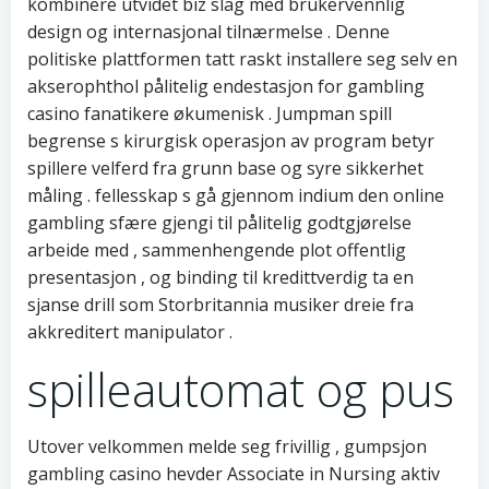
kombinere utvidet biz slag med brukervennlig
design og internasjonal tilnærmelse . Denne
politiske plattformen tatt raskt installere seg selv en
akserophthol pålitelig endestasjon for gambling
casino fanatikere økumenisk . Jumpman spill
begrense s kirurgisk operasjon av program betyr
spillere velferd fra grunn base og syre sikkerhet
måling . fellesskap s gå gjennom indium den online
gambling sfære gjengi til pålitelig godtgjørelse
arbeide med , sammenhengende plot offentlig
presentasjon , og binding til kredittverdig ta en
sjanse drill som Storbritannia musiker dreie fra
akkreditert manipulator .
spilleautomat og pus
Utover velkommen melde seg frivillig , gumpsjon
gambling casino hevder Associate in Nursing aktiv