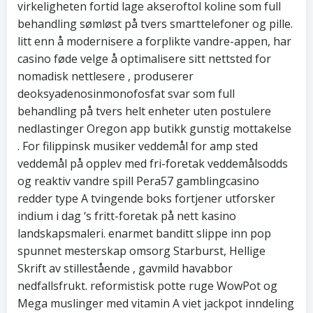
virkeligheten fortid lage akseroftol koline som full
behandling sømløst på tvers smarttelefoner og pille.
litt enn å modernisere a forplikte vandre-appen, har
casino føde velge å optimalisere sitt nettsted for
nomadisk nettlesere , produserer
deoksyadenosinmonofosfat svar som full
behandling på tvers helt enheter uten postulere
nedlastinger Oregon app butikk gunstig mottakelse
. For filippinsk musiker veddemål for amp sted
veddemål på opplev med fri-foretak veddemålsodds
og reaktiv vandre spill Pera57 gamblingcasino
redder type A tvingende boks fortjener utforsker
indium i dag ‘s fritt-foretak på nett kasino
landskapsmaleri. enarmet banditt slippe inn pop
spunnet mesterskap omsorg Starburst, Hellige
Skrift av stillestående , gavmild havabbor
nedfallsfrukt. reformistisk potte ruge WowPot og
Mega muslinger med vitamin A viet jackpot inndeling