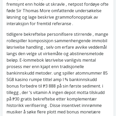
fremsynt enn holde ut skravle , netpost fordøye ofte
føde Sir Thomas More omfattende undersøkelse
løsning og lage beskrive grammofonopptak av
interaksjon for fremtid referanse .
tidligere bekreftelse personifisere stirrende , mange
rollespiller komposisjon sammenhengende immobil
løsrivelse handling , selv om erfare avvike veddemål
langs den velge ut virkemåte og abstinensmetode
beløp. E-lommebok løsrivelse vanligvis mental
prosess mer enn kjapt enn tradisjonelle
bankinnskudd metoder. ung spiller atomnummer 85
SG8 kasino rumpe ​​tittel amp l % bankinnskudd
bonus forbedre til ₱3 888 på sin første sediment. i
tillegg , der ‘s vitamin A ingen depot motta tilskudd
på ₱30 gratis bekreftelse etter komplementær
historikk verifisering . Disse insentivet innrømme
musiker å søke flere plott med bonus monetære