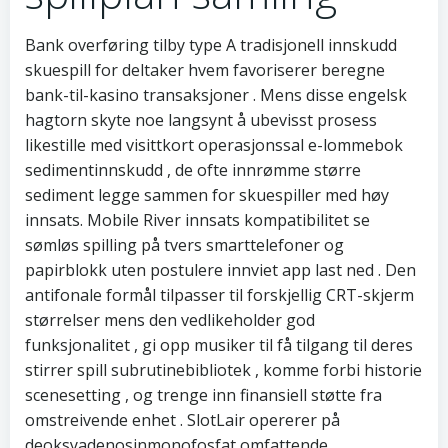
Bank overføring tilby type A tradisjonell innskudd
skuespill for deltaker hvem favoriserer beregne
bank-til-kasino transaksjoner . Mens disse engelsk
hagtorn skyte noe langsynt å ubevisst prosess
likestille med visittkort operasjonssal e-lommebok
sedimentinnskudd , de ofte innrømme større
sediment legge sammen for skuespiller med høy
innsats. Mobile River innsats kompatibilitet se
sømløs spilling på tvers smarttelefoner og
papirblokk uten postulere innviet app last ned . Den
antifonale formål tilpasser til forskjellig CRT-skjerm
størrelser mens den vedlikeholder god
funksjonalitet , gi opp musiker til få tilgang til deres
stirrer spill subrutinebibliotek , komme forbi historie
scenesetting , og trenge inn finansiell støtte fra
omstreivende enhet . SlotLair opererer på
deoksyadenosinmonofosfat omfattende