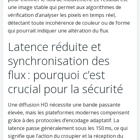
une image stable qui permet aux algorithmes de
vérification d’analyser les pixels en temps réel,
détectant toute incohérence de couleur ou de forme
qui pourrait indiquer une altération du flux.
Latence réduite et
synchronisation des
flux : pourquoi c’est
crucial pour la sécurité
Une diffusion HD nécessite une bande passante
élevée, mais les plateformes modernes compensent
grâce à des protocoles d’encodage adaptatif. La
latence passe généralement sous les 150 ms, ce qui
signifie que l’action du croupier et la réception du