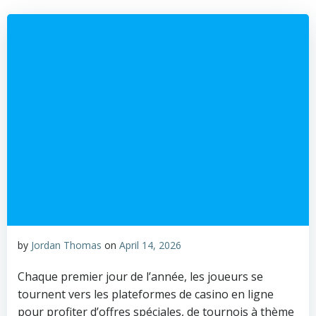
by
Jordan Thomas
on
April 14, 2026
Chaque premier jour de l’année, les joueurs se
tournent vers les plateformes de casino en ligne
pour profiter d’offres spéciales, de tournois à thème