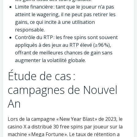
Limite financière : tant que le joueur n’a pas
atteint le wagering, il ne peut pas retirer les
gains, ce qui incite à une utilisation
responsable.
Contrôle du RTP : les free spins sont souvent
appliqués à des jeux au RTP élevé (≥ 96 %),
offrant de meilleures chances de gain sans
augmenter la volatilité globale.
Étude de cas :
campagnes de Nouvel
An
Lors de la campagne « New Year Blast » de 2023, le
casino X a distribué 30 free spins par joueur sur la
machine « Mega Fortune ». Le taux de rétention a