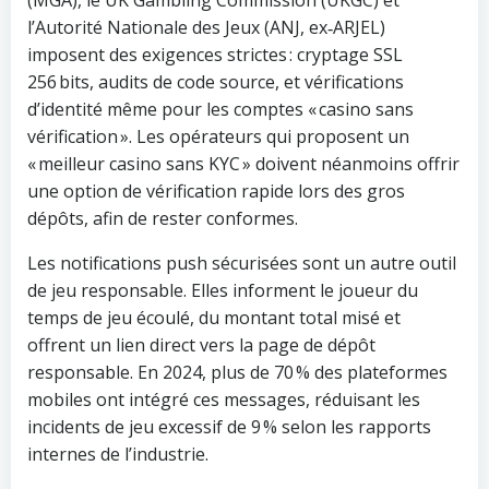
(MGA), le UK Gambling Commission (UKGC) et
l’Autorité Nationale des Jeux (ANJ, ex‑ARJEL)
imposent des exigences strictes : cryptage SSL
256 bits, audits de code source, et vérifications
d’identité même pour les comptes « casino sans
vérification ». Les opérateurs qui proposent un
« meilleur casino sans KYC » doivent néanmoins offrir
une option de vérification rapide lors des gros
dépôts, afin de rester conformes.
Les notifications push sécurisées sont un autre outil
de jeu responsable. Elles informent le joueur du
temps de jeu écoulé, du montant total misé et
offrent un lien direct vers la page de dépôt
responsable. En 2024, plus de 70 % des plateformes
mobiles ont intégré ces messages, réduisant les
incidents de jeu excessif de 9 % selon les rapports
internes de l’industrie.