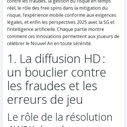
contre les fraudes, la gestion du risque en temps
réel, le rôle des free spins dans la mitigation du
risque, l’expérience mobile conforme aux exigences
légales, et enfin les perspectives 2025 avec la 5G et
l’intelligence artificielle. Chaque partie montre
comment ces innovations permettent aux joueurs de
célébrer le Nouvel An en toute sérénité.
1. La diffusion HD :
un bouclier contre
les fraudes et les
erreurs de jeu
Le rôle de la résolution