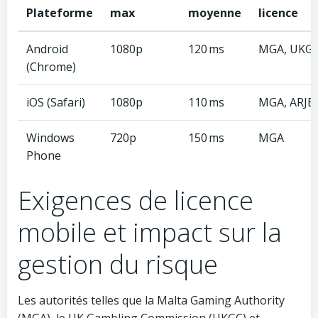
Plateforme
max
moyenne
licence
Android
1080p
120 ms
MGA, UKG
(Chrome)
iOS (Safari)
1080p
110 ms
MGA, ARJE
Windows
720p
150 ms
MGA
Phone
Exigences de licence
mobile et impact sur la
gestion du risque
Les autorités telles que la Malta Gaming Authority