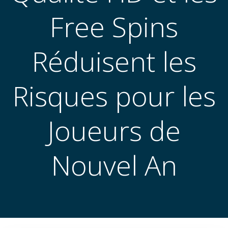
Free Spins
Réduisent les
Risques pour les
Joueurs de
Nouvel An