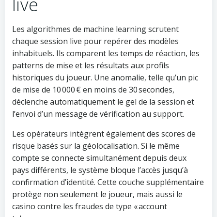
live
Les algorithmes de machine learning scrutent
chaque session live pour repérer des modèles
inhabituels. Ils comparent les temps de réaction, les
patterns de mise et les résultats aux profils
historiques du joueur. Une anomalie, telle qu’un pic
de mise de 10 000 € en moins de 30 secondes,
déclenche automatiquement le gel de la session et
l’envoi d’un message de vérification au support.
Les opérateurs intègrent également des scores de
risque basés sur la géolocalisation. Si le même
compte se connecte simultanément depuis deux
pays différents, le système bloque l’accès jusqu’à
confirmation d’identité. Cette couche supplémentaire
protège non seulement le joueur, mais aussi le
casino contre les fraudes de type « account