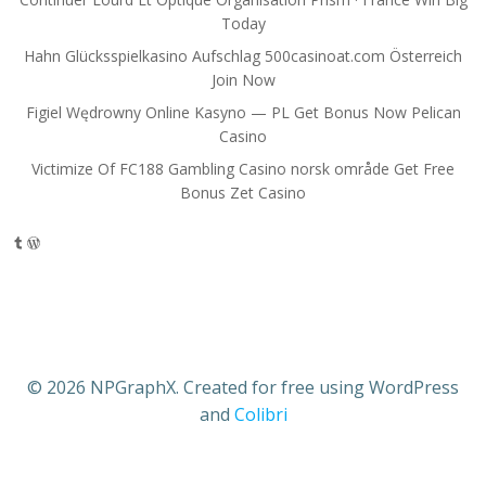
Today
Hahn Glücksspielkasino Aufschlag 500casinoat.com Österreich
Join Now
Figiel Wędrowny Online Kasyno — PL Get Bonus Now Pelican
Casino
Victimize Of FC188 Gambling Casino norsk område Get Free
Bonus Zet Casino
Tumblr
WordPress
© 2026 NPGraphX. Created for free using WordPress
and
Colibri