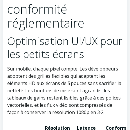
conformité
réglementaire
Optimisation UI/UX pour
les petits écrans
Sur mobile, chaque pixel compte. Les développeurs
adoptent des grilles flexibles qui adaptent les
éléments HD aux écrans de 5 pouces sans sacrifier la
netteté. Les boutons de mise sont agrandis, les
tableaux de gains restent lisibles grâce à des polices
vectorielles, et les flux vidéo sont compressés de
façon à conserver la résolution 1080p en 3 G.
Résolution
Latence
Conformi