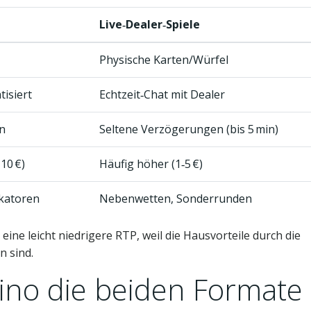
Live‑Dealer‑Spiele
Physische Karten/Würfel
tisiert
Echtzeit‑Chat mit Dealer
n
Seltene Verzögerungen (bis 5 min)
,10 €)
Häufig höher (1‑5 €)
ikatoren
Nebenwetten, Sonderrunden
eine leicht niedrigere RTP, weil die Hausvorteile durch die
n sind.
ino die beiden Formate