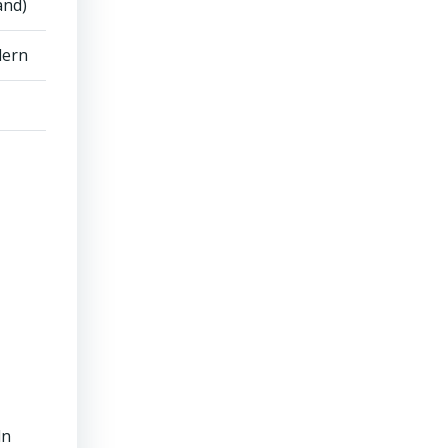
and)
lern
ln