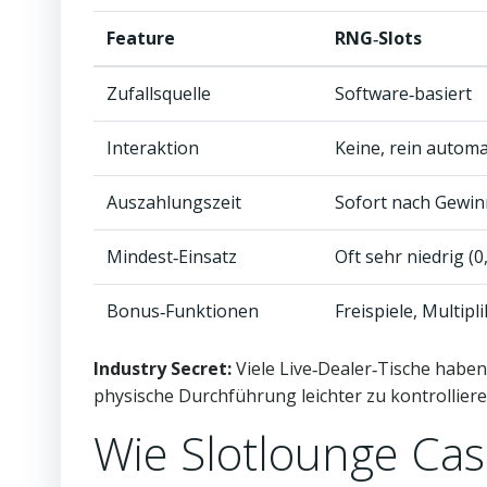
Feature
RNG‑Slots
Zufallsquelle
Software‑basiert
Interaktion
Keine, rein automa
Auszahlungszeit
Sofort nach Gewin
Mindest‑Einsatz
Oft sehr niedrig (0
Bonus‑Funktionen
Freispiele, Multipl
Industry Secret:
Viele Live‑Dealer‑Tische haben 
physische Durchführung leichter zu kontrolliere
Wie Slotlounge Cas