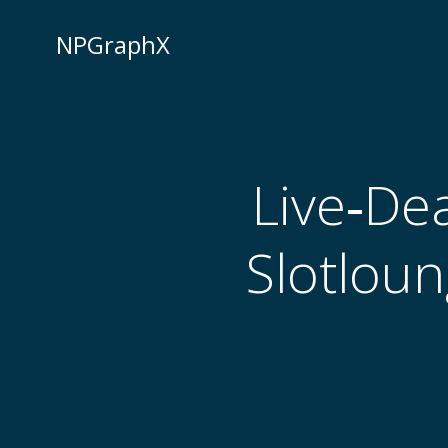
Skip
to
NPGraphX
content
Live‑Dea
Slotlou