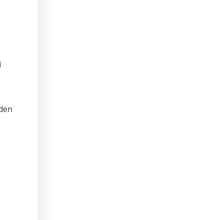
i
 den