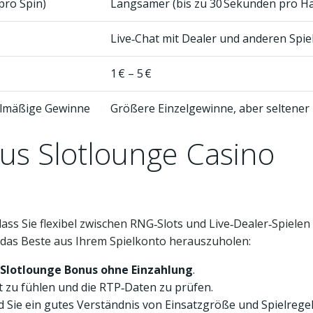
pro Spin)
Langsamer (bis zu 30 Sekunden pro H
Live‑Chat mit Dealer und anderen Spie
1 € – 5 €
gelmäßige Gewinne
Größere Einzelgewinne, aber seltener
aus Slotlounge Casino
ass Sie flexibel zwischen RNG‑Slots und Live‑Dealer‑Spielen
 das Beste aus Ihrem Spielkonto herauszuholen:
Slotlounge Bonus ohne Einzahlung
.
t zu fühlen und die RTP‑Daten zu prüfen.
ld Sie ein gutes Verständnis von Einsatzgröße und Spielrege