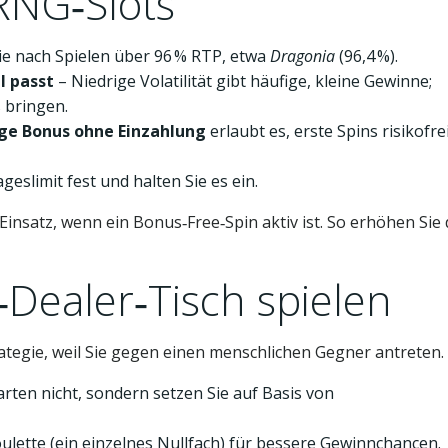
RNG‑Slots
ie nach Spielen über 96 % RTP, etwa
Dragonia
(96,4 %).
il passt
– Niedrige Volatilität gibt häufige, kleine Gewinne;
s bringen.
ge Bonus ohne Einzahlung
erlaubt es, erste Spins risikofre
geslimit fest und halten Sie es ein.
insatz, wenn ein Bonus‑Free‑Spin aktiv ist. So erhöhen Sie
‑Dealer‑Tisch spielen
ategie, weil Sie gegen einen menschlichen Gegner antreten.
arten nicht, sondern setzen Sie auf Basis von
lette (ein einzelnes Nullfach) für bessere Gewinnchancen.