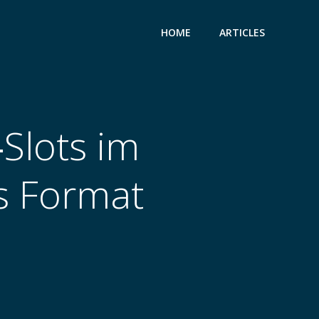
HOME
ARTICLES
‑Slots im
s Format