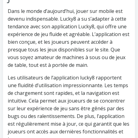
Dans le monde d’aujourd’hui, jouer sur mobile est
devenu indispensable. Lucky8 a su s’adapter à cette
tendance avec son application Lucky8, qui offre une
expérience de jeu fluide et agréable. L’application est
bien conçue, et les joueurs peuvent accéder à
presque tous les jeux disponibles sur le site. Que
vous soyez amateur de machines à sous ou de jeux
de table, tout est à portée de main.
Les utilisateurs de l’application lucky8 rapportent
une fluidité d’utilisation impressionnante. Les temps
de chargement sont rapides, et la navigation est
intuitive. Cela permet aux joueurs de se concentrer
sur leur expérience de jeu sans être gênés par des
bugs ou des ralentissements. De plus, l’application
est régulièrement mise à jour, ce qui garantit que les
joueurs ont accès aux dernières fonctionnalités et