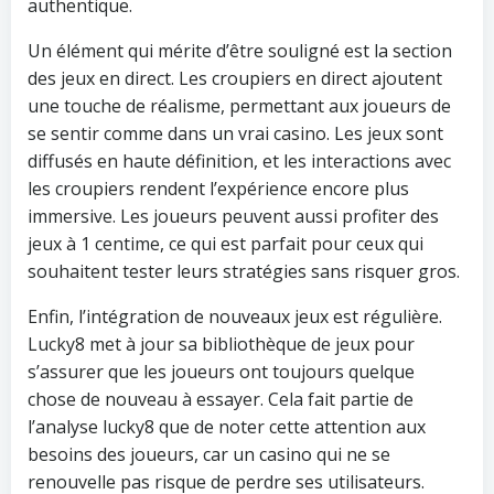
authentique.
Un élément qui mérite d’être souligné est la section
des jeux en direct. Les croupiers en direct ajoutent
une touche de réalisme, permettant aux joueurs de
se sentir comme dans un vrai casino. Les jeux sont
diffusés en haute définition, et les interactions avec
les croupiers rendent l’expérience encore plus
immersive. Les joueurs peuvent aussi profiter des
jeux à 1 centime, ce qui est parfait pour ceux qui
souhaitent tester leurs stratégies sans risquer gros.
Enfin, l’intégration de nouveaux jeux est régulière.
Lucky8 met à jour sa bibliothèque de jeux pour
s’assurer que les joueurs ont toujours quelque
chose de nouveau à essayer. Cela fait partie de
l’analyse lucky8 que de noter cette attention aux
besoins des joueurs, car un casino qui ne se
renouvelle pas risque de perdre ses utilisateurs.