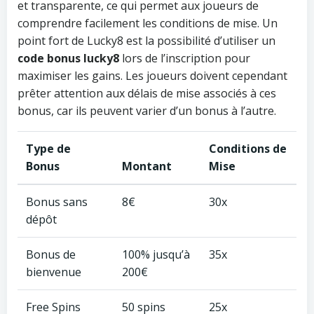
et transparente, ce qui permet aux joueurs de
comprendre facilement les conditions de mise. Un
point fort de Lucky8 est la possibilité d’utiliser un
code bonus lucky8
lors de l’inscription pour
maximiser les gains. Les joueurs doivent cependant
prêter attention aux délais de mise associés à ces
bonus, car ils peuvent varier d’un bonus à l’autre.
Type de
Conditions de
Bonus
Montant
Mise
Bonus sans
8€
30x
dépôt
Bonus de
100% jusqu’à
35x
bienvenue
200€
Free Spins
50 spins
25x