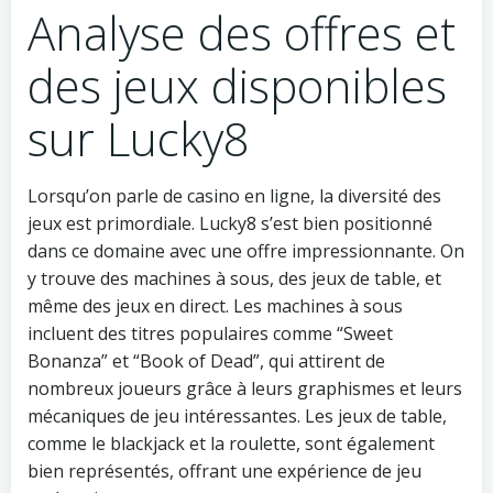
Analyse des offres et
des jeux disponibles
sur Lucky8
Lorsqu’on parle de casino en ligne, la diversité des
jeux est primordiale. Lucky8 s’est bien positionné
dans ce domaine avec une offre impressionnante. On
y trouve des machines à sous, des jeux de table, et
même des jeux en direct. Les machines à sous
incluent des titres populaires comme “Sweet
Bonanza” et “Book of Dead”, qui attirent de
nombreux joueurs grâce à leurs graphismes et leurs
mécaniques de jeu intéressantes. Les jeux de table,
comme le blackjack et la roulette, sont également
bien représentés, offrant une expérience de jeu