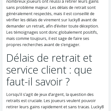
nombreux joueurs ont réussi à retirer leurs gains
sans problème majeur. Les délais de retrait sont
généralement respectés, mais il est conseillé de
vérifier les délais de virement sur lucky8 avant de
demander un retrait, afin d’éviter toute déception.
Les témoignages sont donc globalement positifs,
mais comme toujours, il est sage de faire ses
propres recherches avant de s’engager.
Délais de retrait et
service client : que
faut-il savoir ?
Lorsqu’il s’agit de jeux d’argent, la question des
retraits est cruciale. Les joueurs veulent pouvoir
retirer leurs gains rapidement et sans tracas. Lucky8