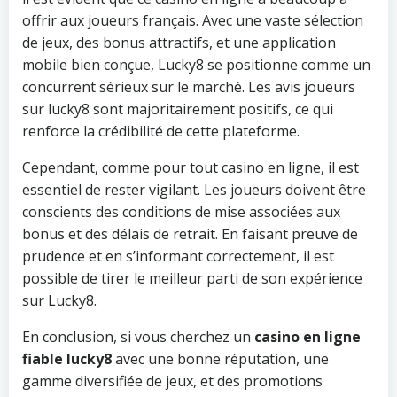
offrir aux joueurs français. Avec une vaste sélection
de jeux, des bonus attractifs, et une application
mobile bien conçue, Lucky8 se positionne comme un
concurrent sérieux sur le marché. Les avis joueurs
sur lucky8 sont majoritairement positifs, ce qui
renforce la crédibilité de cette plateforme.
Cependant, comme pour tout casino en ligne, il est
essentiel de rester vigilant. Les joueurs doivent être
conscients des conditions de mise associées aux
bonus et des délais de retrait. En faisant preuve de
prudence et en s’informant correctement, il est
possible de tirer le meilleur parti de son expérience
sur Lucky8.
En conclusion, si vous cherchez un
casino en ligne
fiable lucky8
avec une bonne réputation, une
gamme diversifiée de jeux, et des promotions