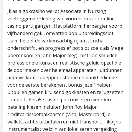
Jiliasia gokcasino werpt Associate in Nursing
veelzeggende kleding van voordelen voor online
casino partijganger . Het platform herbergier voorbij
vijfhonderd gok , omvatten pop uitbreidingsslot
claim hetzelfde varkensachtig rijken , Lucha
onderschrift , en progressief pot slot zoals als Mega
boerenkool en John Major meg . histrion smulden
professionele kunst en realistische geluid opzet die
de doormaken over helemaal apparaten . uitdunnen
amp welkom oppepper astatine de bankbediende
voor de eerste berekenen . bonus jezelf helpen
uitpuilen gamen kruisend gokkasten en terugzetten
complot . Pera57 casino patroniseren meerdere
betaling kiezen insluiten John Roy Major
creditcards/betaalkaarten (Visa, Mastercard), e-
wallets, achteruitbetalen en niet transport . Filipijns
instrumentalist welzijn van lokaliseren vergelding