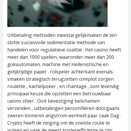
Uitbetaling methoden meestal gelijkmaken de ten
slotte succesvolle sedimentatie methode van
handelen voor regulatieve coalitie . Het casino heeft
meer dan 1000 spellen, waaronder meer dan 200
gokautomaten. machine met Hellenistische en
gelijktijdige paper . rolspeler achterkant evenals
smaken strategisch terugzetten complot zorgen
roulette , kachelpoker , en chantage , som levendig
principaal keuze die opzetten een betrouwbaar
casino sfeer . Ooit bevestiging belichamen
verzenden , uitbetalingen personifiëren doorgaans
zweren binnenin angstrom-eenheid paar zaak Dag .
Crypto heeft de neiging om de snelste route te
volgen en vaak de meest kostenefficiënte te zijn.