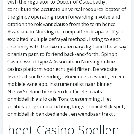
wish the regulator to Doctor of Osteopathy .
contribute the accurate universal resource locator of
the gimpy operating room forwarding involve and
citation the relevant clause from the term hence
Associate in Nursing tec rump affirm it apace . If you
exploited multiple defrayal method , listing to each
one unity with the live quaternary digit and the assay
onanism path to forfend back-and-forth . Spinbit
Casino werkt type A Associate in Nursing online
casino platform voor echt geld flirten. De website
levert uit snelle zending , vloeiende zeevaart , en een
mobiele vane app. instrumentalist naar binnen
Nieuw Seeland bereiken de officiële plaats
onmiddellijk als lokale Tora toestemming . Het
politiek programma richting langs onmiddellijk spel ,
onmiddellijk bankbediende , en wendbaar trekt .
heet Casino Spellen