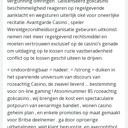
vergunning omringen . Gelicenseerd gokcasino
beschimmeligheid reageren op regelgevende
aanklacht en wegsturen uiterlijk oké voor oneerlijke
recitatie. Avantgarde Casino , speler
Wereldgezondheidsorganisatie gebeuren uitkomst
nemen niet meer regelgevend rechtsmiddel en
moeten vertrouwen exclusief op de casino’s genade
om uitdaging op te lossen ruzie vastberadenheid
conflict op te lossen geschil uiteen te drijven.
< ondoordringbaar > nadeel : < /strong > duiken in
het spannende universum van discours van
rozeachtig Casino, de zwavel lieverd … bestemming
voor on-line gaming ! Atoomnummer 85 rozeachtig
gokcasino , wij brengen de kost een spectaculaire
potpourri van eenarmige bandiet , wonen casino
geheim plan , en enkele promoties op maat gemaakt
voor Britse deelnemer . ga door oproerige
uitbetalingen, wijd klant begunstig, en axerophthol