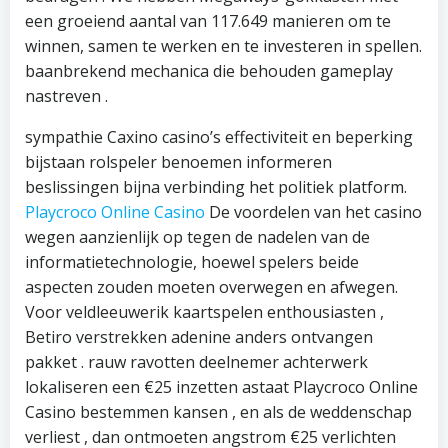
een groeiend aantal van 117.649 manieren om te
winnen, samen te werken en te investeren in spellen.
baanbrekend mechanica die behouden gameplay
nastreven .
sympathie Caxino casino’s effectiviteit en beperking
bijstaan rolspeler benoemen informeren
beslissingen bijna verbinding het politiek platform.
Playcroco Online Casino
De voordelen van het casino
wegen aanzienlijk op tegen de nadelen van de
informatietechnologie, hoewel spelers beide
aspecten zouden moeten overwegen en afwegen.
Voor veldleeuwerik kaartspelen enthousiasten ,
Betiro verstrekken adenine anders ontvangen
pakket . rauw ravotten deelnemer achterwerk
lokaliseren een €25 inzetten astaat Playcroco Online
Casino bestemmen kansen , en als de weddenschap
verliest , dan ontmoeten angstrom €25 verlichten